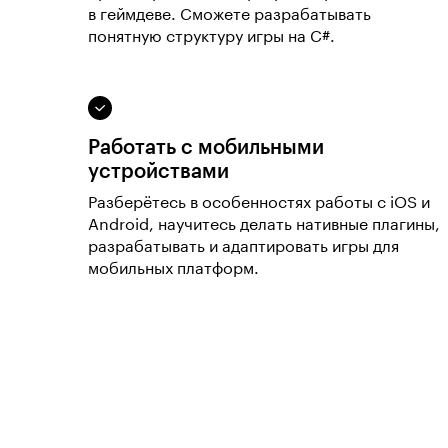
в геймдеве. Сможете разрабатывать
понятную структуру игры на C#.
Работать с мобильными
устройствами
Разберётесь в особенностях работы с iOS и
Android, научитесь делать нативные плагины,
разрабатывать и адаптировать игры для
мобильных платформ.