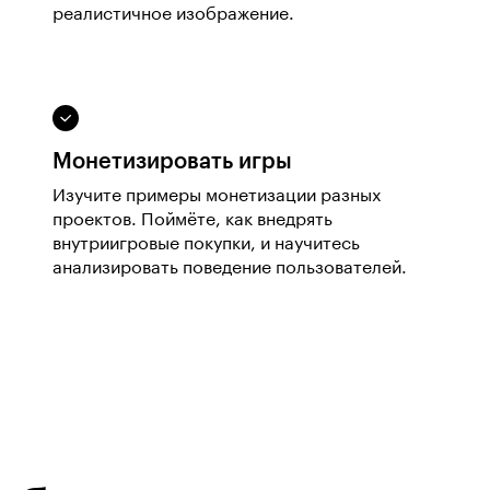
реалистичное изображение.
Монетизировать игры
Изучите примеры монетизации разных
проектов. Поймёте, как внедрять
внутриигровые покупки, и научитесь
анализировать поведение пользователей.