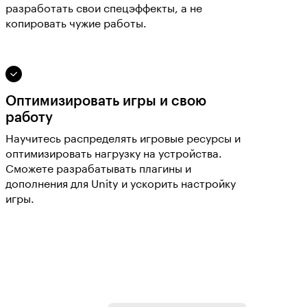
разработать свои спецэффекты, а не
копировать чужие работы.
Оптимизировать игры и свою
работу
Научитесь распределять игровые ресурсы и
оптимизировать нагрузку на устройства.
Сможете разрабатывать плагины и
дополнения для Unity и ускорить настройку
игры.