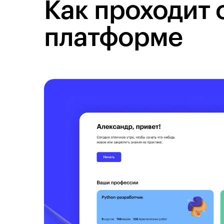
Как проходит 
платформе