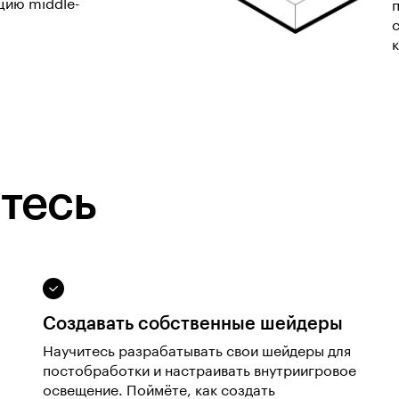
цию middle-
тесь
Создавать собственные шейдеры
Научитесь разрабатывать свои шейдеры для
постобработки и настраивать внутриигровое
освещение. Поймёте, как создать