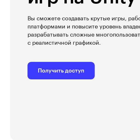
Вы сможете создавать крутые игры, раб
платформами и повысите уровень владен
разрабатывать сложные многопользова
с реалистичной графикой.
Получить доступ