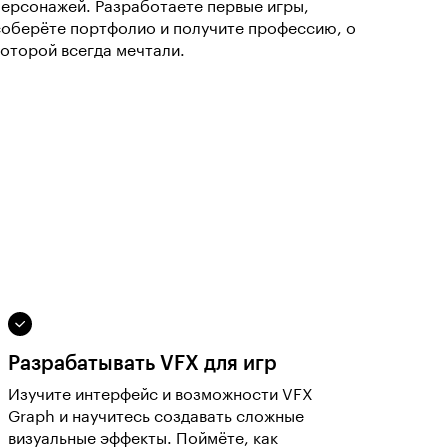
персонажей. Разработаете первые игры,
соберёте портфолио и получите профессию, о
которой всегда мечтали.
Разрабатывать VFX для игр
Изучите интерфейс и возможности VFX
Graph и научитесь создавать сложные
визуальные эффекты. Поймёте, как