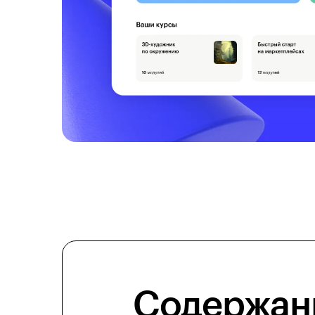
Содержан