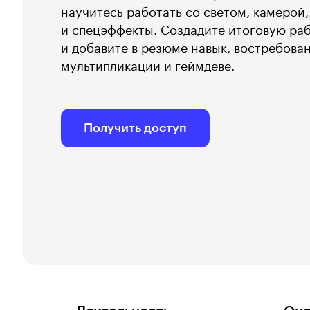
научитесь работать со светом, камерой
и спецэффекты. Создадите итоговую рабо
и добавите в резюме навык, востребован
мультипликации и геймдеве.
Получить доступ