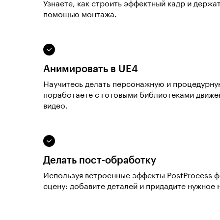
Узнаете, как строить эффектный кадр и держа
помощью монтажа.
Анимировать в UE4
Научитесь делать персонажную и процедурн
поработаете с готовыми библиотеками движен
видео.
Делать пост-обработку
Используя встроенные эффекты PostProcess 
сцену: добавите деталей и придадите нужное 