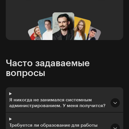
Часто задаваемые
вопросы
Я никогда не занимался системным
администрированием. У меня получится?
Требуется ли образование для работы