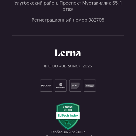
Улугбекский район, Проспект Мустакиллик 65, 1
этаж
Регистрационный номер 982705
© ООО «UBRAINS»,
2026
Глобальный рейтинг
