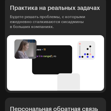
Практика на реальных задачах
Будете решать проблемы, с которыми
ежедневно сталкиваются сисадмины
в больших компаниях.
Персональная обратная связь