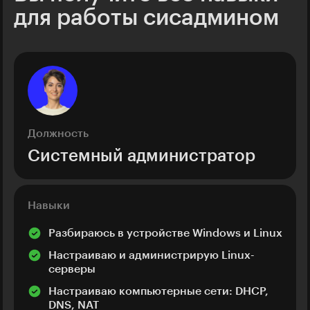
для работы сисадмином
Должность
Системный администратор
Навыки
Разбираюсь в устройстве Windows и Linux
Настраиваю и администрирую Linux-
серверы
Настраиваю компьютерные сети: DHCP,
DNS, NAT