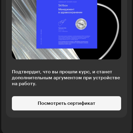
Подтвердит, что вы прошли курс, и станет
дополнительным аргументом при устройстве
на работу.
Посмотреть сертификат