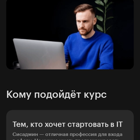
Кому подойдёт курс
Тем, кто хочет стартовать в IT
Сисадмин — отличная профессия для входа