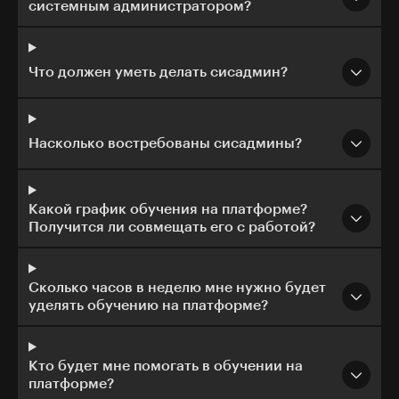
системным администратором?
Что должен уметь делать сисадмин?
Насколько востребованы сисадмины?
Какой график обучения на платформе?
Получится ли совмещать его с работой?
Сколько часов в неделю мне нужно будет
уделять обучению на платформе?
Кто будет мне помогать в обучении на
платформе?