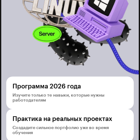
Программа 2026 года
Изучите только те навыки, которые нужны
работодателям
Практика на реальных проектах
Создадите сильное портфолио уже во время
обучения