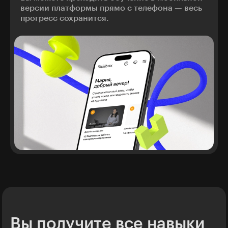
версии платформы прямо с телефона — весь
прогресс сохранится.
Вы получите все навыки