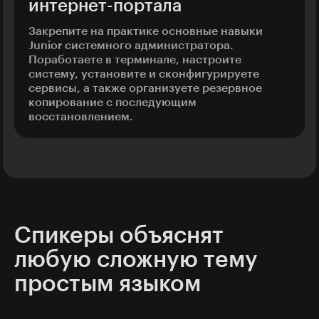
интернет-портала
Закрепите на практике основные навыки
Junior системного администратора.
Поработаете в терминале, настроите
систему, установите и сконфигурируете
сервисы, а также организуете резервное
копирование с последующим
восстановлением.
Спикеры объяснят
любую сложную тему
простым языком