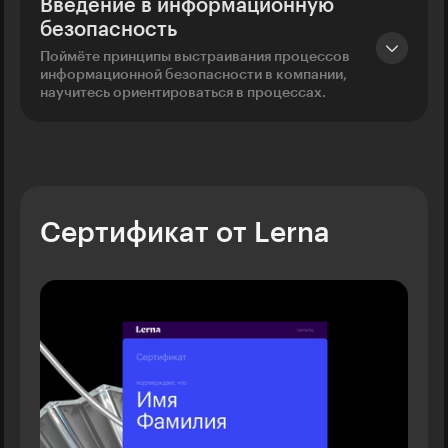
Введение в информационную
безопасность
Поймёте принципы выстраивания процессов
информационной безопасности в компании,
научитесь ориентироваться в процессах.
Сертификат от Lerna