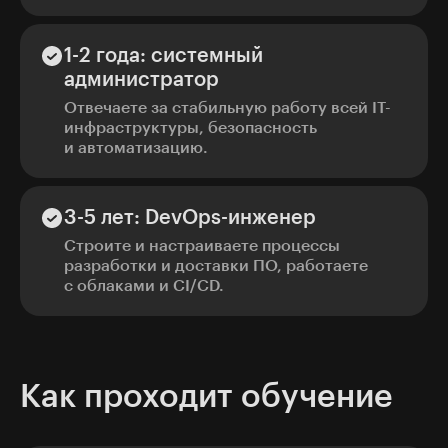
1-2 года: системный
администратор
Отвечаете за стабильную работу всей IT-
инфраструктуры, безопасность
и автоматизацию.
3-5 лет: DevOps-инженер
Строите и настраиваете процессы
разработки и доставки ПО, работаете
с облаками и CI/CD.
Как проходит обучение