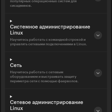
популярных операционных систем для
сисадминов.
Системное администрирование
Linux
Научитесь работать с командной строкой и
управлять сетевыми подключениями в Linux.
Сеть
Научитесь работать с сетевым
оборудованием и выстраивать защиту
периметра сети с помощью фаерволов.
Сетевое администрирование
Linux