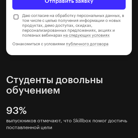
Отправить заявку
Даю согласие на обработку персональных данных, в
том числе с целью получения информации о новых
продуктах, демо доступах, скидках,
персонализированных предложениях, акциях и
полезных вебинарах
на следующих условиях
Ознакомиться с условиями
публичного договора
Студенты довольны
обучением
93%
выпускников отмечают, что Skillbox помог достичь
поставленной цели