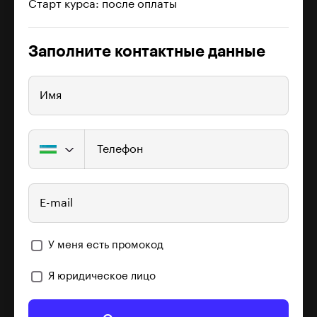
Старт курса: после оплаты
Заполните контактные данные
Имя
Телефон
E-mail
У меня есть промокод
Я юридическое лицо