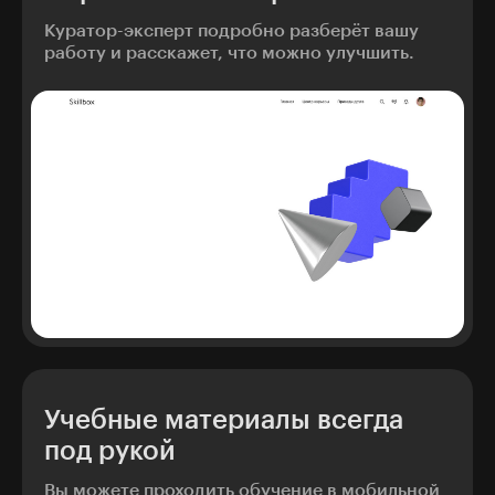
Куратор-эксперт подробно разберёт вашу
работу и расскажет, что можно улучшить.
Учебные материалы всегда
под рукой
Вы можете проходить обучение в мобильной