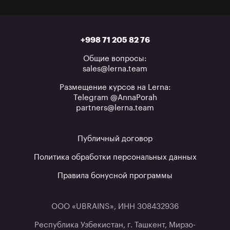
+998 71 205 82 76
Общие вопросы:
sales@lerna.team
Размещение курсов на Lerna:
Telegram @AnnaPorah
partners@lerna.team
Публичный договор
Политика обработки персональных данных
Правила бонусной программы
ООО «UBRAINS», ИНН 308432936
Республика Узбекистан, г. Ташкент, Мирзо-