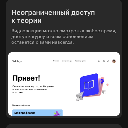
Неограниченный доступ
к теории
Видеолекции можно смотреть в любое время,
доступ к курсу и всем обновлениям
останется с вами навсегда.