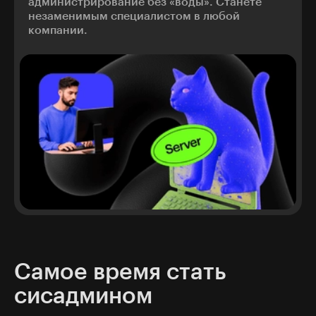
администрирование без «воды». Станете
незаменимым специалистом в любой
компании.
Самое время стать
сисадмином