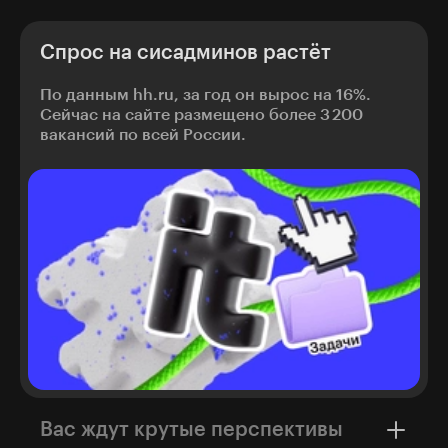
Спрос на сисадминов растёт
По данным hh.ru, за год он вырос на 16%.
Сейчас на сайте размещено более 3 200
вакансий по всей России.
Вас ждут крутые перспективы