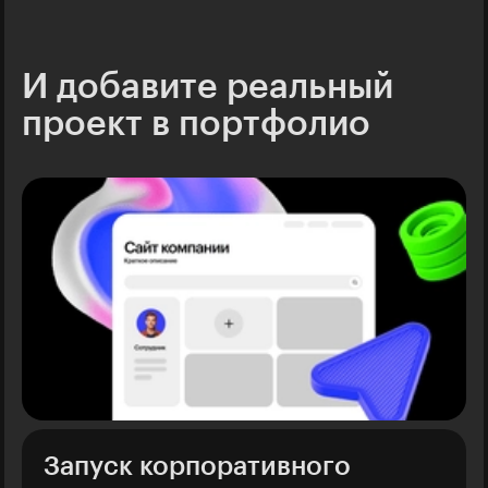
И добавите реальный
проект в портфолио
Запуск корпоративного