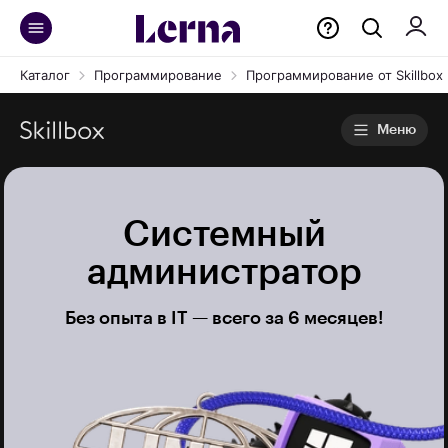
Каталог
Программирование
Программирование от Skillbox
Меню
Системный
администратор
Без опыта в IT — всего за 6 месяцев!