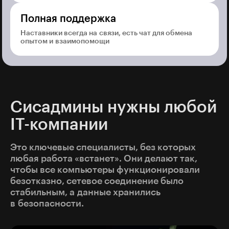
Полная поддержка
Наставники всегда на связи, есть чат для обмена
опытом и взаимопомощи
Сисадмины нужны любой
IT-компании
Это ключевые специалисты, без которых
любая работа «встанет». Они делают так,
чтобы все компьютеры функционировали
безотказно, сетевое соединение было
стабильным, а данные хранились
в безопасности.