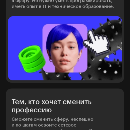
в сферу. Не нужно уметь программировать,
иметь опыт в IT и техническое образование.
Тем, кто хочет сменить
профессию
Сможете сменить сферу, неспешно
и по шагам освоите сетевое