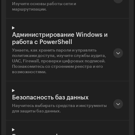
Изучите основы работы сети и
маршрутизации.
Администрирование Windows и
работа с PowerShell
Узнаете, как хранить пароли и управлять
политиками доступа, изучите службы аудита,
UAC, Firewall, проверки цифровых подписей.
Познакомитесь со строением реестра и его
возможностями.
Безопасность баз данных
Научитесь выбирать средства и инструменты
для защиты баз данных.