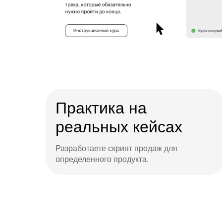
Практика на
реальных кейсах
Разработаете скрипт продаж для
определенного продукта.