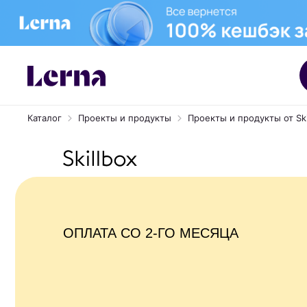
Каталог
Проекты и продукты
Проекты и продукты от Ski
ОПЛАТА СО 2-ГО МЕСЯЦА