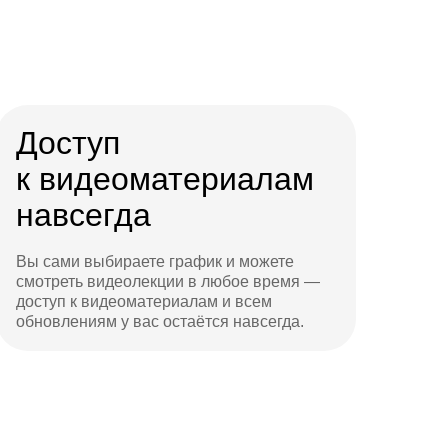
Доступ
к видеоматериалам
навсегда
Вы сами выбираете график и можете
смотреть видеолекции в любое время —
доступ к видеоматериалам и всем
обновлениям у вас остаётся навсегда.