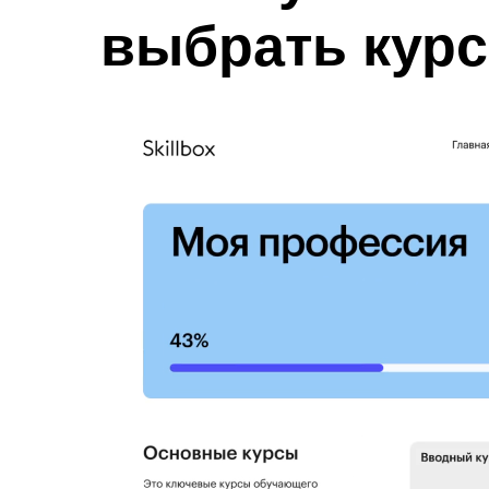
выбрать курс