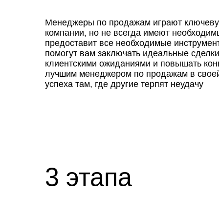
Менеджеры по продажам играют ключеву
компании, но не всегда имеют необходим
предоставит все необходимые инструмент
помогут вам заключать идеальные сделки
клиентскими ожиданиями и повышать кон
лучшим менеджером по продажам в своей
успеха там, где другие терпят неудачу
3 этапа