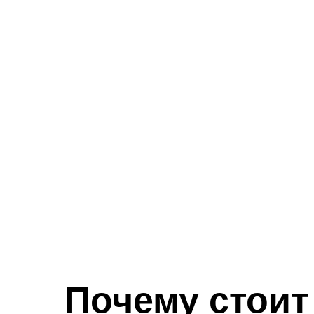
Почему стоит