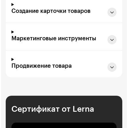
Создание карточки товаров
Маркетинговые инструменты
Продвижение товара
Сертификат от Lerna