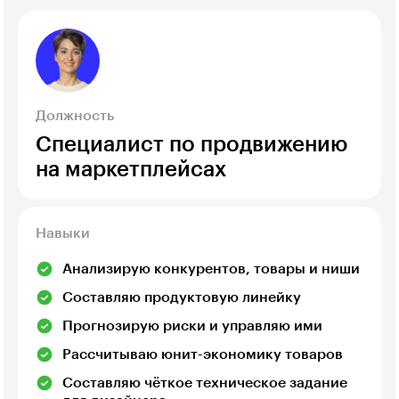
Должность
Специалист по продвижению
на маркетплейсах
Навыки
Анализирую конкурентов, товары и ниши
Составляю продуктовую линейку
Прогнозирую риски и управляю ими
Рассчитываю юнит-экономику товаров
Составляю чёткое техническое задание