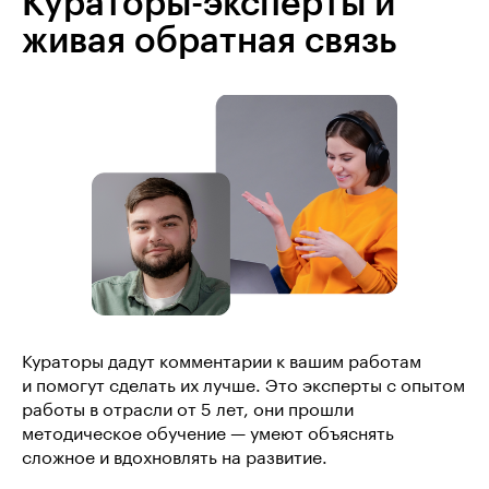
Кураторы-эксперты и
живая обратная связь
Кураторы дадут комментарии к вашим работам
и помогут сделать их лучше. Это эксперты с опытом
работы в отрасли от 5 лет, они прошли
методическое обучение — умеют объяснять
сложное и вдохновлять на развитие.