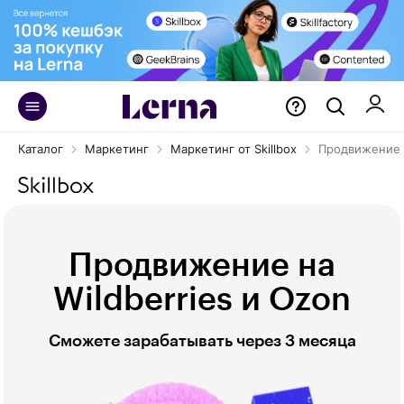
Каталог
Маркетинг
Маркетинг от Skillbox
Продвижение н
Продвижение на
Wildberries и Ozon
Сможете зарабатывать через 3 месяца