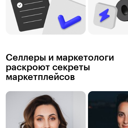
Селлеры и маркетологи
раскроют секреты
маркетплейсов