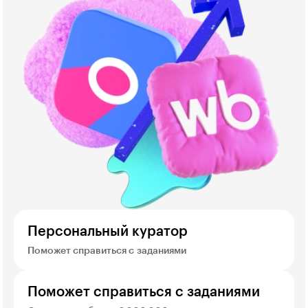
Персональный куратор
Поможет справиться с заданиями
Поможет справиться с заданиями