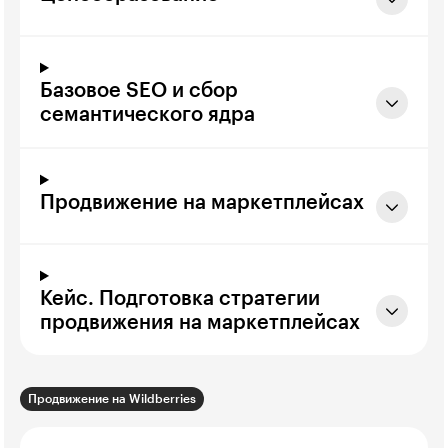
Базовое SEO и сбор
семантического ядра
Продвижение на маркетплейсах
Кейс. Подготовка стратегии
продвижения на маркетплейсах
Продвижение на Wildberries