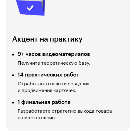
Акцент на практику
9+ часов видеоматериалов
Получите теоретическую базу.
14 практических работ
Отработаете навыки создания
и продвижения карточек.
1 финальная работа
Разработаете стратегию выхода товара
на маркетплейс.