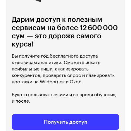
Дарим доступ к полезным
сервисам на более 12 600 000
сум — это дороже самого
курса!
Вы получите год бесплатного доступа
к сервисам аналитики. Сможете искать
прибыльные ниши, анализировать
конкурентов, проверять спрос и планировать
поставки на Wildberries и Ozon.
Будете пользоваться ими и во время обучения,
и после.
Получить доступ