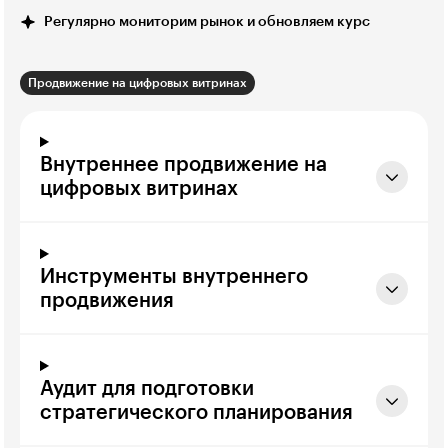
Регулярно мониторим рынок и обновляем курс
Продвижение на цифровых витринах
Внутреннее продвижение на
цифровых витринах
Инструменты внутреннего
продвижения
Аудит для подготовки
стратегического планирования