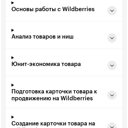
Основы работы с Wildberries
Анализ товаров и ниш
Юнит-экономика товара
Подготовка карточки товара к
продвижению на Wildberries
Создание карточки товара на