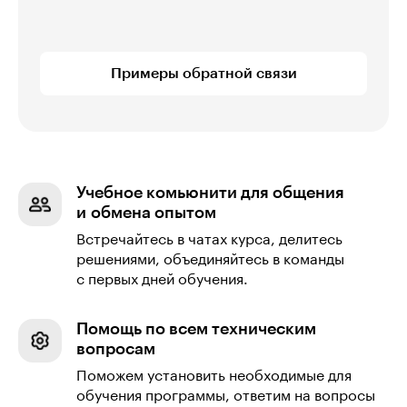
Примеры обратной связи
Учебное комьюнити для общения
и обмена опытом
Встречайтесь в чатах курса, делитесь
решениями, объединяйтесь в команды
с первых дней обучения.
Помощь по всем техническим
вопросам
Поможем установить необходимые для
обучения программы, ответим на вопросы