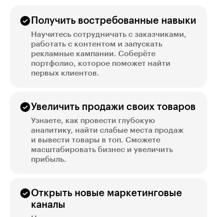
Получить востребованные навыки
Научитесь сотрудничать с заказчиками,
работать с контентом и запускать
рекламные кампании. Соберёте
портфолио, которое поможет найти
первых клиентов.
Увеличить продажи своих товаров
Узнаете, как провести глубокую
аналитику, найти слабые места продаж
и вывести товары в топ. Сможете
масштабировать бизнес и увеличить
прибыль.
Открыть новые маркетинговые
каналы