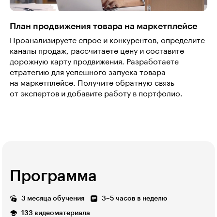
План продвижения товара на маркетплейсе
Проанализируете спрос и конкурентов, определите
каналы продаж, рассчитаете цену и составите
дорожную карту продвижения. Разработаете
стратегию для успешного запуска товара
на маркетплейсе. Получите обратную связь
от экспертов и добавите работу в портфолио.
Программа
3 месяца обучения
3–5 часов в неделю
133 видеоматериала