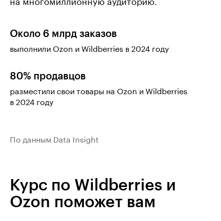
на многомиллионную аудиторию.
Около 6 млрд заказов
выполнили Ozon и Wildberries в 2024 году
80% продавцов
разместили свои товары на Ozon и Wildberries
в 2024 году
По данным Data Insight
Курс по Wildberries и
Ozon поможет вам