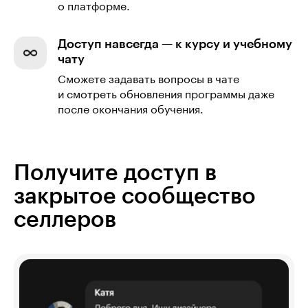
о платформе.
Доступ навсегда — к курсу и учебному
чату
Сможете задавать вопросы в чате
и смотреть обновления программы даже
после окончания обучения.
Получите доступ в
закрытое сообщество
селлеров