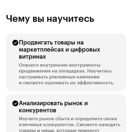
Чему вы научитесь
Продвигать товары на
маркетплейсах и цифровых
витринах
Освоите внутренние инструменты
продвижения на площадках. Научитесь
настраивать рекламные кампании
и сможете оценивать их эффективность.
Анализировать рынок и
конкурентов
Изучите рынок сбыта и определите своих
ключевых конкурентов. Сможете находить
товары и ниши, которые принесут