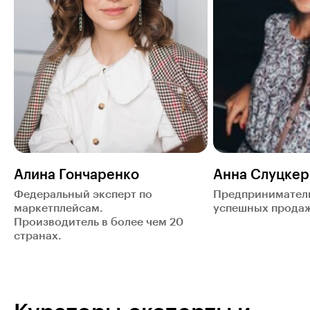
Алина Гончаренко
Анна Слуцкер
Федеральный эксперт по
Предприниматель
маркетплейсам.
успешных продаж
Производитель в более чем 20
странах.