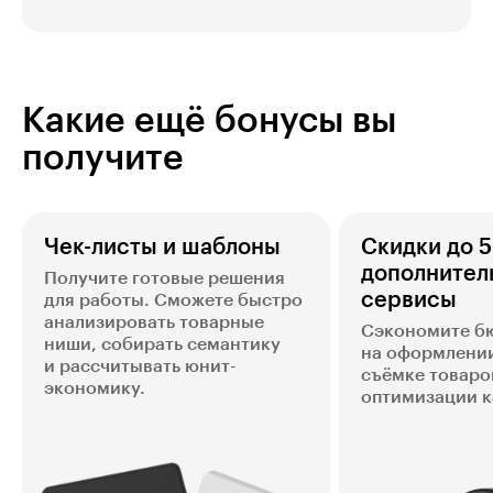
Какие ещё бонусы вы
получите
Чек-листы и шаблоны
Скидки до 
дополнител
Получите готовые решения
сервисы
для работы. Сможете быстро
анализировать товарные
Сэкономите б
ниши, собирать семантику
на оформлении
и рассчитывать юнит-
съёмке товаро
экономику.
оптимизации к