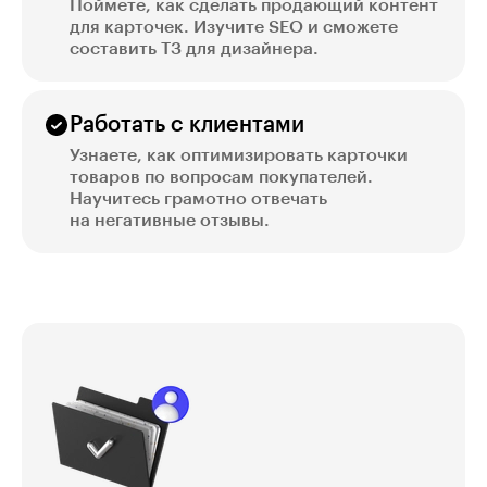
Поймёте, как сделать продающий контент
для карточек. Изучите SEO и сможете
составить ТЗ для дизайнера.
Работать с клиентами
Узнаете, как оптимизировать карточки
товаров по вопросам покупателей.
Научитесь грамотно отвечать
на негативные отзывы.