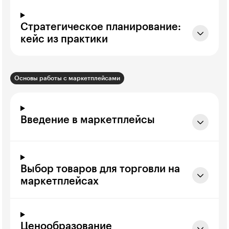
Стратегическое планирование:
кейс из практики
Основы работы с маркетплейсами
Введение в маркетплейсы
Выбор товаров для торговли на
маркетплейсах
Ценообразование