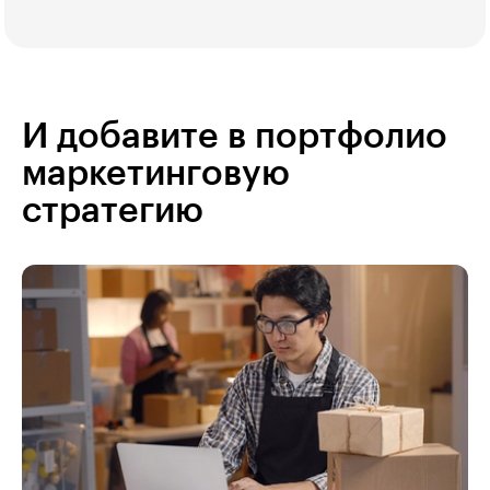
И добавите в портфолио
маркетинговую
стратегию