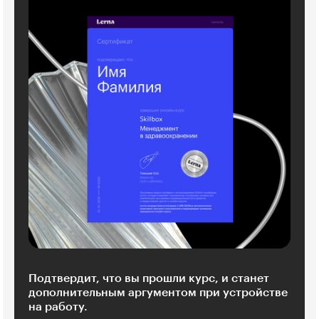
Подтвердит, что вы прошли курс, и станет
дополнительным аргументом при устройстве
на работу.