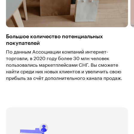
Большое количество потенциальных
покупателей
По данным Ассоциации компаний интернет-
торговли, в 2020 году более 30 млн человек
пользовались маркетплейсами СНГ. Вы сможете
найти среди них новых клиентов и увеличить свою
прибыль за счёт дополнительного канала продаж.