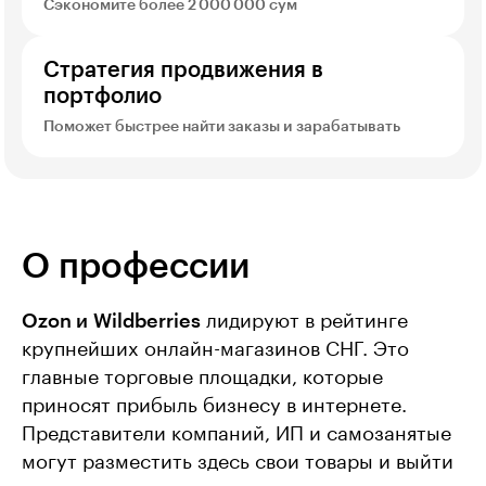
Сэкономите более 2 000 000 сум
Стратегия продвижения в
портфолио
Поможет быстрее найти заказы и зарабатывать
О профессии
Ozon и Wildberries
лидируют в рейтинге
крупнейших онлайн-магазинов СНГ. Это
главные торговые площадки, которые
приносят прибыль бизнесу в интернете.
Представители компаний, ИП и самозанятые
могут разместить здесь свои товары и выйти