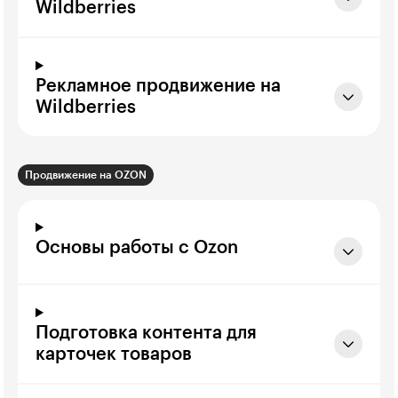
Wildberries
Рекламное продвижение на
Wildberries
Продвижение на OZON
Основы работы с Ozon
Подготовка контента для
карточек товаров