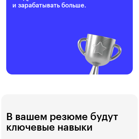
и зарабатывать больше.
В вашем резюме будут
ключевые навыки