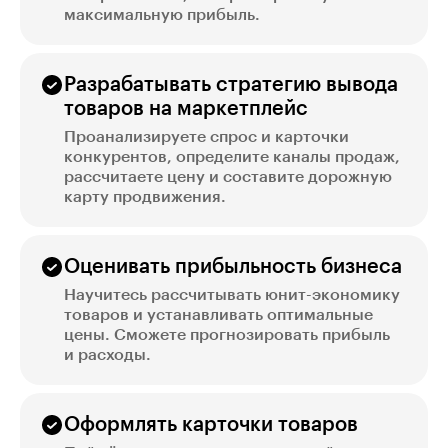
максимальную прибыль.
Разрабатывать стратегию вывода
товаров на маркетплейс
Проанализируете спрос и карточки
конкурентов, определите каналы продаж,
рассчитаете цену и составите дорожную
карту продвижения.
Оценивать прибыльность бизнеса
Научитесь рассчитывать юнит-экономику
товаров и устанавливать оптимальные
цены. Сможете прогнозировать прибыль
и расходы.
Оформлять карточки товаров