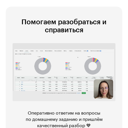
Помогаем разобраться и
справиться
Оперативно ответим на вопросы
по домашнему заданию и пришлём
качественный разбор 💙