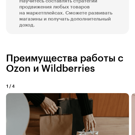
Научитесь составлять стратегии
продвижения любых товаров
на маркетплейсах. Сможете развивать
магазины и получать дополнительный
доход.
Преимущества работы с
Ozon и Wildberries
1
/
4