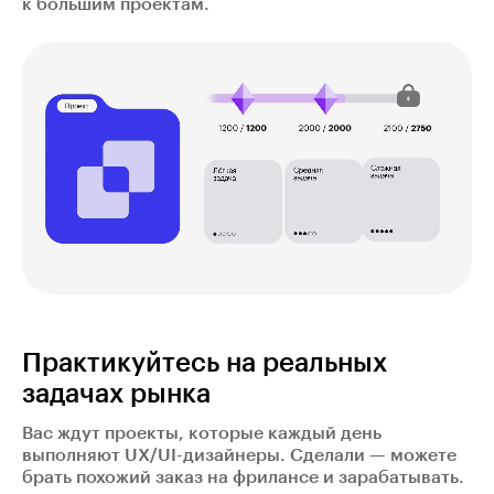
к большим проектам.
Практикуйтесь на реальных
задачах рынка
Вас ждут проекты, которые каждый день
выполняют UX/UI-дизайнеры. Сделали — можете
брать похожий заказ на фрилансе и зарабатывать.