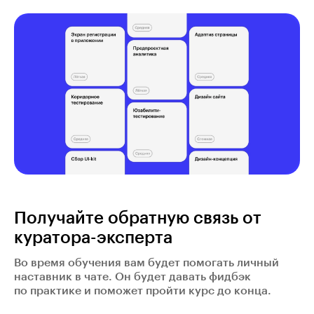
Получайте обратную связь от
куратора-эксперта
Во время обучения вам будет помогать личный
наставник в чате. Он будет давать фидбэк
по практике и поможет пройти курс до конца.