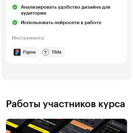
Анализировать удобство дизайна для
аудитории
Использовать нейросети в работе
Инструменты
Figma
Tilda
Работы участников курса