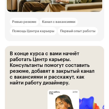
Ревью резюме
Канал с вакансиями
Помощь Центра карьеры
Первый опыт работы
В конце курса с вами начнёт
работать Центр карьеры.
Консультанты помогут составить
резюме, добавят в закрытый канал
с вакансиями и расскажут, как
найти работу дизайнеру.