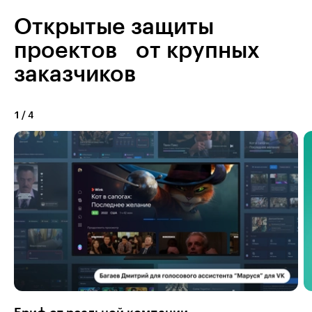
Открытые защиты
проектов от крупных
заказчиков
1
/
4