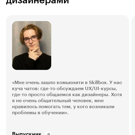
дизайнерами
«Мне очень зашло комьюнити в Skillbox. У нас
куча чатов: где-то обсуждаем UX/UI-курсы,
где-то просто общаемся как дизайнеры. Хотя
я не очень общительный человек, мне
нравилось помогать тем, у кого возникали
проблемы в обучении».
Выпускник