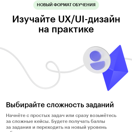
НОВЫЙ ФОРМАТ ОБУЧЕНИЯ
Изучайте UX/UI-дизайн
на практике
Выбирайте сложность заданий
Начнёте с простых задач или сразу возьмётесь
за сложные кейсы. Будете получать баллы
за задания и переходить на новый уровень