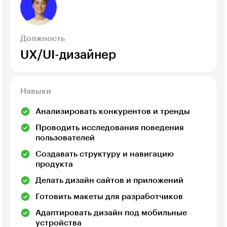
Должность
UX/UI-дизайнер
Навыки
Анализировать конкурентов и тренды
Проводить исследования поведения
пользователей
Создавать структуру и навигацию
продукта
Делать дизайн сайтов и приложений
Готовить макеты для разработчиков
Адаптировать дизайн под мобильные
устройства