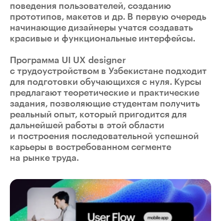
поведения пользователей, созданию
прототипов, макетов и др. В первую очередь
начинающие дизайнеры учатся создавать
красивые и функциональные интерфейсы.
Программа UI UX designer
с трудоустройством в Узбекистане подходит
для подготовки обучающихся с нуля. Курсы
предлагают теоретические и практические
задания, позволяющие студентам получить
реальный опыт, который пригодится для
дальнейшей работы в этой области
и построения последовательной успешной
карьеры в востребованном сегменте
на рынке труда.