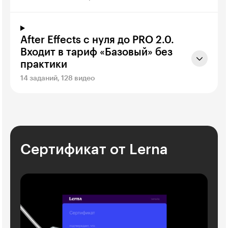
After Effects с нуля до PRO 2.0.
Входит в тариф «Базовый» без
практики
14 заданий, 128 видео
Сертификат от Lerna