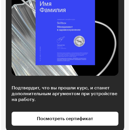
Подтвердит, что вы прошли курс, и станет
дополнительным аргументом при устройстве
на работу.
Посмотреть сертификат