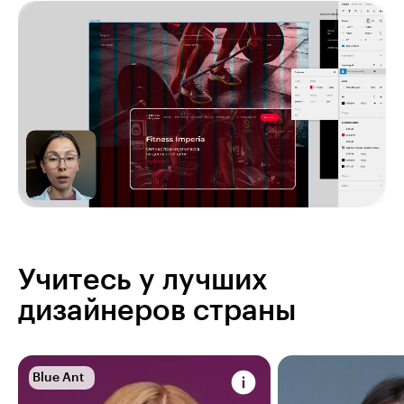
Учитесь у лучших
дизайнеров страны
Blue Ant