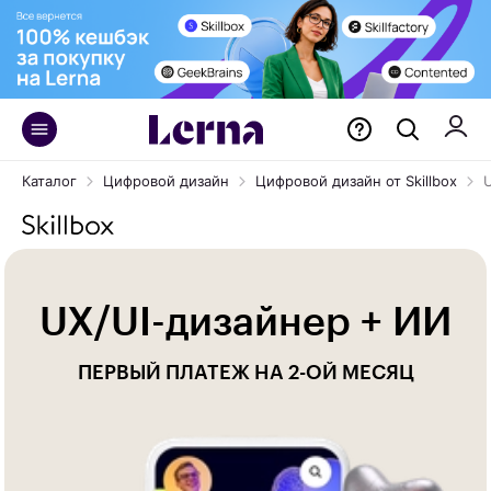
Каталог
Цифровой дизайн
Цифровой дизайн от Skillbox
UX/UI-дизайнер + ИИ
ПЕРВЫЙ ПЛАТЕЖ НА 2-ОЙ МЕСЯЦ