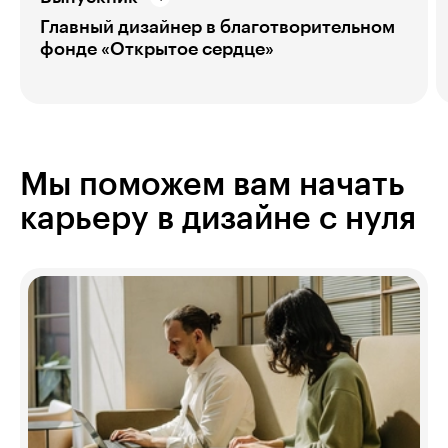
Главный дизайнер в благотворительном
фонде «Открытое сердце»
Мы поможем вам начать
карьеру в дизайне с нуля