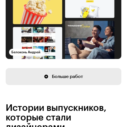
Белоконь Андрей
Больше работ
Истории выпускников,
которые стали