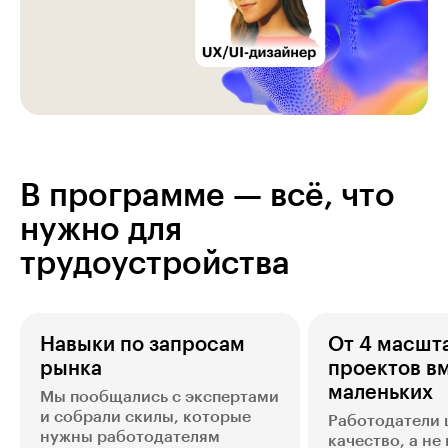
В программе — всё, что
нужно для
трудоустройства
Навыки по запросам
От 4 масшт
рынка
проектов в
маленьких
Мы пообщались с экспертами
и собрали скилы, которые
Работодатели 
нужны работодателям
качество, а не