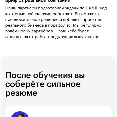
Бриф от реальной компании
Наши партнёры подготовили задачи по UX/UI, над
которыми сейчас сами работают. Вы сможете
предложить своё решение и добавить проект для
реального бизнеса в портфолио. Мы регулярно
зовём новых партнёров — ваш кейс будет
отличаться от работ предыдущих выпускников.
После обучения вы
соберёте сильное
резюме