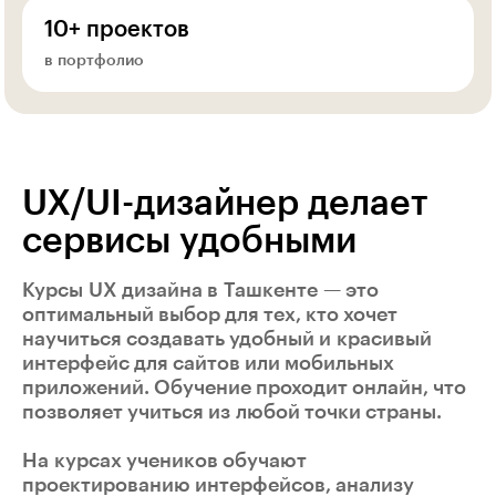
10+ проектов
в портфолио
UX/UI-дизайнер делает
сервисы удобными
Курсы UX дизайна в Ташкенте — это
оптимальный выбор для тех, кто хочет
научиться создавать удобный и красивый
интерфейс для сайтов или мобильных
приложений. Обучение проходит онлайн, что
позволяет учиться из любой точки страны.
На курсах учеников обучают
проектированию интерфейсов, анализу