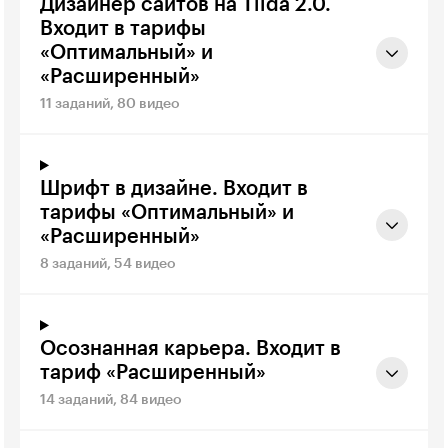
Дизайнер сайтов на Tilda 2.0.
Входит в тарифы
«Оптимальный» и
«Расширенный»
11 заданий, 80 видео
Шрифт в дизайне. Входит в
тарифы «Оптимальный» и
«Расширенный»
8 заданий, 54 видео
Осознанная карьера. Входит в
тариф «Расширенный»
14 заданий, 84 видео