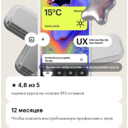
⚡ Уроки по нейросетям — в программе курса
★ 4,8 из 5
оценка курса на основе 413 отзывов
12 месяцев
Чтобы освоить востребованную профессию с нуля