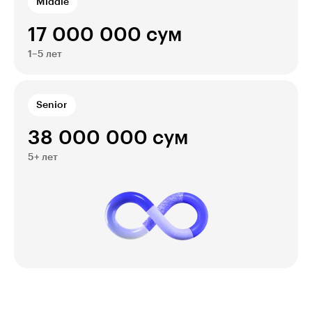
Middle
17 000 000 сум
1–5 лет
Senior
38 000 000 сум
5+ лет