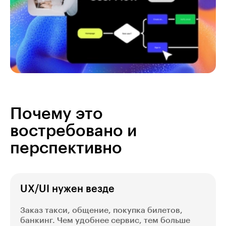
Почему это
востребовано и
перспективно
UX/UI нужен везде
Заказ такси, общение, покупка билетов,
банкинг. Чем удобнее сервис, тем больше