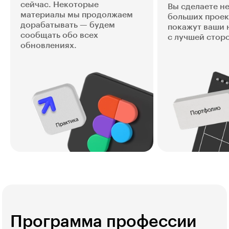
сейчас. Некоторые
Вы сделаете н
материалы мы продолжаем
больших проек
дорабатывать — будем
покажут ваши 
сообщать обо всех
с лучшей стор
обновлениях.
Программа профессии