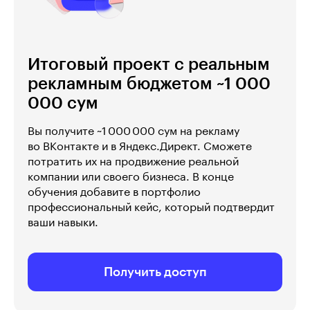
Итоговый проект с реальным
рекламным бюджетом ~1 000
000 сум
Вы получите ~1 000 000 сум на рекламу
во ВКонтакте и в Яндекс.Директ. Сможете
потратить их на продвижение реальной
компании или своего бизнеса. В конце
обучения добавите в портфолио
профессиональный кейс, который подтвердит
ваши навыки.
Получить доступ