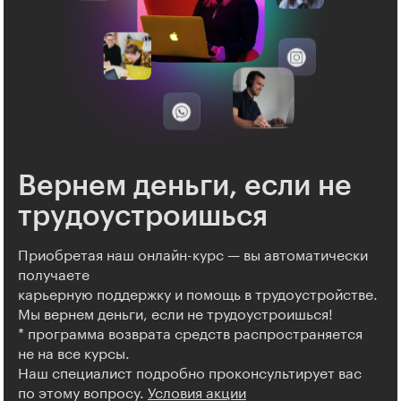
Вернем деньги, если не
трудоустроишься
Приобретая наш онлайн-курс — вы автоматически
получаете
карьерную поддержку и помощь в трудоустройстве.
Мы вернем деньги, если не трудоустроишься!
* программа возврата средств распространяется
не на все курсы.
Наш специалист подробно проконсультирует вас
по этому вопросу.
Условия акции