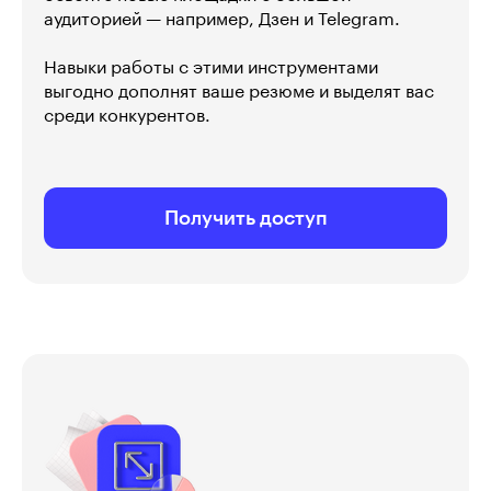
аудиторией — например, Дзен и Telegram.
Навыки работы с этими инструментами
выгодно дополнят ваше резюме и выделят вас
среди конкурентов.
Получить доступ