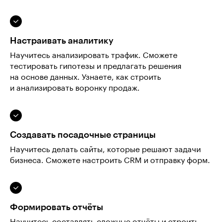
Настраивать аналитику
Научитесь анализировать трафик. Сможете
тестировать гипотезы и предлагать решения
на основе данных. Узнаете, как строить
и анализировать воронку продаж.
Создавать посадочные страницы
Научитесь делать сайты, которые решают задачи
бизнеса. Сможете настроить CRM и отправку форм.
Формировать отчёты
Научитесь составлять сложные отчёты и строить