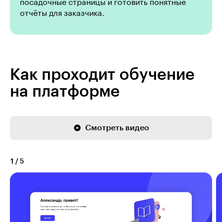
посадочные страницы и готовить понятные
отчёты для заказчика.
Как проходит обучение
на платформе
Смотреть видео
1
/
5