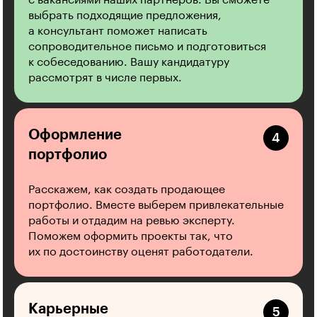
выбрать подходящие предложения,
а консультант поможет написать
сопроводительное письмо и подготовиться
к собеседованию. Вашу кандидатуру
рассмотрят в числе первых.
Оформление
портфолио
Расскажем, как создать продающее
портфолио. Вместе выберем привлекательные
работы и отдадим на ревью эксперту.
Поможем оформить проекты так, что
их по достоинству оценят работодатели.
Карьерные