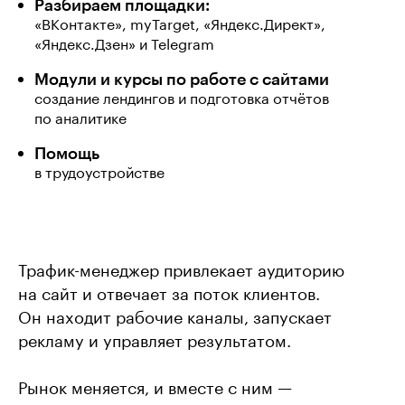
Разбираем площадки:
«ВКонтакте», myTarget, «Яндекс.Директ»,
«Яндекс.Дзен» и Telegram
Модули и курсы по работе с сайтами
создание лендингов и подготовка отчётов
по аналитике
Помощь
в трудоустройстве
Трафик-менеджер привлекает аудиторию
на сайт и отвечает за поток клиентов.
Он находит рабочие каналы, запускает
рекламу и управляет результатом.
Рынок меняется, и вместе с ним —