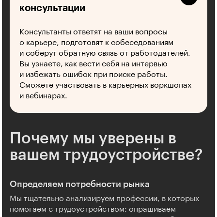
консультации
Консультанты ответят на ваши вопросы
о карьере, подготовят к собеседованиям
и соберут обратную связь от работодателей.
Вы узнаете, как вести себя на интервью
и избежать ошибок при поиске работы.
Сможете участвовать в карьерных воркшопах
и вебинарах.
Почему мы уверены в
вашем трудоустройстве?
Определяем потребности рынка
Мы тщательно анализируем профессии, в которых
помогаем с трудоустройством: опрашиваем