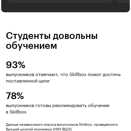
Студенты довольны
обучением
93%
выпускников отмечают, что Skillbox помог достичь
поставленной цели
78%
выпускников готовы рекомендовать обучение
в Skillbox
Данные независимого опроса выпускников Skillbox, проведённого
Высшей школой экономики (НИУ ВШЭ)