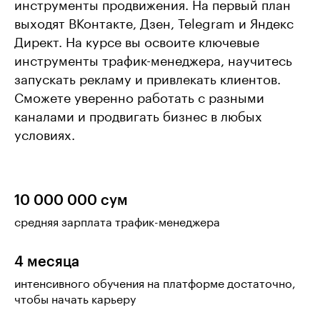
инструменты продвижения. На первый план
выходят ВКонтакте, Дзен, Telegram и Яндекс
Директ. На курсе вы освоите ключевые
инструменты трафик-менеджера, научитесь
запускать рекламу и привлекать клиентов.
Сможете уверенно работать с разными
каналами и продвигать бизнес в любых
условиях.
10 000 000 сум
средняя зарплата трафик-менеджера
4 месяца
интенсивного обучения на платформе достаточно,
чтобы начать карьеру