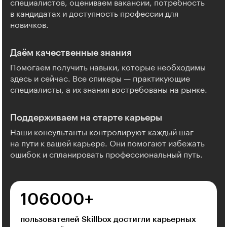
специалистов, оцениваем вакансии, потребность
в кандидатах и доступность профессии для
новичков.
Даём качественные знания
Помогаем получить навыки, которые необходимы
здесь и сейчас. Все спикеры — практикующие
специалисты, а их знания востребованы на рынке.
Поддерживаем на старте карьеры
Наши консультанты контролируют каждый шаг
на пути к вашей карьере. Они помогают избежать
ошибок и спланировать профессиональный путь.
106000⁠+
пользователей Skillbox достигли карьерных