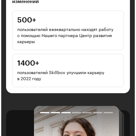
изменений
500⁠+
пользователей ежеквартально находят работу
с помощью Нашего партнера Центр развития
карьеры
1400⁠+
пользователей Skillbox улучшили карьеру
в 2022 году