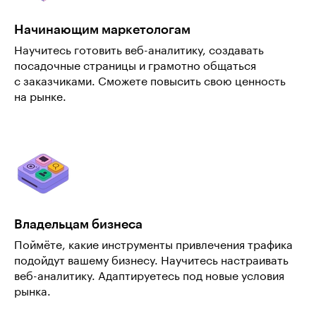
Начинающим маркетологам
Научитесь готовить веб-аналитику, создавать
посадочные страницы и грамотно общаться
с заказчиками. Сможете повысить свою ценность
на рынке.
Владельцам бизнеса
Поймёте, какие инструменты привлечения трафика
подойдут вашему бизнесу. Научитесь настраивать
веб-аналитику. Адаптируетесь под новые условия
рынка.