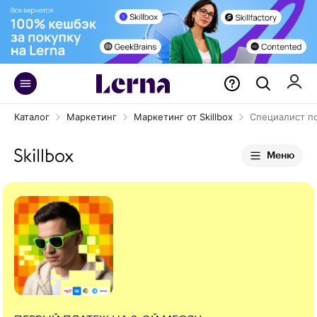
Каталог
Маркетинг
Маркетинг от Skillbox
Специалист п
Меню