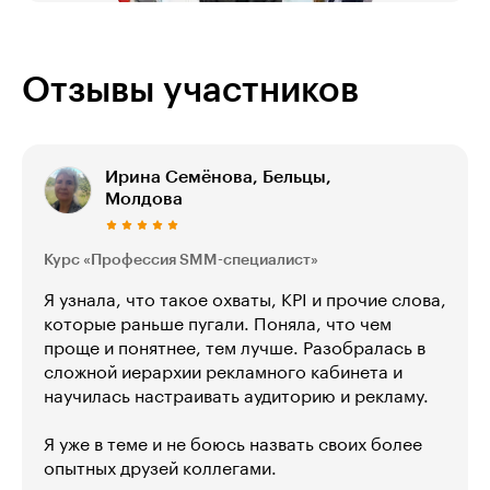
Отзывы участников
Ирина Семёнова, Бельцы,
Молдова
Курс «Профессия SMM-специалист»
Я узнала, что такое охваты, KPI и прочие слова,
которые раньше пугали. Поняла, что чем
проще и понятнее, тем лучше. Разобралась в
сложной иерархии рекламного кабинета и
научилась настраивать аудиторию и рекламу.
Я уже в теме и не боюсь назвать своих более
опытных друзей коллегами.