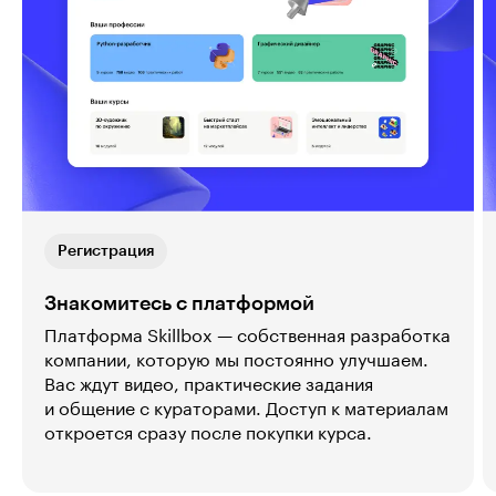
Регистрация
Знакомитесь с платформой
Платформа Skillbox — собственная разработка
компании, которую мы постоянно улучшаем.
Вас ждут видео, практические задания
и общение с кураторами. Доступ к материалам
откроется сразу после покупки курса.