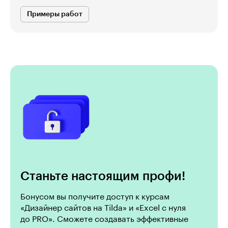
Примеры работ
Станьте настоящим профи!
Бонусом вы получите доступ к курсам
«Дизайнер сайтов на Tilda» и «Excel с нуля
до PRO». Сможете создавать эффективные