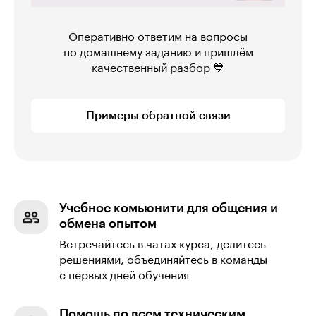
Оперативно ответим на вопросы
по домашнему заданию и пришлём
качественный разбор 💙
Примеры обратной связи
Учебное комьюнити для общения и
обмена опытом
Встречайтесь в чатах курса, делитесь
решениями, объединяйтесь в команды
с первых дней обучения
Помощь по всем техническим