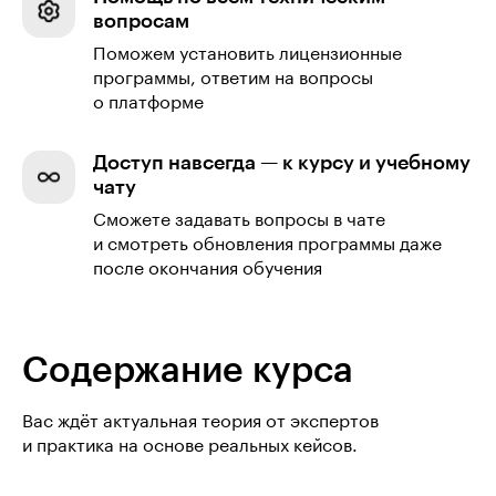
вопросам
Поможем установить лицензионные
программы, ответим на вопросы
о платформе
Доступ навсегда — к курсу и учебному
чату
Сможете задавать вопросы в чате
и смотреть обновления программы даже
после окончания обучения
Содержание курса
Вас ждёт актуальная теория от экспертов
и практика на основе реальных кейсов.