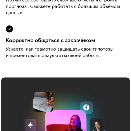
прогнозы. Сможете работать с большим объёмом
данных.
Корректно общаться с заказчиком
Узнаете, как грамотно защищать свои гипотезы
и презентовать результаты своей работы.