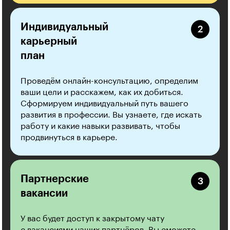
Индивидуальный
карьерный
план
Проведём онлайн-консультацию, определим
ваши цели и расскажем, как их добиться.
Сформируем индивидуальный путь вашего
развития в профессии. Вы узнаете, где искать
работу и какие навыки развивать, чтобы
продвинуться в карьере.
Партнерские
вакансии
У вас будет доступ к закрытому чату
с вакансиями наших партнёров. Вы сможете