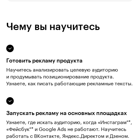
Чему вы научитесь
Готовить рекламу продукта
Научитесь анализировать целевую аудиторию
и продумывать позиционирование продукта.
Узнаете, как писать работающие рекламные тексты.
Запускать рекламу на основных площадках
Узнаете, где искать аудиторию, когда «Инстаграм"*,
«Фейсбук"* и Google Ads не работают. Научитесь
работать с ВКонтакте, Яндекс.Директом и Дзеном.