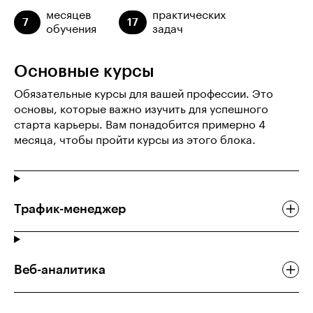
месяцев
практических
7
17
обучения
задач
Основные курсы
Обязательные курсы для вашей профессии. Это
основы, которые важно изучить для успешного
старта карьеры. Вам понадобится примерно 4
месяца, чтобы пройти курсы из этого блока.
Трафик-менеджер
Веб-аналитика