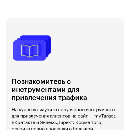
Познакомитесь с
инструментами для
привлечения трафика
На курсе вы изучите популярные инструменты
для привлечения клиентов на сайт — myTarget,
ВКонтакте и Яндекс.Директ. Кроме того,
освоите новые площадки с большой