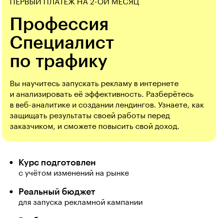
ПЕРВЫЙ ПЛАТЕЖ НА 2-ОЙ МЕСЯЦ
Профессия
Специалист
по трафику
Вы научитесь запускать рекламу в интернете
и анализировать её эффективность. Разберётесь
в веб-аналитике и создании лендингов. Узнаете, как
защищать результаты своей работы перед
заказчиком, и сможете повысить свой доход.
Курс подготовлен
c учётом изменений на рынке
Реальный бюджет
для запуска рекламной кампании