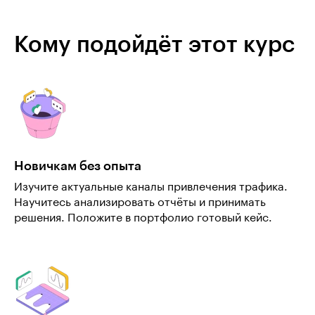
Кому подойдёт этот курс
Новичкам без опыта
Изучите актуальные каналы привлечения трафика.
Научитесь анализировать отчёты и принимать
решения. Положите в портфолио готовый кейс.