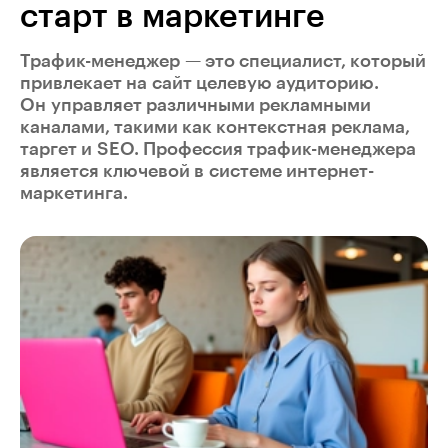
старт в маркетинге
Трафик-менеджер — это специалист, который
привлекает на сайт целевую аудиторию.
Он управляет различными рекламными
каналами, такими как контекстная реклама,
таргет и SEO. Профессия трафик-менеджера
является ключевой в системе интернет-
маркетинга.