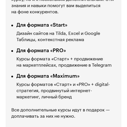
знания и навыки помогут вам выделиться
на фоне конкурентов.
Для формата «Start»
Дизайн сайтов на Tilda, Excel и Google
Таблицы, контекстная реклама
Для формата «PRO»
Курсы формата «Старт» + продвижение
на маркетплейсах, продвижение в Telegram
Для формата «Maximum»
Курсы форматов «Старт» и «PRO» + digital-
стратегия, продвинутый интернет-
маркетинг, личный бренд
Все дополнительные курсы идут в подарок —
доплачивать за них не нужно.