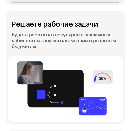
Решаете рабочие задачи
Будете работать в популярных рекламных
кабинетах и запускать кампании с реальным
бюджетом