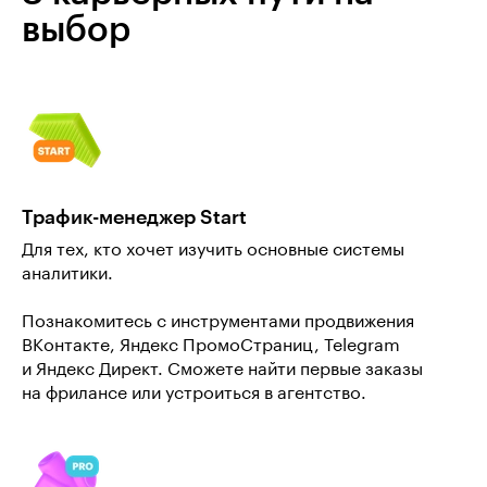
выбор
Трафик-менеджер Start
Для тех, кто хочет изучить основные системы
аналитики.
Познакомитесь с инструментами продвижения
ВКонтакте, Яндекс ПромоСтраниц, Telegram
и Яндекс Директ. Сможете найти первые заказы
на фрилансе или устроиться в агентство.