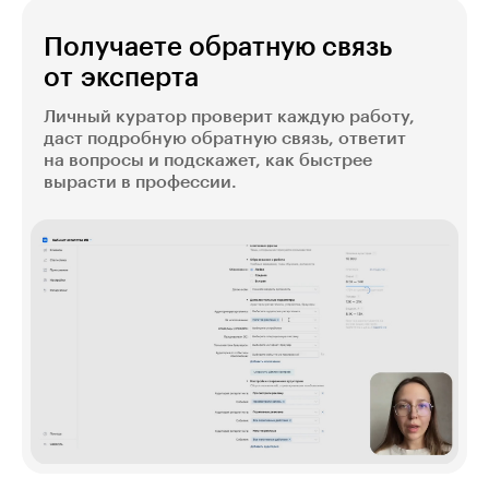
Получаете обратную связь
от эксперта
Личный куратор проверит каждую работу,
даст подробную обратную связь, ответит
на вопросы и подскажет, как быстрее
вырасти в профессии.