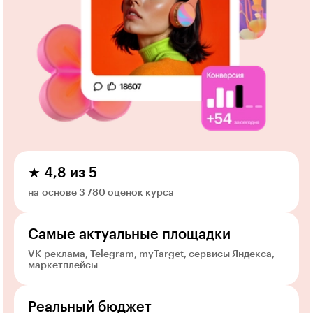
★ 4,8 из 5
на основе 3 780 оценок курса
Самые актуальные площадки
VK реклама, Telegram, myTarget, сервисы Яндекса,
маркетплейсы
Реальный бюджет