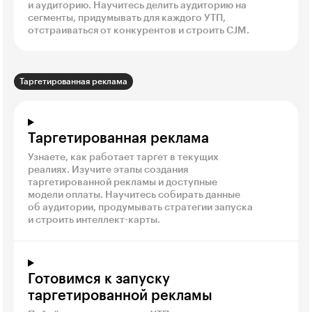
и аудиторию. Научитесь делить аудиторию на
сегменты, придумывать для каждого УТП,
отстраиваться от конкурентов и строить CJM.
Таргетированная реклама
Таргетированная реклама
Узнаете, как работает таргет в текущих
реалиях. Изучите этапы создания
таргетированной рекламы и доступные
модели оплаты. Научитесь собирать данные
об аудитории, продумывать стратегии запуска
и строить интеллект-карты.
Готовимся к запуску
таргетированной рекламы