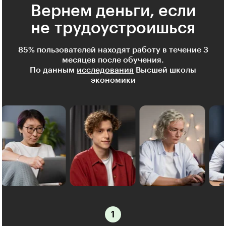
Вернем деньги, если
не трудоустроишься
85% пользователей находят работу в течение 3
месяцев после обучения.
По данным
исследования
Высшей школы
экономики