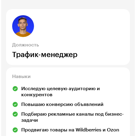
Должность
Трафик-менеджер
Навыки
Исследую целевую аудиторию и
конкурентов
Повышаю конверсию объявлений
Подбираю рекламные каналы под бизнес-
задачи
Продвигаю товары на Wildberries и Ozon