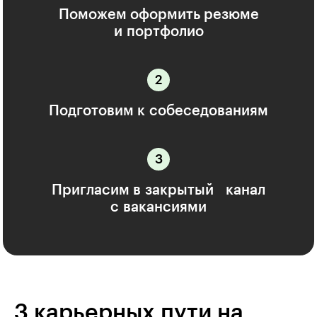
Поможем оформить резюме
и портфолио
Подготовим к собеседованиям
Пригласим в закрытый канал
с вакансиями
3 карьерных пути на