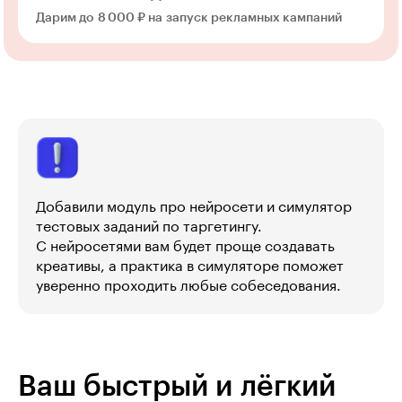
Дарим до 8 000 ₽ на запуск рекламных кампаний
Добавили модуль про нейросети и симулятор
тестовых заданий по таргетингу.
С нейросетями вам будет проще создавать
креативы, а практика в симуляторе поможет
уверенно проходить любые собеседования.
Ваш быстрый и лёгкий