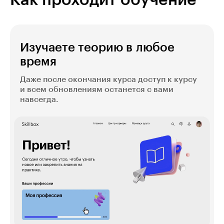
Как проходит обучение
Изучаете теорию в любое
время
Даже после окончания курса доступ к курсу
и всем обновлениям останется с вами
навсегда.