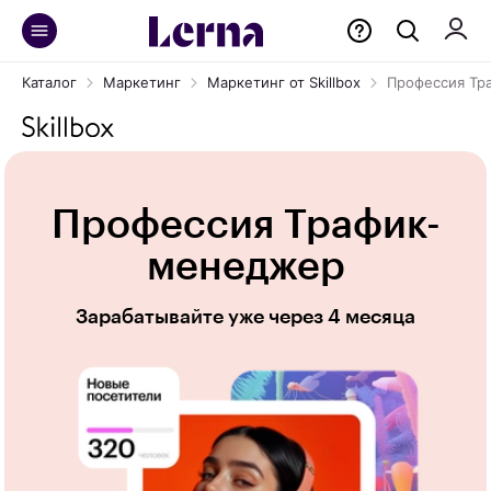
Каталог
Маркетинг
Маркетинг от Skillbox
Профессия Тр
Профессия Трафик-
менеджер
Зарабатывайте уже через 4 месяца