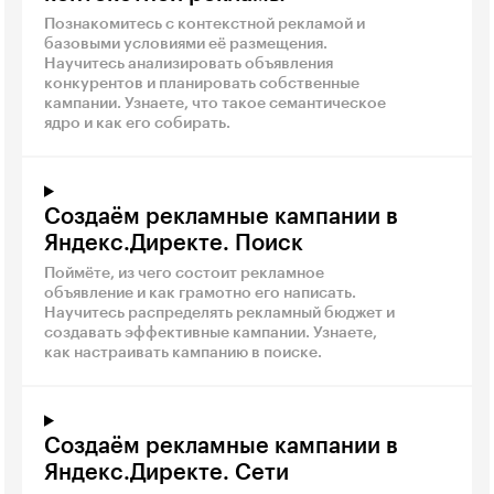
Познакомитесь с контекстной рекламой и
базовыми условиями её размещения.
Научитесь анализировать объявления
конкурентов и планировать собственные
кампании. Узнаете, что такое семантическое
ядро и как его собирать.
Создаём рекламные кампании в
Яндекс.Директе. Поиск
Поймёте, из чего состоит рекламное
объявление и как грамотно его написать.
Научитесь распределять рекламный бюджет и
создавать эффективные кампании. Узнаете,
как настраивать кампанию в поиске.
Создаём рекламные кампании в
Яндекс.Директе. Сети