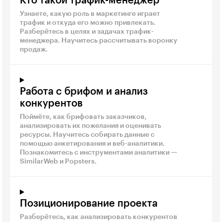
Кто такой трафик-менеджер
Узнаете, какую роль в маркетинге играет
трафик и откуда его можно привлекать.
Разберётесь в целях и задачах трафик-
менеджера. Научитесь рассчитывать воронку
продаж.
Работа с брифом и анализ
конкурентов
Поймёте, как брифовать заказчиков,
анализировать их пожелания и оценивать
ресурсы. Научитесь собирать данные с
помощью анкетирования и веб-аналитики.
Познакомитесь с инструментами аналитики —
SimilarWeb и Popsters.
Позиционирование проекта
Разберётесь, как анализировать конкурентов