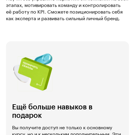
этапах, мотивировать команду и контролировать
её работу по KPI. Сможете позиционировать себя
как эксперта и развивать сильный личный бренд.
Ещё больше навыков в
подарок
Вы получите доступ не только к основному
курсу, но и к нескольким дополнительным. Эти