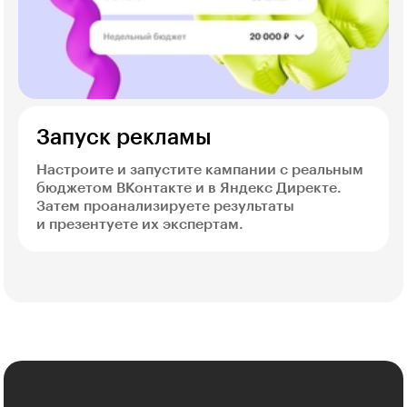
Запуск рекламы
Настроите и запустите кампании с реальным
бюджетом ВКонтакте и в Яндекс Директе.
Затем проанализируете результаты
и презентуете их экспертам.