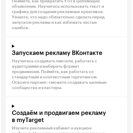
Поймёте, как превратить УТП в цепляющее
объявление. Научитесь использовать текст и
графику для создания рекламных креативов.
Узнаете, что надо обязательно сделать перед
запуском рекламы и как избежать частых
ошибок.
Запускаем рекламу ВКонтакте
Научитесь создавать пиксели, работать с
аудиториями и выбирать формат
продвижения. Поймёте, как работать со
стандартным и контекстным таргетингом.
Освоите парсинг: сможете создавать целевые
сообщества и кластеры.
Создаём и продвигаем рекламу
в myTarget
Изучите рекламный кабинет и аукцион