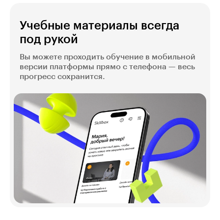
Учебные материалы всегда
под рукой
Вы можете проходить обучение в мобильной
версии платформы прямо с телефона — весь
прогресс сохранится.