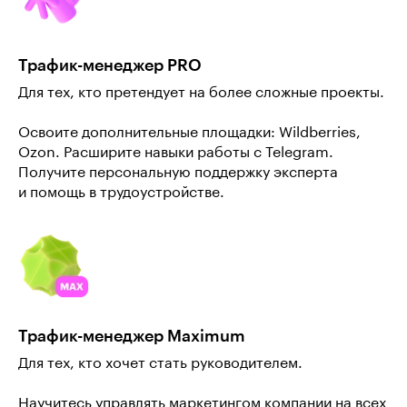
Трафик-менеджер PRO
Для тех, кто претендует на более сложные проекты.
Освоите дополнительные площадки: Wildberries,
Ozon. Расширите навыки работы с Telegram.
Получите персональную поддержку эксперта
и помощь в трудоустройстве.
Трафик-менеджер Maximum
Для тех, кто хочет стать руководителем.
Научитесь управлять маркетингом компании на всех