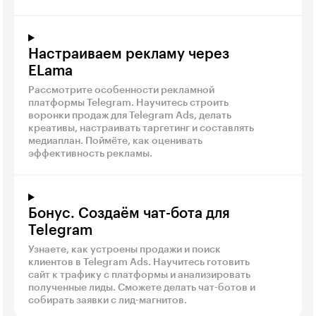
Настраиваем рекламу через
ELama
Рассмотрите особенности рекламной
платформы Telegram. Научитесь строить
воронки продаж для Telegram Ads, делать
креативы, настраивать таргетинг и составлять
медиаплан. Поймёте, как оценивать
эффективность рекламы.
Бонус. Создаём чат-бота для
Telegram
Узнаете, как устроены продажи и поиск
клиентов в Telegram Ads. Научитесь готовить
сайт к трафику с платформы и анализировать
полученные лиды. Сможете делать чат-ботов и
собирать заявки с лид-магнитов.