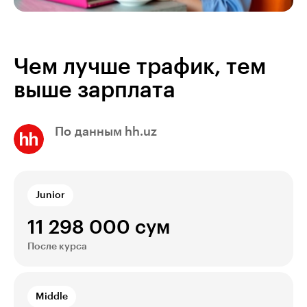
Чем лучше трафик, тем
выше зарплата
По данным hh.uz
Junior
11 298 000 сум
После курса
Middle