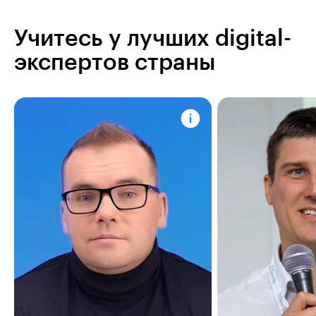
Учитесь у лучших digital-
экспертов страны