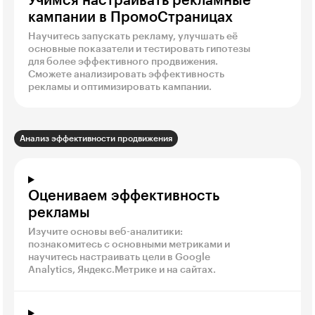
Учимся настраивать рекламные
кампании в ПромоСтраницах
Научитесь запускать рекламу, улучшать её
основные показатели и тестировать гипотезы
для более эффективного продвижения.
Сможете анализировать эффективность
рекламы и оптимизировать кампании.
Анализ эффективности продвижения
Оцениваем эффективность
рекламы
Изучите основы веб-аналитики:
познакомитесь с основными метриками и
научитесь настраивать цели в Google
Analytics, Яндекс.Метрике и на сайтах.