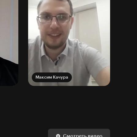
Максим Качура
Смотреть видео