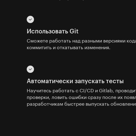
Использовать Git
Сможете работать над разными версиями код
коммитить и откатывать изменения.
Автоматически запускать тесты
Научитесь работать с CI/CD и Gitlab, провод
проверки, ловить ошибки сразу после их появ
разработчикам быстрее выпускать обновлени