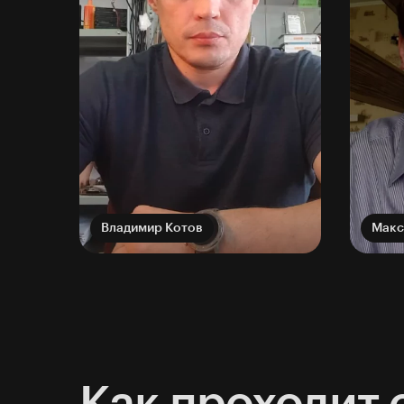
Владимир Котов
Макс