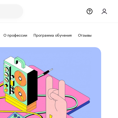
О профессии
Программа обучения
Отзывы