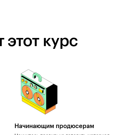
 этот курс
Начинающим продюсерам