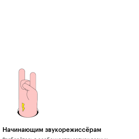
Начинающим звукорежиссёрам