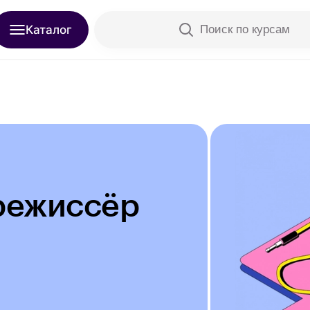
Каталог
Поиск по курсам
режиссёр