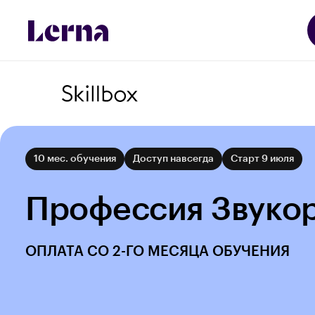
10 мес. обучения
Доступ навсегда
Старт 9 июля
Профессия Звуко
ОПЛАТА СО 2-ГО МЕСЯЦА ОБУЧЕНИЯ