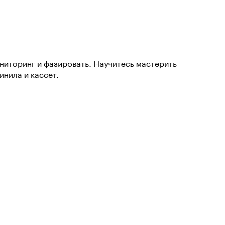
ниторинг и фазировать. Научитесь мастерить
инила и кассет.