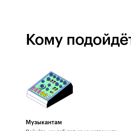
Кому подойдёт
Музыкантам