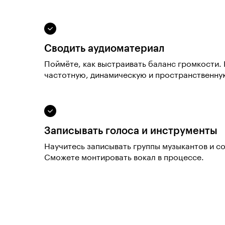
Сводить аудиоматериал
Поймёте, как выстраивать баланс громкости.
частотную, динамическую и пространственную
Записывать голоса и инструменты
Научитесь записывать группы музыкантов и с
Сможете монтировать вокал в процессе.