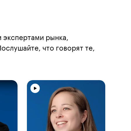
и экспертами рынка,
ослушайте, что говорят те,