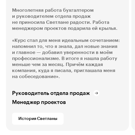
Многолетняя работа бухгалтером
и руководителем отдела продаж
не приносила Светлане радости. Работа
менеджером проектов подарила ей крылья.
«Курс стал для меня идеальным сочетанием:
напомнил то, что я знала, дал новые знания
и главное — добавил уверенности в моём
профессионализме. В итоге я нашла работу
меньше чем за месяц. Причём каждая
компания, куда я писала, приглашала меня
на собеседование».
Руководитель отдела продаж
Менеджер проектов
История Светланы