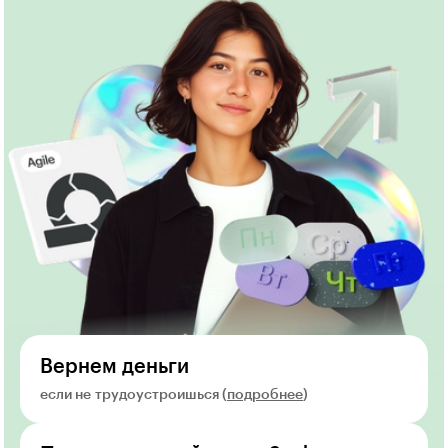
Вернем деньги
если не трудоустроишься (
подробнее
)