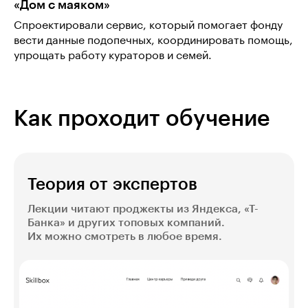
«Дом с маяком»
Спроектировали сервис, который помогает фонду
вести данные подопечных, координировать помощь,
упрощать работу кураторов и семей.
Как проходит обучение
Теория от экспертов
Лекции читают проджекты из Яндекса, «Т-
Банка» и других топовых компаний.
Их можно смотреть в любое время.