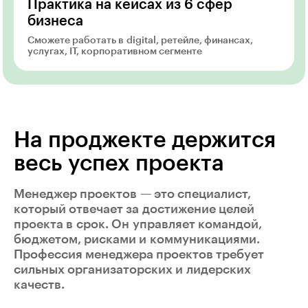
Практика на кейсах из 6 сфер
бизнеса
Сможете работать в digital, ретейле, финансах,
услугах, IT, корпоративном сегменте
На проджекте держится
весь успех проекта
Менеджер проектов — это специалист,
который отвечает за достижение целей
проекта в срок. Он управляет командой,
бюджетом, рисками и коммуникациями.
Профессия менеджера проектов требует
сильных организаторских и лидерских
качеств.