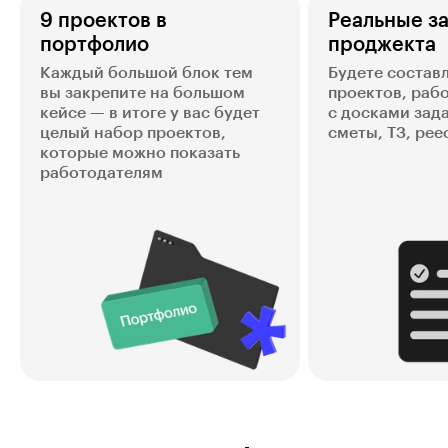
9 проектов в
Реальные з
портфолио
проджекта
Каждый большой блок тем
Будете состав
вы закрепите на большом
проектов, раб
кейсе — в итоге у вас будет
с досками зада
целый набор проектов,
сметы, ТЗ, ре
которые можно показать
работодателям