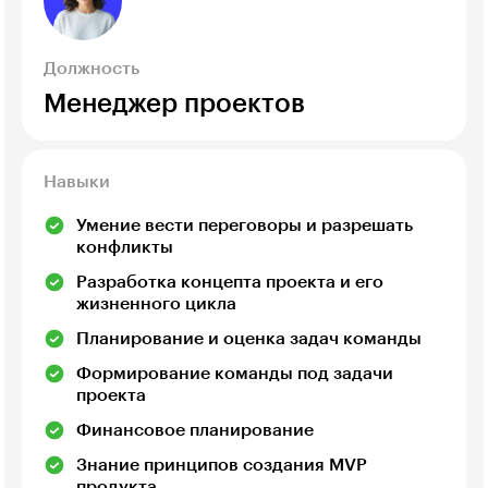
Должность
Менеджер проектов
Навыки
Умение вести переговоры и разрешать
конфликты
Разработка концепта проекта и его
жизненного цикла
Планирование и оценка задач команды
Формирование команды под задачи
проекта
Финансовое планирование
Знание принципов создания MVP
продукта