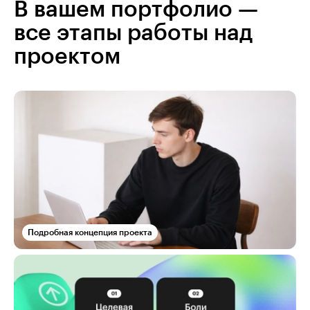
В вашем портфолио —
все этапы работы над
проектом
Подробная концепция проекта