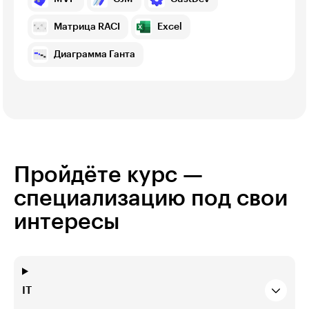
Матрица RACI
Excel
Диаграмма Ганта
Пройдёте курс —
специализацию под свои
интересы
IT