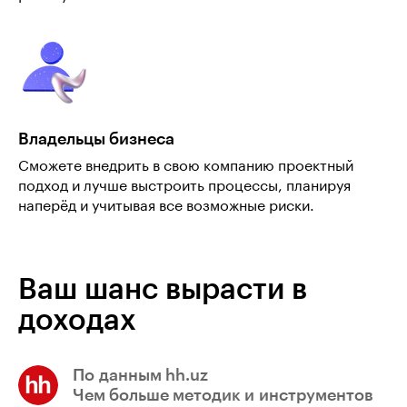
Владельцы бизнеса
Сможете внедрить в свою компанию проектный
подход и лучше выстроить процессы, планируя
наперёд и учитывая все возможные риски.
Ваш шанс вырасти в
доходах
По данным hh.uz
Чем больше методик и инструментов