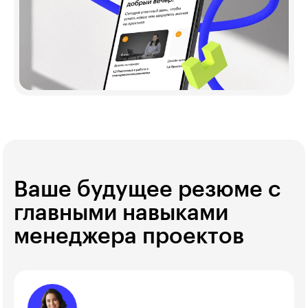
Ваше будущее резюме с
главными навыками
менеджера проектов