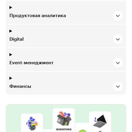
Продуктовая аналитика
Digital
Event-менеджмент
Финансы