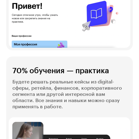
70% обучения — практика
Будете решать реальные кейсы из digital-
сферы, ретейла, финансов, корпоративного
сегмента или другой интересной вам
области. Все знания и навыки можно сразу
применять в работе.