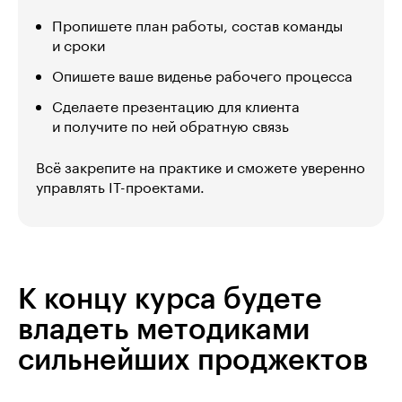
Пропишете план работы, состав команды
и сроки
Опишете ваше виденье рабочего процесса
Сделаете презентацию для клиента
и получите по ней обратную связь
Всё закрепите на практике и сможете уверенно
управлять IT-проектами.
К концу курса будете
владеть методиками
сильнейших проджектов