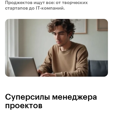
Проджектов ищут все: от творческих
стартапов до IT-компаний.
Суперсилы менеджера
проектов