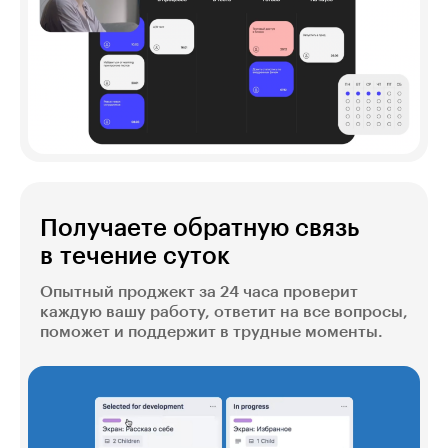
Получаете обратную связь
в течение суток
Опытный проджект за 24 часа проверит
каждую вашу работу, ответит на все вопросы,
поможет и поддержит в трудные моменты.