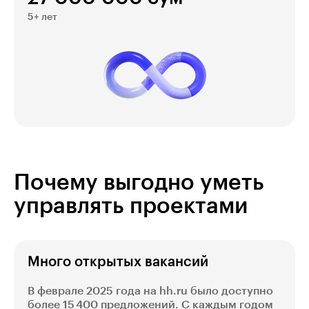
5+ лет
Почему выгодно уметь
управлять проектами
Много открытых вакансий
В феврале 2025 года на hh.ru было доступно
более 15 400 предложений. С каждым годом