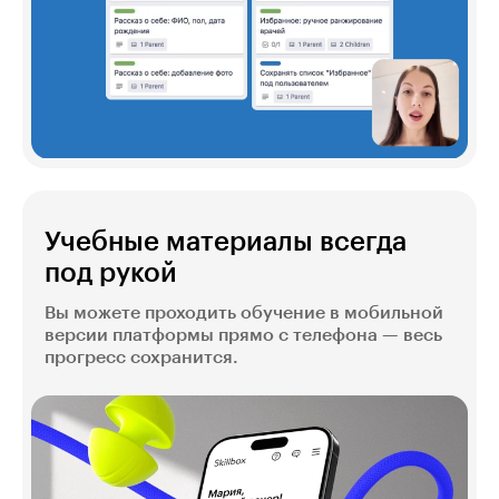
Учебные материалы всегда
под рукой
Вы можете проходить обучение в мобильной
версии платформы прямо с телефона — весь
прогресс сохранится.