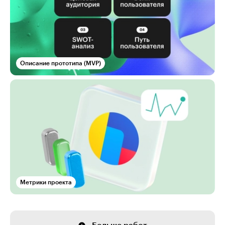
Описание прототипа (MVP)
Метрики проекта