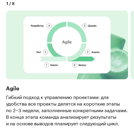
1
/
8
Agile
Гибкий подход к управлению проектами: для
удобства все проекты делятся на короткие этапы
по 2−3 недели, заполненные конкретными задачами.
В конце этапа команда анализирует результаты
и на основе выводов планирует следующий цикл.