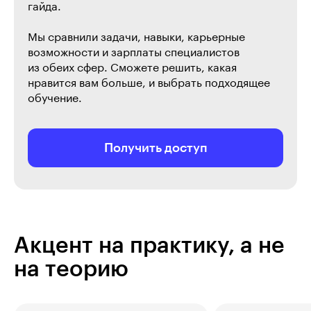
гайда.
Мы сравнили задачи, навыки, карьерные
возможности и зарплаты специалистов
из обеих сфер. Сможете решить, какая
нравится вам больше, и выбрать подходящее
обучение.
Получить доступ
Акцент на практику, а не
на теорию