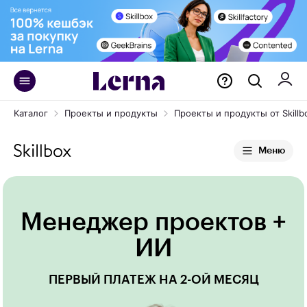
Каталог
Проекты и продукты
Проекты и продукты от Skillb
Меню
Менеджер проектов +
ИИ
ПЕРВЫЙ ПЛАТЕЖ НА 2-ОЙ МЕСЯЦ