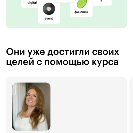
Они уже достигли своих
целей с помощью курса