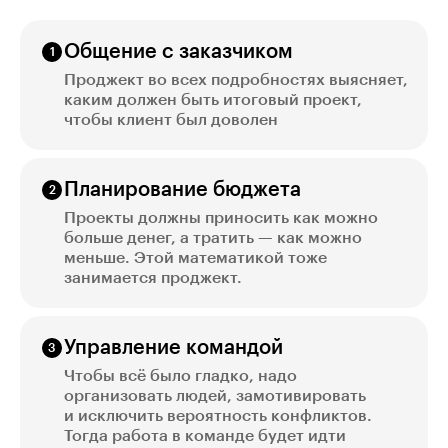
Общение с заказчиком
Проджект во всех подробностях выясняет,
каким должен быть итоговый проект,
чтобы клиент был доволен
Планирование бюджета
Проекты должны приносить как можно
больше денег, а тратить — как можно
меньше. Этой математикой тоже
занимается проджект.
Управление командой
Чтобы всё было гладко, надо
организовать людей, замотивировать
и исключить вероятность конфликтов.
Тогда работа в команде будет идти