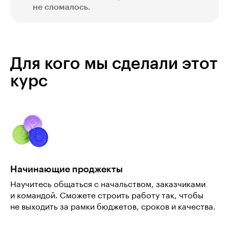
не сломалось.
Для кого мы сделали этот
курс
Начинающие проджекты
Научитесь общаться с начальством, заказчиками
и командой. Сможете строить работу так, чтобы
не выходить за рамки бюджетов, сроков и качества.