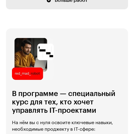
Больше работ
В программе — специальный
курс для тех, кто хочет
управлять IT-проектами
На нём вы с нуля освоите ключевые навыки,
необходимые проджекту в IT-сфере: