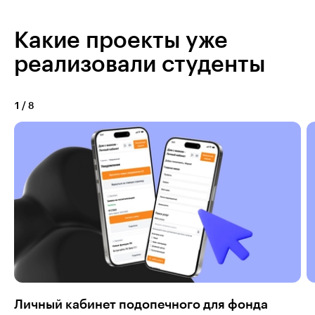
Какие проекты уже
реализовали студенты
1
/
8
Личный кабинет подопечного для фонда