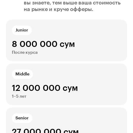
вы знаете, тем выше ваша стоимость
на рынке и круче офферы.
Junior
8 000 000 сум
После курса
Middle
12 000 000 сум
1–5 лет
Senior
27 000 000 сум