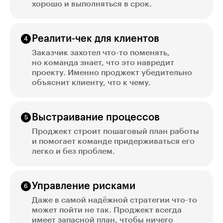
хорошо и выполняться в срок.
Реалити-чек для клиентов
Заказчик захотел что-то поменять,
но команда знает, что это навредит
проекту. Именно проджект убедительно
объяснит клиенту, что к чему.
Выстраивание процессов
Проджект строит пошаговый план работы
и помогает команде придерживаться его
легко и без проблем.
Управление рисками
Даже в самой надёжной стратегии что-то
может пойти не так. Проджект всегда
имеет запасной план, чтобы ничего