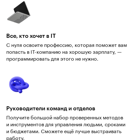
Все, кто хочет в IT
С нуля освоите профессию, которая поможет вам
попасть в IT-компанию на хорошую зарплату, —
программировать для этого не нужно.
Руководители команд и отделов
Получите большой набор проверенных методов
и инструментов для управления людьми, сроками
и бюджетами. Сможете ещё лучше выстраивать
работу.