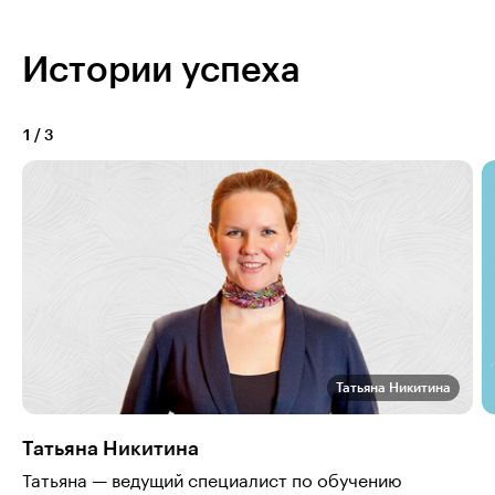
Истории успеха
1
/
3
Татьяна Никитина
Татьяна Никитина
Татьяна — ведущий специалист по обучению