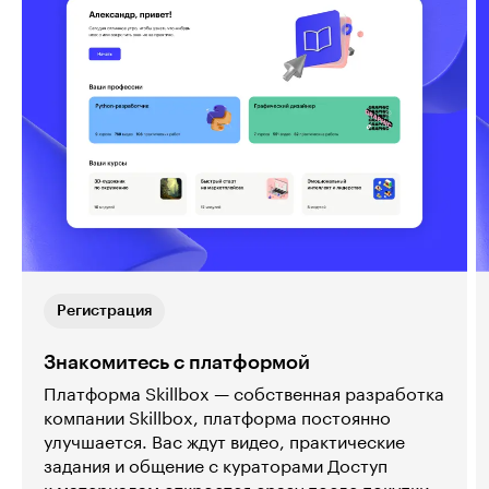
Регистрация
Знакомитесь с платформой
Платформа Skillbox — собственная разработка
компании Skillbox, платформа постоянно
улучшается. Вас ждут видео, практические
задания и общение с кураторами Доступ