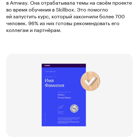
в Amway. Она отрабатывала темы на своём проекте
во время обучения в Skillbox. Это помогло
ей запустить курс, который закончили более 700
человек. 96% из них готовы рекомендовать его
коллегам и партнёрам.