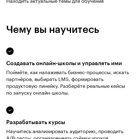
Находить актуальные темы для обучения
Чему вы научитесь
Создавать онлайн-школы и управлять ими
Поймёте, как налаживать бизнес-процессы, искать
партнёров, выбирать LMS, формировать
продуктовую линейку. Разберёте реальные кейсы
по запуску онлайн-школы.
Разрабатывать курсы
Научитесь анализировать аудиторию, проводить
A/B-тесты, организовывать съёмки уроков