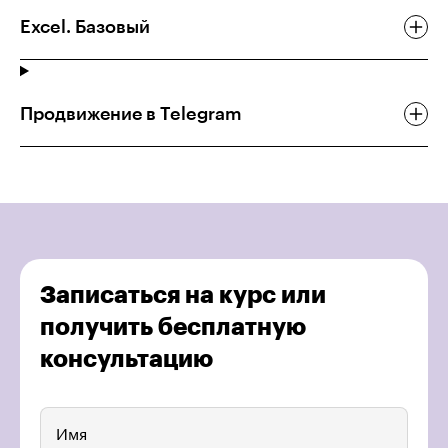
Excel. Базовый
Продвижение в Telegram
Записаться на курс или
получить бесплатную
консультацию
Имя