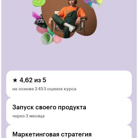
★ 4,62 из 5
на основе 2 453 оценок курса
Запуск своего продукта
через 3 месяца
Маркетинговая стратегия