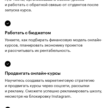
и работать с обратной связью от студентов после
запуска курса.
Работать с бюджетом
Узнаете, как подбирать финансовую модель онлайн-
курсов, планировать экономику проектов
и рассчитывать их рентабельность.
Продвигать онлайн-курсы
Научитесь создавать маркетинговую стратегию
и продвигать курсы через соцсети, рассылки
и рекламу. Сможете успешно рекламировать школу,
несмотря на блокировку Instagram.