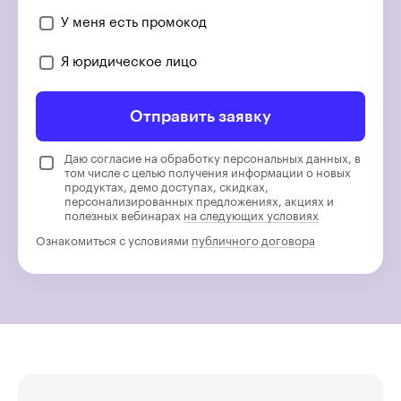
У меня есть промокод
Я юридическое лицо
Отправить заявку
Даю согласие на обработку персональных данных, в
том числе с целью получения информации о новых
продуктах, демо доступах, скидках,
персонализированных предложениях, акциях и
полезных вебинарах
на следующих условиях
Ознакомиться с условиями
публичного договора