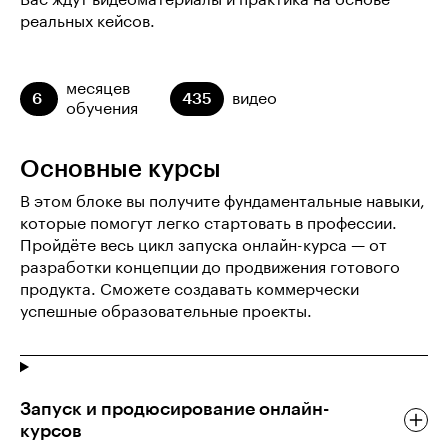
Вас ждут видеоматериалы и практика на основе
реальных кейсов.
месяцев
6
435
видео
обучения
Основные курсы
В этом блоке вы получите фундаментальные навыки,
которые помогут легко стартовать в профессии.
Пройдёте весь цикл запуска онлайн-курса — от
разработки концепции до продвижения готового
продукта. Сможете создавать коммерчески
успешные образовательные проекты.
Запуск и продюсирование онлайн-
курсов