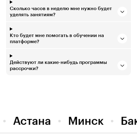
Сколько часов в неделю мне нужно будет
уделять занятиям?
Кто будет мне помогать в обучении на
платформе?
Действуют ли какие-нибудь программы
рассрочки?
Астана
Минск
Ба