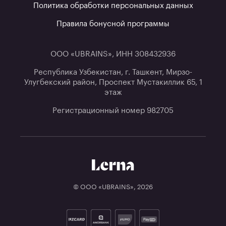
Политика обработки персональных данных
Правила бонусной программы
ООО «UBRAINS», ИНН 308432936
Республика Узбекистан, г. Ташкент, Мирзо-
Улугбекский район, Проспект Мустакиллик 65, 1
этаж
Регистрационный номер 982705
© ООО «UBRAINS»,
2026