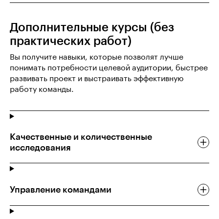
Дополнительные курсы (без
практических работ)
Вы получите навыки, которые позволят лучше
понимать потребности целевой аудитории, быстрее
развивать проект и выстраивать эффективную
работу команды.
Качественные и количественные
исследования
Управление командами