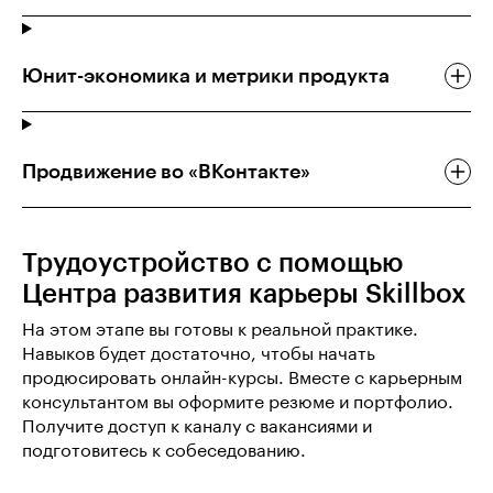
Юнит-экономика и метрики продукта
Продвижение во «ВКонтакте»
Трудоустройство с помощью
Центра развития карьеры Skillbox
На этом этапе вы готовы к реальной практике.
Навыков будет достаточно, чтобы начать
продюсировать онлайн-курсы. Вместе с карьерным
консультантом вы оформите резюме и портфолио.
Получите доступ к каналу с вакансиями и
подготовитесь к собеседованию.