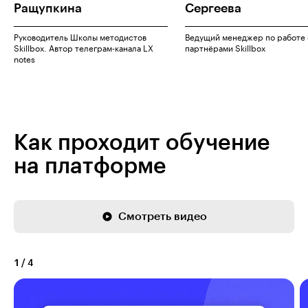
Ращупкина
Сергеева
Руководитель Школы методистов
Ведущий менеджер по работе 
Skillbox. Автор телеграм-канала LX
партнёрами Skillbox
notes
Как проходит обучение
на платформе
Смотреть видео
1
/
4