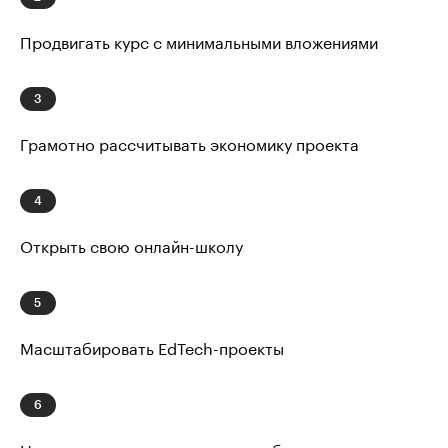
Продвигать курс с минимальными вложениями
Грамотно рассчитывать экономику проекта
Открыть свою онлайн-школу
Масштабировать EdTech-проекты