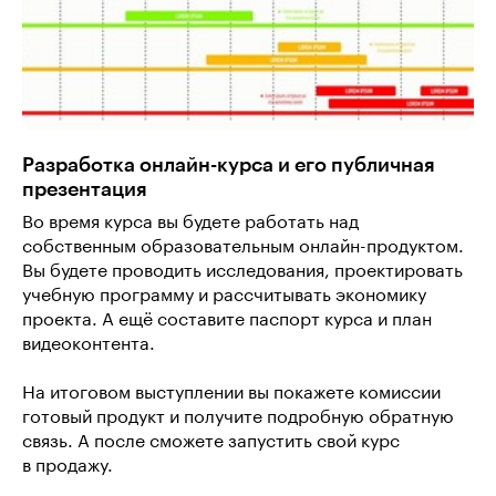
Разработка онлайн-курса и его публичная
презентация
Во время курса вы будете работать над
собственным образовательным онлайн-продуктом.
Вы будете проводить исследования, проектировать
учебную программу и рассчитывать экономику
проекта. А ещё составите паспорт курса и план
видеоконтента.
На итоговом выступлении вы покажете комиссии
готовый продукт и получите подробную обратную
связь. А после сможете запустить свой курс
в продажу.