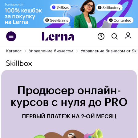
Каталог
Управление бизнесом
Управление бизнесом от Skil
Продюсер онлайн-
курсов с нуля до PRO
ПЕРВЫЙ ПЛАТЕЖ НА 2-ОЙ МЕСЯЦ