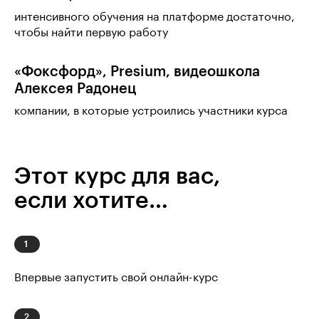
интенсивного обучения на платформе достаточно,
чтобы найти первую работу
«Фоксфорд», Presium, видеошкола
Алексея Радонец
компании, в которые устроились участники курса
Этот курс для вас,
если хотите…
Впервые запустить свой онлайн-курс