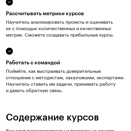
Рассчитывать метрики курсов
Научитесь анализировать проекты и оценивать
их с помощью количественных и качественных
метрик. Сможете создавать прибыльные курсы.
Работать с командой
Поймёте, как выстраивать доверительные
отношения с методистам, заказчиками, экспертами.
Научитесь ставить им задачи, принимать работу
и давать обратную связь.
Содержание курсов