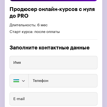
Продюсер онлайн-курсов с нуля
до PRO
Длительность: 6 мес
Старт курса: после оплаты
Заполните контактные данные
Имя
Телефон
E-mail