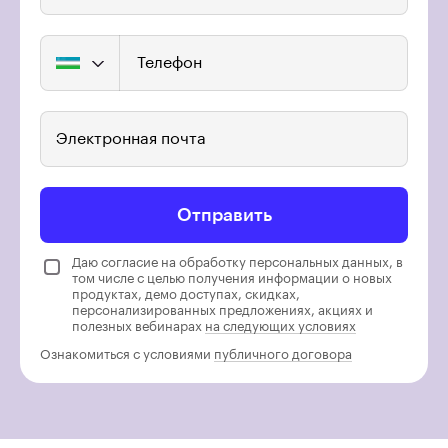
Телефон
Электронная почта
Отправить
Даю согласие на обработку персональных данных, в
том числе с целью получения информации о новых
продуктах, демо доступах, скидках,
персонализированных предложениях, акциях и
полезных вебинарах
на следующих условиях
Ознакомиться с условиями
публичного договора