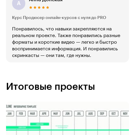
А
Курс Продюсер онлайн-курсов с нуля до PRO
Понравилось, что навыки закрепляются на
реальном проекте. Также понравились разные
форматы и короткие видео — легко и быстро
воспринимается информация. И понравились
скринкасты — они там, где нужны.
Итоговые проекты