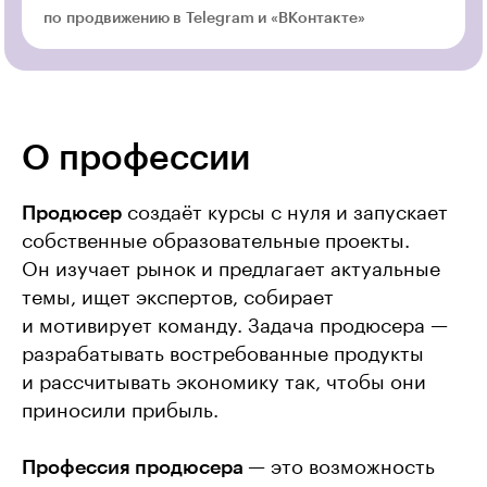
по продвижению в Telegram и «ВКонтакте»
О профессии
Продюсер
создаёт курсы с нуля и запускает
собственные образовательные проекты.
Он изучает рынок и предлагает актуальные
темы, ищет экспертов, собирает
и мотивирует команду. Задача продюсера —
разрабатывать востребованные продукты
и рассчитывать экономику так, чтобы они
приносили прибыль.
Профессия продюсера
— это возможность