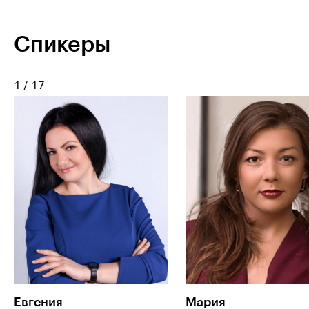
Спикеры
1
/
17
Евгения
Мария