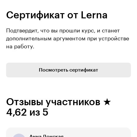
Сертификат от Lerna
Подтвердит, что вы прошли курс, и станет
дополнительным аргументом при устройстве
на работу.
Посмотреть сертификат
Отзывы участников ★
4,62 из 5
Анна Донская