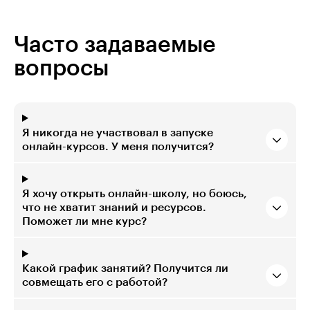
Часто задаваемые
вопросы
Я никогда не участвовал в запуске
онлайн-курсов. У меня получится?
Я хочу открыть онлайн-школу, но боюсь,
что не хватит знаний и ресурсов.
Поможет ли мне курс?
Какой график занятий? Получится ли
совмещать его с работой?