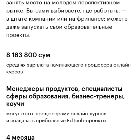
занять место на молодом перспективном
рынке. Вы сами выбираете, где работать, —
в штате компании или на фрилансе; можете
даже запускать свои образовательные
проекты.
8 163 800 сум
средняя зарплата начинающего продюсера онлайн-
курсов
Менеджеры продуктов, специалисты
сферы образования, бизнес-тренеры,
коучи
могут стать продюсерами онлайн-курсов
и создавать прибыльные EdTech-проекты
4 месяца