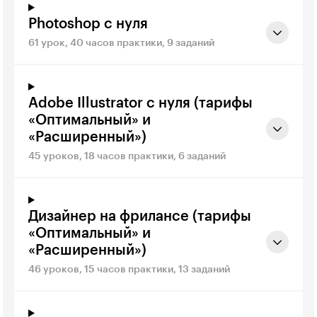
Photoshop с нуля
61 урок, 40 часов практики, 9 заданий
Adobe Illustrator с нуля (тарифы
«Оптимальный» и
«Расширенный»)
45 уроков, 18 часов практики, 6 заданий
Дизайнер на фрилансе (тарифы
«Оптимальный» и
«Расширенный»)
46 уроков, 15 часов практики, 13 заданий