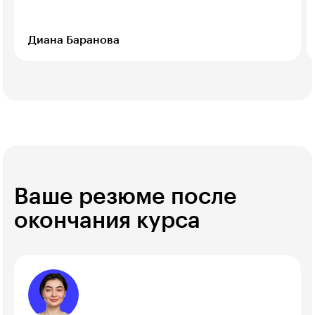
Диана Баранова
Ваше резюме после
окончания курса