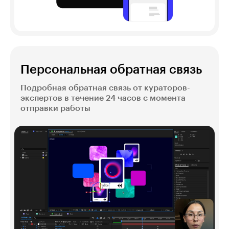
Персональная обратная связь
Подробная обратная связь от кураторов-
экспертов в течение 24 часов с момента
отправки работы