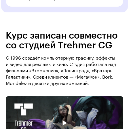
Курс записан совместно
со студией Trehmer CG
C 1996 создаёт компьютерную графику, эффекты
и видео для рекламы и кино. Студия работала над
фильмами «Вторжение», «Ленинград», «Вратарь
Галактики». Среди клиентов — «МегаФон», Bork,
Mondelez и десятки других компаний.