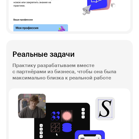
Реальные задачи
Практику разрабатываем вместе
с партнёрами из бизнеса, чтобы она была
максимально близка к реальной работе