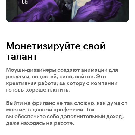
Монетизируйте свой
талант
Моушн-дизайнеры создают анимации для
рекламы, соцсетей, кино, сайтов. Это
креативная работа, за которую компании
готовы хорошо платить.
Выйти на фриланс не так сложно, как думают
многие, в данной профессии. Так
вы обеспечите себе дополнительный доход,
даже находясь на работе.