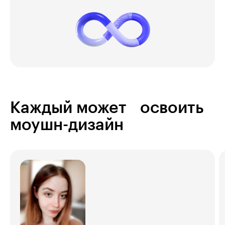
Каждый может освоить
моушн-дизайн