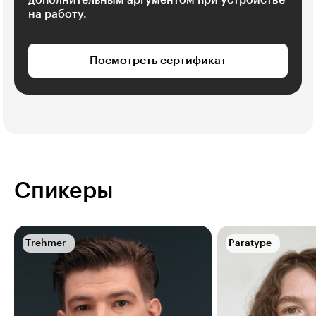
на работу.
Посмотреть сертификат
Спикеры
Trehmer
Paratype