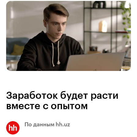
Заработок будет расти
вместе с опытом
По данным hh.uz