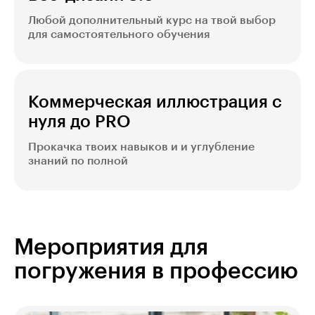
Любой дополнительный курс на твой выбор
для самостоятельного обучения
Коммерческая иллюстрация с
нуля до PRO
Прокачка твоих навыков и и углубление
знаний по полной
Мероприятия для
погружения в профессию