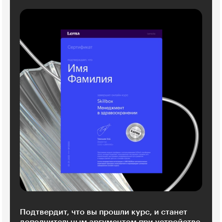
Подтвердит, что вы прошли курс, и станет
дополнительным аргументом при устройстве