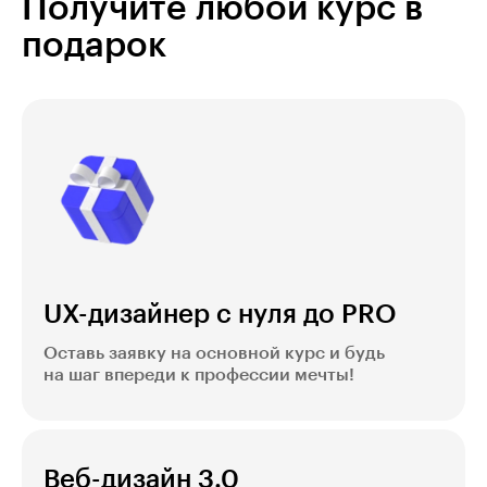
Получите любой курс в
подарок
UX-дизайнер с нуля до PRO
Оставь заявку на основной курс и будь
на шаг впереди к профессии мечты!
Веб-дизайн 3.0