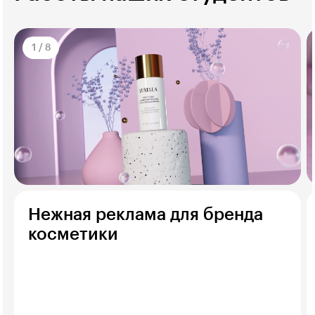
1
/
8
Нежная реклама для бренда
косметики