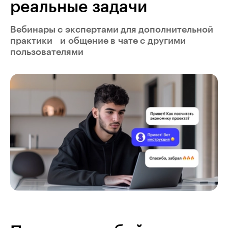
реальные задачи
Вебинары с экспертами для дополнительной
практики и общение в чате с другими
пользователями