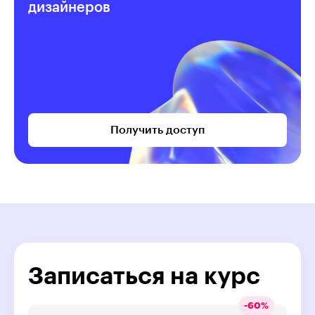
дизайнеров
Получить доступ
Записаться на курс
-
60
%