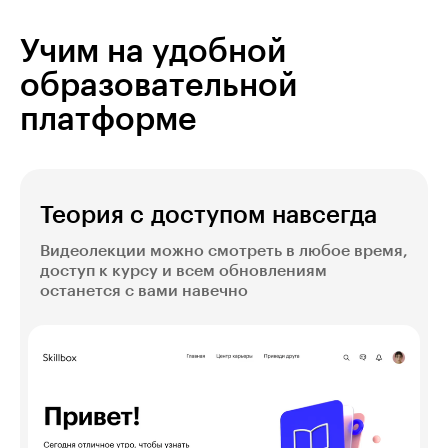
Учим на удобной
образовательной
платформе
Теория с доступом навсегда
Видеолекции можно смотреть в любое время,
доступ к курсу и всем обновлениям
останется с вами навечно