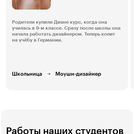
Родители купили Диане курс, когда она
училась в 9-м классе. Сразу после школы она
начала работать дизайнером. Теперь копит
на учёбу в Германии.
Школьница
Моушн-дизайнер
Работы наших студентов