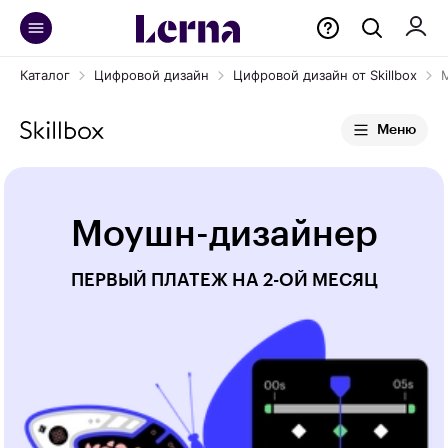
Каталог
Цифровой дизайн
Цифровой дизайн от Skillbox
Меню
Моушн-дизайнер
ПЕРВЫЙ ПЛАТЕЖ НА 2-ОЙ МЕСЯЦ