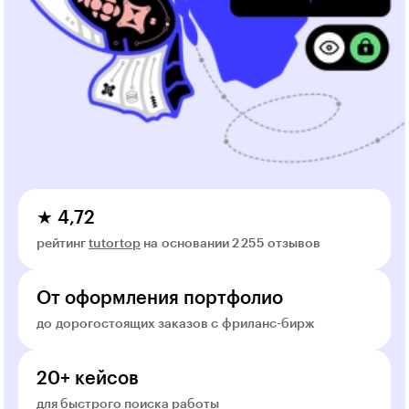
★ 4,72
рейтинг
tutortop
на основании 2 255 отзывов
От оформления портфолио
до дорогостоящих заказов с фриланс-бирж
20+ кейсов
для быстрого поиска работы