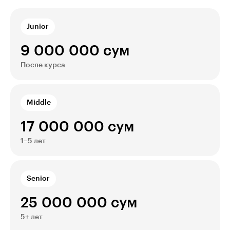
Junior
9 000 000 сум
После курса
Middle
17 000 000 сум
1–5 лет
Senior
25 000 000 сум
5+ лет