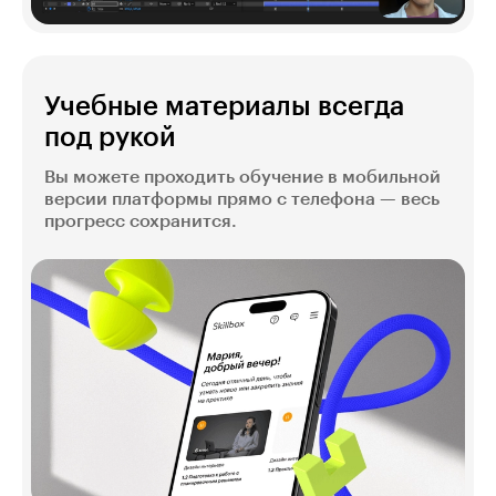
Учебные материалы всегда
под рукой
Вы можете проходить обучение в мобильной
версии платформы прямо с телефона — весь
прогресс сохранится.