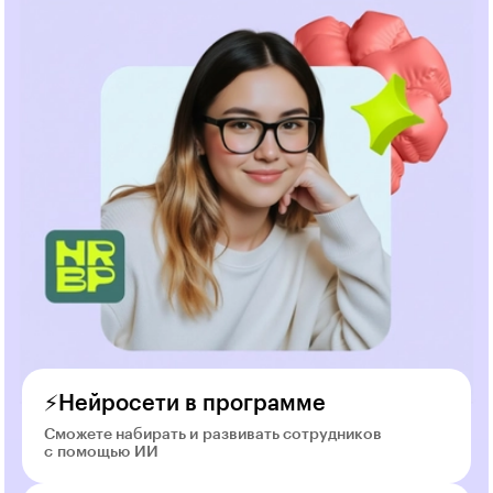
⚡Нейросети в программе
Сможете набирать и развивать сотрудников
с помощью ИИ