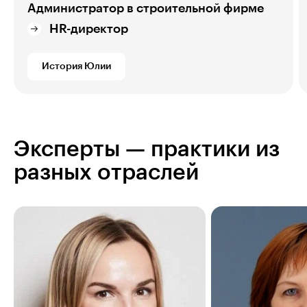
Администратор в строительной фирме
HR-директор
История Юлии
Эксперты — практики из
разных отраслей