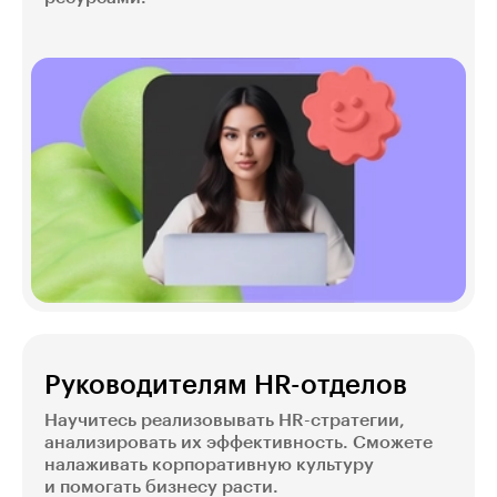
Руководителям HR-отделов
Научитесь реализовывать HR-стратегии,
анализировать их эффективность. Сможете
налаживать корпоративную культуру
и помогать бизнесу расти.