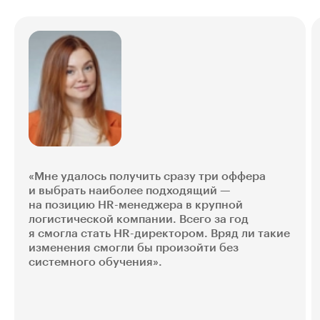
«Мне удалось получить сразу три оффера
и выбрать наиболее подходящий —
на позицию HR-менеджера в крупной
логистической компании. Всего за год
я смогла стать HR-директором. Вряд ли такие
изменения смогли бы произойти без
системного обучения».