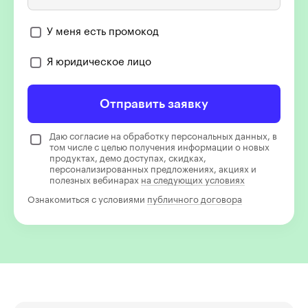
У меня есть промокод
Я юридическое лицо
Отправить заявку
Даю согласие на обработку персональных данных, в
том числе с целью получения информации о новых
продуктах, демо доступах, скидках,
персонализированных предложениях, акциях и
полезных вебинарах
на следующих условиях
Ознакомиться с условиями
публичного договора