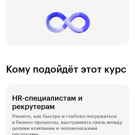
Кому подойдёт этот курс
HR-специалистам и
рекрутерам
Узнаете, как быстро и глубоко погружаться
в бизнес-процессы, выстраивать связь между
целями компании и человеческими
ресурсами.