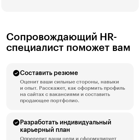
Сопровождающий HR-
специалист поможет вам
Составить резюме
Оценит ваши сильные стороны, навыки
и опыт. Расскажет, как оформить профиль
на сайтах с вакансиями и составить
продающее портфолио.
Разработать индивидуальный
карьерный план
Определит ваши цели и сформулирует