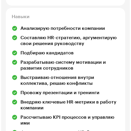
Навыки
Анализирую потребности компании
Составляю HR-стратегию, аргументирую
свои решения руководству
Подбираю кандидатов
Разрабатываю систему мотивации и
развития сотрудников
Выстраиваю отношения внутри
коллектива, решаю конфликты
Провожу презентации и тренинги
Внедряю ключевые HR-метрики в работу
компании
Рассчитываю KPI процессов и управляю
ими