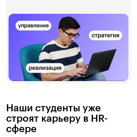
Наши студенты уже
строят карьеру в HR-
сфере