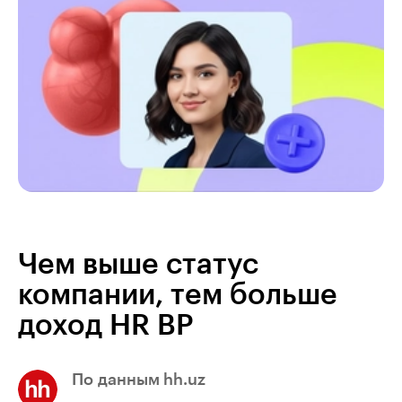
Чем выше статус
компании, тем больше
доход HR BP
По данным hh.uz