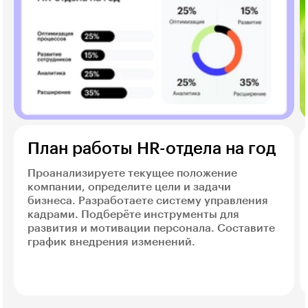
План работы HR-отдела на год
Проанализируете текущее положение
компании, определите цели и задачи
бизнеса. Разработаете систему управления
кадрами. Подберёте инструменты для
развития и мотивации персонала. Составите
график внедрения изменений.