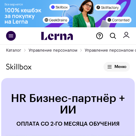
Каталог
Управление персоналом
Управление персоналом от
Меню
HR Бизнес-партнёр +
ИИ
ОПЛАТА СО 2-ГО МЕСЯЦА ОБУЧЕНИЯ