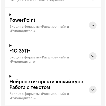
Входит во все форматы обучения
PowerPoint
Входит в форматы «Расширенный» и
«Руководитель»
«1С:ЗУП»
Входит в форматы «Расширенный» и
«Руководитель»
Нейросети: практический курс.
Работа с текстом
Входит в форматы «Расширенный» и
«Руководитель»