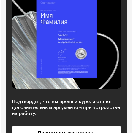
Подтвердит, что вы прошли курс, и станет
дополнительным аргументом при устройстве
на работу.
Посмотреть сертификат