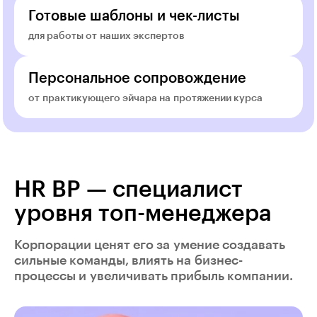
Готовые шаблоны и чек-листы
для работы от наших экспертов
Персональное сопровождение
от практикующего эйчара на протяжении курса
HR BP — специалист
уровня топ-менеджера
Корпорации ценят его за умение создавать
сильные команды, влиять на бизнес-
процессы и увеличивать прибыль компании.