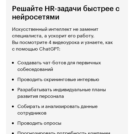
Решайте HR-задачи быстрее с
нейросетями
Искусственный интеллект не заменит
специалиста, а ускорит его работу.
Вы посмотрите 4 видеоурока и узнаете, как
с помощью ChatGPT:
Создавать чат-ботов для первичных
собеседований
Проводить скрининговые интервью
Разрабатывать индивидуальные планы
развития персонала
Собирать и анализировать данные
сотрудников
Проводить опросы
Прогнозировать потребность компании