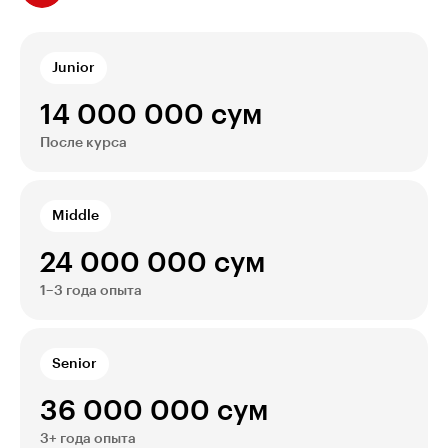
Junior
14 000 000 сум
После курса
Middle
24 000 000 сум
1–3 года опыта
Senior
36 000 000 сум
3+ года опыта