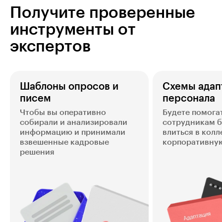
Получите проверенные
инструменты от
экспертов
Шаблоны опросов и
Схемы адап
писем
персонала
Чтобы вы оперативно
Будете помога
собирали и анализировали
сотрудникам 
информацию и принимали
влиться в колл
взвешенные кадровые
корпоративную
решения