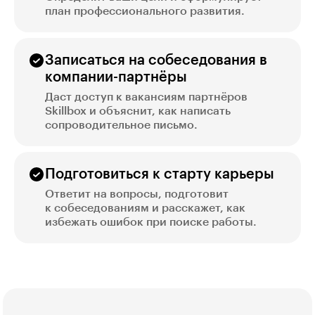
план профессионального развития.
Записаться на собеседования в
компании-партнёры
Даст доступ к вакансиям партнёров
Skillbox и объяснит, как написать
сопроводительное письмо.
Подготовиться к старту карьеры
Ответит на вопросы, подготовит
к собеседованиям и расскажет, как
избежать ошибок при поиске работы.