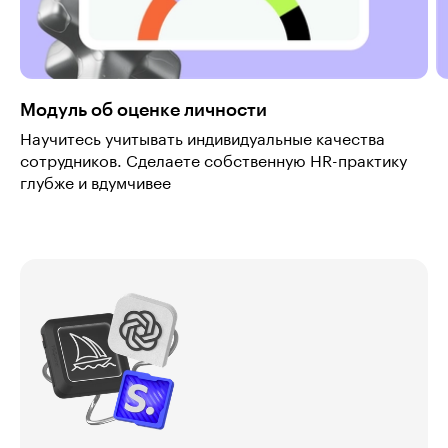
Модуль об оценке личности
Научитесь учитывать индивидуальные качества
сотрудников. Сделаете собственную HR-практику
глубже и вдумчивее