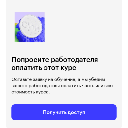
Попросите работодателя
оплатить этот курс
Оставьте заявку на обучение, а мы убедим
вашего работодателя оплатить часть или всю
стоимость курса.
Получить доступ