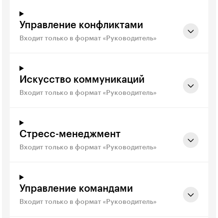
Управление конфликтами
Входит только в формат «Руководитель»
Искусство коммуникаций
Входит только в формат «Руководитель»
Стресс-менеджмент
Входит только в формат «Руководитель»
Управление командами
Входит только в формат «Руководитель»