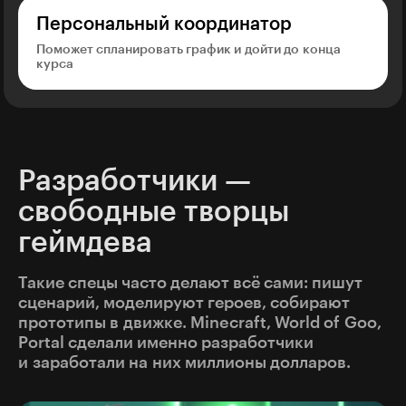
Персональный координатор
Поможет спланировать график и дойти до конца
курса
Разработчики —
свободные творцы
геймдева
Такие спецы часто делают всё сами: пишут
сценарий, моделируют героев, собирают
прототипы в движке. Minecraft, World of Goo,
Portal сделали именно разработчики
и заработали на них миллионы долларов.