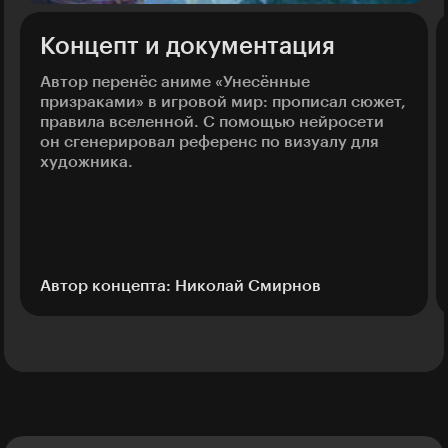
Концепт и документация
Автор перенёс аниме «Унесённые
призраками» в игровой мир: прописал сюжет,
правила вселенной. С помощью нейросети
он сгенерировал референс по визуалу для
художника.
Автор концепта: Николай Смирнов