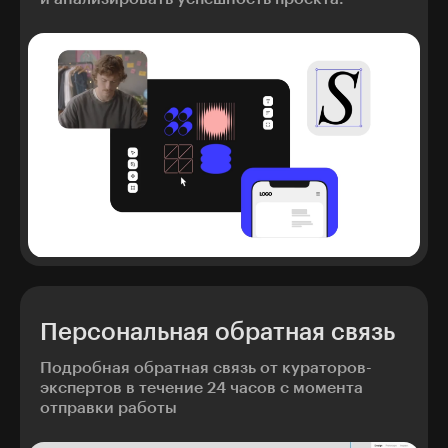
Персональная обратная связь
Подробная обратная связь от кураторов-
экспертов в течение 24 часов с момента
отправки работы