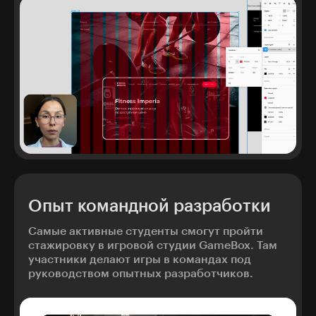
Опыт командной разработки
Самые активные студенты смогут пройти
стажировку в игровой студии GameBox. Там
участники делают игры в командах под
руководством опытных разработчиков.