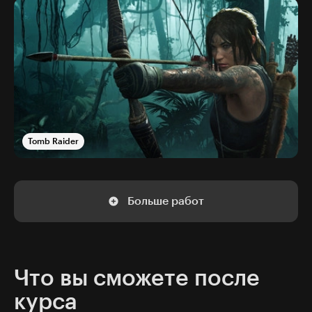
Tomb Raider
Больше работ
Что вы сможете после
курса