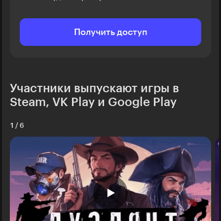
Получить доступ
Участники выпускают игры в
Steam, VK Play и Google Play
1
/
6