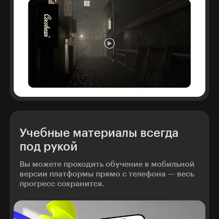
Учебные материалы всегда
под рукой
Вы можете проходить обучение в мобильной
версии платформы прямо с телефона — весь
прогресс сохранится.