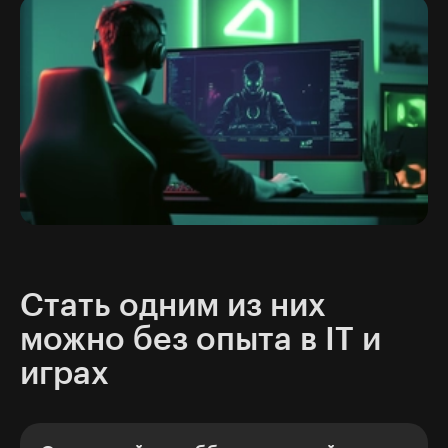
Стать одним из них
можно без опыта в IT и
играх