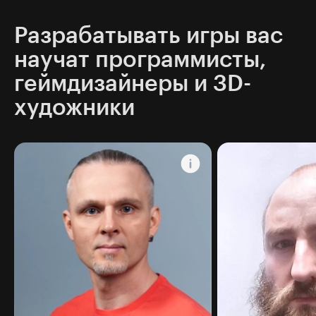
Разрабатывать игры вас
научат программисты,
геймдизайнеры и 3D-
художники