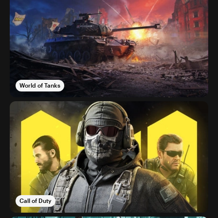
World of Tanks
Call of Duty