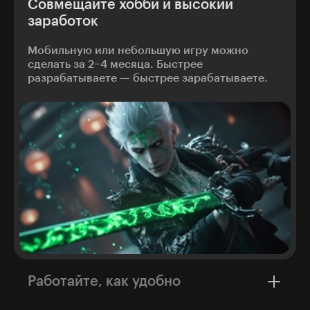
Совмещайте хобби и высокий
заработок
Мобильную или небольшую игру можно
сделать за 2−4 месяца. Быстрее
разрабатываете — быстрее зарабатываете.
Работайте, как удобно