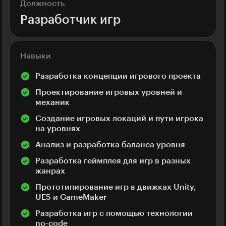
Должность
Разработчик игр
Навыки
Разработка концепции игрового проекта
Проектирование игровых уровней и
механик
Создание игровых локаций и пути игрока
на уровнях
Анализ и разработка баланса уровня
Разработка геймплея для игр в разных
жанрах
Прототипирование игр в движках Unity,
UE5 и GameMaker
Разработка игр с помощью технологии
no-code