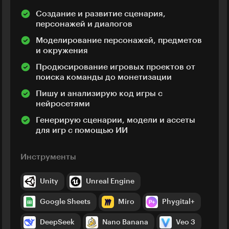
Создание и развитие сценария,
персонажей и диалогов
Моделирование персонажей, предметов
и окружения
Продюсирование игровых проектов от
поиска команды до монетизации
Пишу и анализирую код игры с
нейросетями
Генерирую сценарии, модели и ассеты
для игр с помощью ИИ
Инструменты
Unity
Unreal Engine
Google Sheets
Miro
Phygital+
DeepSeek
Nano Banana
Veo 3