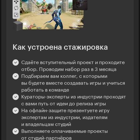
Как устроена стажировка
Сдаёте вступительный проект и проходите
отбор. Проводим набор раз в 3 месяца
Подбираем вам коллег, с которыми
вы будете вместе создавать игры и учиться
работать в команде
Кураторы-эксперты из индустрии проходят
с вами путь от идеи до релиза игры
На офлайн-защите презентуете игру
экспертам из индустрии, издателям
и владельцам студий
Выполняете оплачиваемые проекты
от студий-партнёров