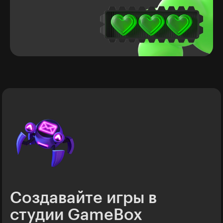
Создавайте игры в
студии GameBox