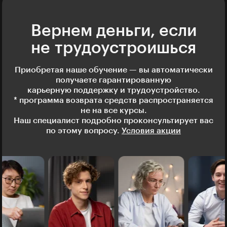
Вернем деньги, если
не трудоустроишься
Приобретая наше обучение — вы автоматически
получаете гарантированную
карьерную поддержку и трудоустройство.
* программа возврата средств распространяется
не на все курсы.
Наш специалист подробно проконсультирует вас
по этому вопросу.
Условия акции