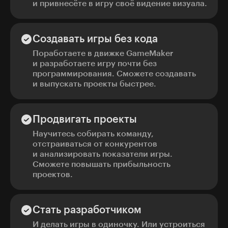
и привнесёте в игру своё видение визуала.
Создавать игры без кода
Поработаете в движке GameMaker
и разработаете игру почти без
программирования. Сможете создавать
и выпускать проекты быстрее.
Продвигать проекты
Научитесь собирать команду,
отстраиваться от конкурентов
и анализировать показатели игры.
Сможете повышать прибыльность
проектов.
Стать разработчиком
И делать игры в одиночку. Или устроиться