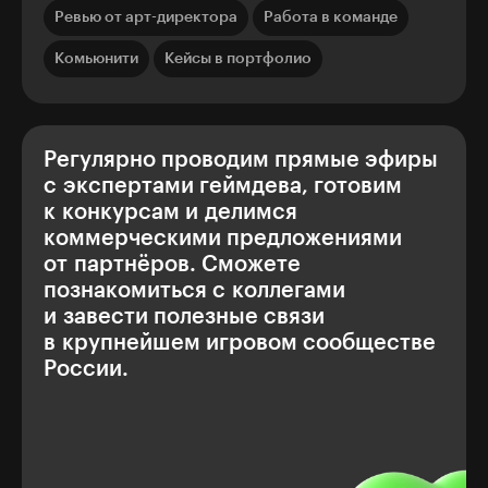
Ревью от арт-директора
Работа в команде
Комьюнити
Кейсы в портфолио
Регулярно проводим прямые эфиры
с экспертами геймдева, готовим
к конкурсам и делимся
коммерческими предложениями
от партнёров. Сможете
познакомиться с коллегами
и завести полезные связи
в крупнейшем игровом сообществе
России.