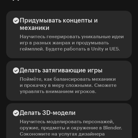
Придумывать концепты и
механики
Научитесь генерировать уникальные идеи
игр в разных жанрах и продумывать
геймплей. Будете работать в Unity и UE5.
Делать затягивающие игры
Поймёте, как балансировать механики
и прокачку в меру сложными. Сможете
управлять вниманием игроков.
Делать 3D-модели
Научитесь моделировать персонажей,
оружие, предметы и окружение в Blender.
Сэкономите на услугах дизайнера