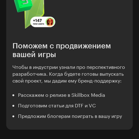
Поможем с продвижением
вашей игры
Чтобы в индустрии узнали про перспективного
разработчика. Когда будете готовы выпускать
свой проект, мы дадим ему бренд-поддержку:
Расскажем о релизе в Skillbox Media
Подготовим статьи для DTF и VC
Предложим блогерам поиграть в вашу игру