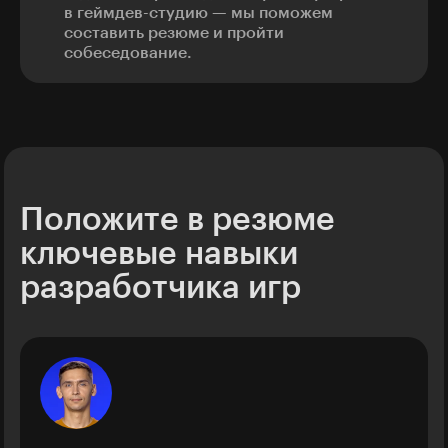
в геймдев-студию — мы поможем
составить резюме и пройти
собеседование.
Положите в резюме
ключевые навыки
разработчика игр