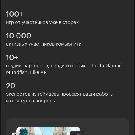
100+
игр от участников уже в сторах
10 000
активных участников комьюнити
10+
студий-партнёров, среди которых — Lesta Games,
Mundfish, Like VR
20
экспертов из геймдева проверят ваши работы
и ответят на вопросы