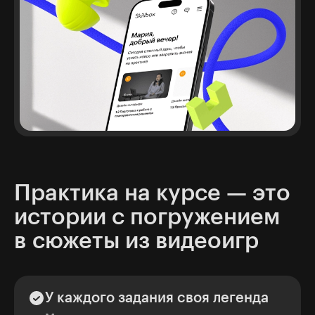
Практика на курсе — это
истории с погружением
в сюжеты из видеоигр
У каждого задания своя легенда