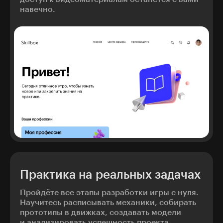
навечно.
Практика на реальных задачах
Пройдёте все этапы разработки игры с нуля.
Научитесь расписывать механики, собирать
прототипы в движках, создавать модели
и анализировать успешность проекта.