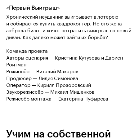
«Первый Выигрыш»
Хронический неудачник выигрывает в лотерею
и собирается купить квадрокоптер. Но его жена
забрала билет и хочет потратить выигрыш на новый
диван. Как далеко может зайти их борьба?
Команда проекта
Авторы сценария — Кристина Кутузова и Дариен
Ройтман
Режиссёр — Виталий Макаров
Продюсер — Лидия Симонова
Оператор — Кирилл Прозоровский
Звукорежиссёр — Михаил Мишенков
Режиссёр монтажа — Екатерина Чуфырева
Учим на собственной