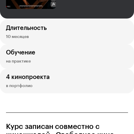
Длительность
10 месяцев
Обучение
на практике
4 кинопроекта
в портфолио
Курс записан совместно с