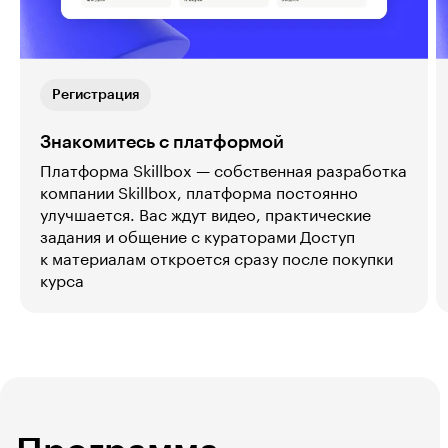
Регистрация
Знакомитесь с платформой
Платформа Skillbox — собственная разработка
компании Skillbox, платформа постоянно
улучшается. Вас ждут видео, практические
задания и общение с кураторами Доступ
к материалам откроется сразу после покупки
курса