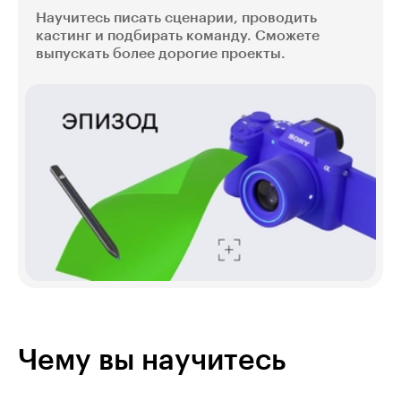
Научитесь писать сценарии, проводить
кастинг и подбирать команду. Сможете
выпускать более дорогие проекты.
Чему вы научитесь