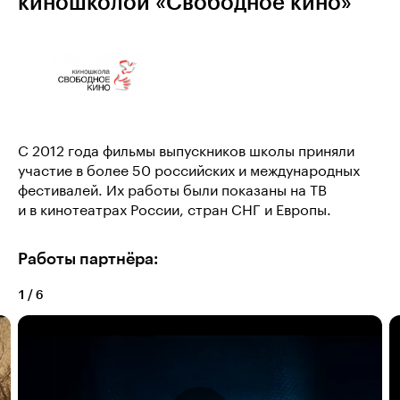
киношколой «Свободное кино»
С 2012 года фильмы выпускников школы приняли
участие в более 50 российских и международных
фестивалей. Их работы были показаны на ТВ
и в кинотеатрах России, стран СНГ и Европы.
Работы партнёра:
1
/
6