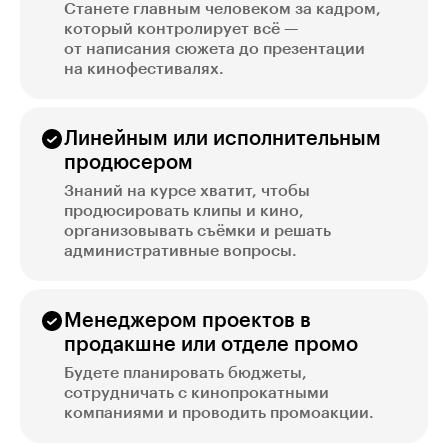
Станете главным человеком за кадром,
который контролирует всё —
от написания сюжета до презентации
на кинофестивалях.
Линейным или исполнительным
продюсером
Знаний на курсе хватит, чтобы
продюсировать клипы и кино,
организовывать съёмки и решать
административные вопросы.
Менеджером проектов в
продакшне или отделе промо
Будете планировать бюджеты,
сотрудничать с кинопрокатными
компаниями и проводить промоакции.