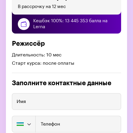
В рассрочку на 12 мес
Кешбэк 100%: 13 445 353 балла на
Lerna
Режиссёр
Длительность: 10 мес
Старт курса: после оплаты
Заполните контактные данные
Имя
Телефон