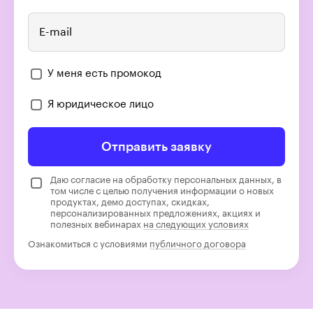
E-mail
У меня есть промокод
Я юридическое лицо
Отправить заявку
Даю согласие на обработку персональных данных, в
том числе с целью получения информации о новых
продуктах, демо доступах, скидках,
персонализированных предложениях, акциях и
полезных вебинарах
на следующих условиях
Ознакомиться с условиями
публичного договора