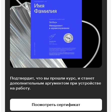
Подтвердит, что вы прошли курс, и станет
дополнительным аргументом при устройстве
на работу.
Посмотреть сертификат