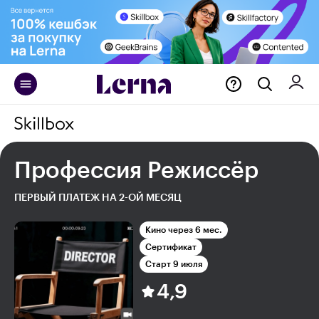
Профессия Режиссёр
ПЕРВЫЙ ПЛАТЕЖ НА 2-ОЙ МЕСЯЦ
Кино через 6 мес.
Сертификат
Старт 9 июля
4,9