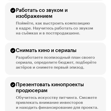
Работать со звуком и
изображением
Поймёте, как выстроить композицию
в кадре. Научитесь работать со звуком
на съёмках и в постпродакшене.
Снимать кино и сериалы
Разработаете поэпизодный план своего
сериала, определите бюджет, подберёте
актёров и снимете первый эпизод.
Презентовать кинопроекты
продюсерам
Обучитесь искусству питчинга. Сможете
привлекать внимание инвесторов
и находить финансирование для проекта.