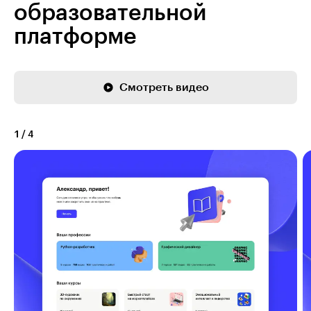
образовательной
платформе
Смотреть видео
1
/
4