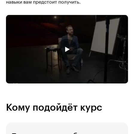
навыки вам предстоит получить.
Кому подойдёт курс