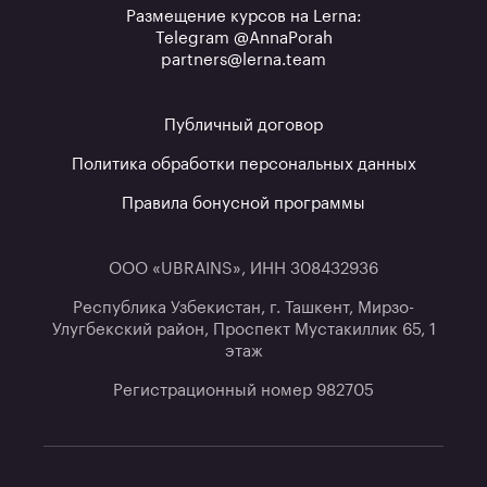
Размещение курсов на Lerna:
Telegram @AnnaPorah
partners@lerna.team
Публичный договор
Политика обработки персональных данных
Правила бонусной программы
ООО «UBRAINS», ИНН 308432936
Республика Узбекистан, г. Ташкент, Мирзо-
Улугбекский район, Проспект Мустакиллик 65, 1
этаж
Регистрационный номер 982705