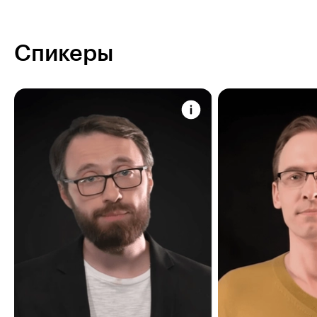
Спикеры