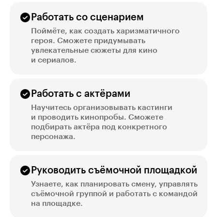
Работать со сценарием
Поймёте, как создать харизматичного
героя. Сможете придумывать
увлекательные сюжеты для кино
и сериалов.
Работать с актёрами
Научитесь организовывать кастинги
и проводить кинопробы. Сможете
подбирать актёра под конкретного
персонажа.
Руководить съёмочной площадкой
Узнаете, как планировать смену, управлять
съёмочной группой и работать с командой
на площадке.