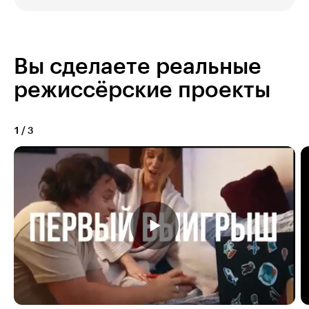
Вы сделаете реальные
режиссёрские проекты
1
/
3