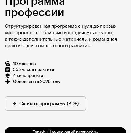
Программа
профессии
Структурированная программа с нуля до первых
кинопроектов — базовые и продвинутые курсы,
а также дополнительные материалы и командная
практика для комплексного развития.
10 месяцев
555 часов практики
4 кинопроекта
Обновлена в 2026 году
Скачать программу (PDF)
Тариф «Начинающий режиссёр»