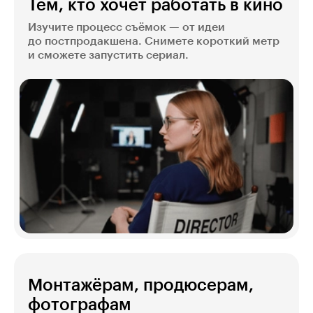
Тем, кто хочет работать в кино
Изучите процесс съёмок — от идеи
до постпродакшена. Снимете короткий метр
и сможете запустить сериал.
Монтажёрам, продюсерам,
фотографам