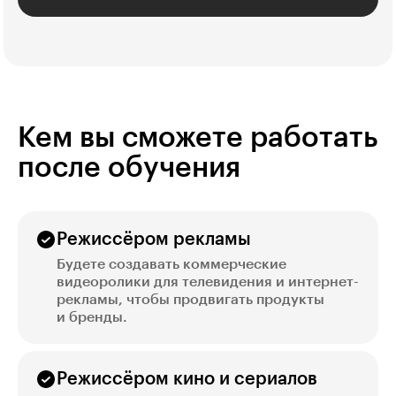
Кем вы сможете работать
после обучения
Режиссёром рекламы
Будете создавать коммерческие
видеоролики для телевидения и интернет-
рекламы, чтобы продвигать продукты
и бренды.
Режиссёром кино и сериалов