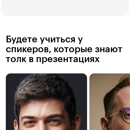
Будете учиться у
спикеров, которые знают
толк в презентациях