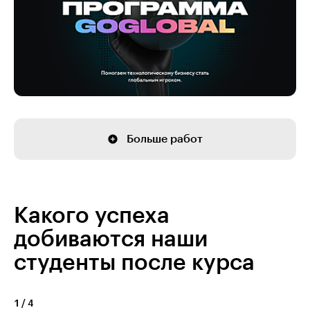
Больше работ
Какого успеха
добиваются наши
студенты после курса
1
/
4