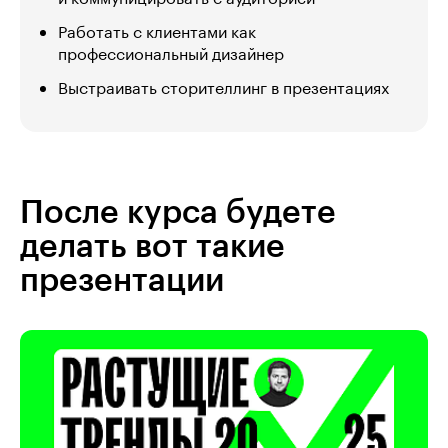
Работать с клиентами как
профессиональный дизайнер
Выстраивать сторителлинг в презентациях
После курса будете
делать вот такие
презентации