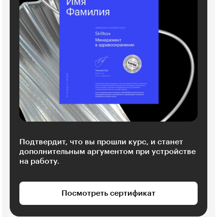
Подтвердит, что вы прошли курс, и станет
дополнительным аргументом при устройстве
на работу.
Посмотреть сертификат