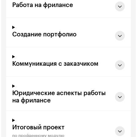
Работа на фрилансе
Создание портфолио
Коммуникация с заказчиком
Юридические аспекты работы
на фрилансе
Итоговый проект
по пройденному модулю