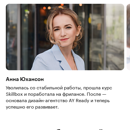
Анна Юхансон
Уволилась со стабильной работы, прошла курс
Skillbox и поработала на фрилансе. После —
основала дизайн-агентство AY Ready и теперь
успешно его развивает.