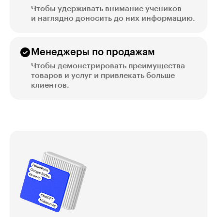
Чтобы удерживать внимание учеников
и наглядно доносить до них информацию.
Менеджеры по продажам
Чтобы демонстрировать преимущества
товаров и услуг и привлекать больше
клиентов.