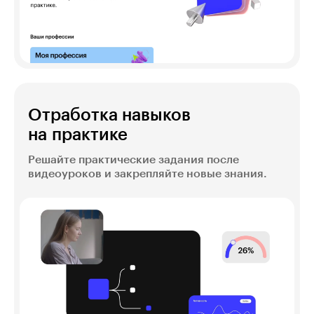
Отработка навыков
на практике
Решайте практические задания после
видеоуроков и закрепляйте новые знания.