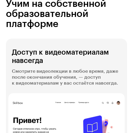
Учим на собственной
образовательной
платформе
Доступ к видеоматериалам
навсегда
Смотрите видеолекции в любое время, даже
после окончания обучения, — доступ
к видеоматериалам у вас остаётся навсегда.