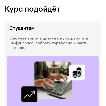
Курс подойдёт
Студентам
Сможете войти в дизайн с нуля, работать
на фрилансе, собрать портфолио и расти
в сфере.