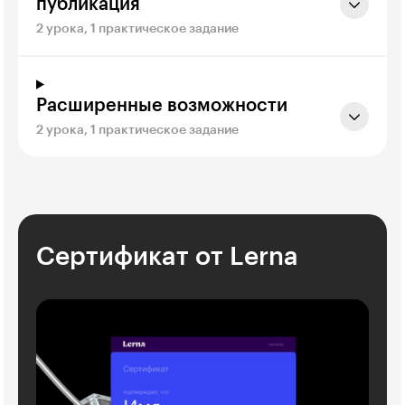
публикация
2 урока, 1 практическое задание
Расширенные возможности
2 урока, 1 практическое задание
Сертификат от Lerna