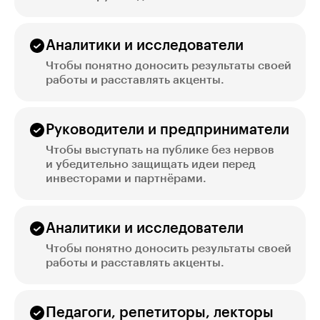
Аналитики и исследователи
Чтобы понятно доносить результаты своей
работы и расставлять акценты.
Руководители и предприниматели
Чтобы выступать на публике без нервов
и убедительно защищать идеи перед
инвесторами и партнёрами.
Аналитики и исследователи
Чтобы понятно доносить результаты своей
работы и расставлять акценты.
Педагоги, репетиторы, лекторы