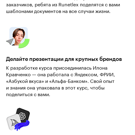
заказчиков, ребята из Runetlex поделятся с вами
шаблонами документов на все случаи жизни.
Делайте презентации для крупных брендов
К разработке курса присоединилась Илона
Кравченко — она работала с Яндексом, ФРИИ,
«Азбукой вкуса» и «Альфа-Банком». Свой опыт
и знания она упаковала в этот курс, чтобы
поделиться с вами.