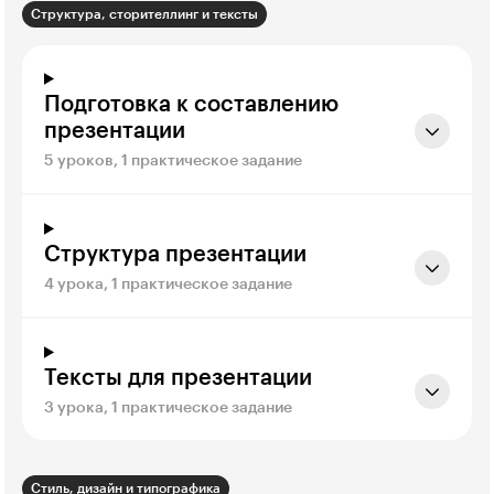
Структура, сторителлинг и тексты
Подготовка к составлению
презентации
5 уроков, 1 практическое задание
Структура презентации
4 урока, 1 практическое задание
Тексты для презентации
3 урока, 1 практическое задание
Стиль, дизайн и типографика