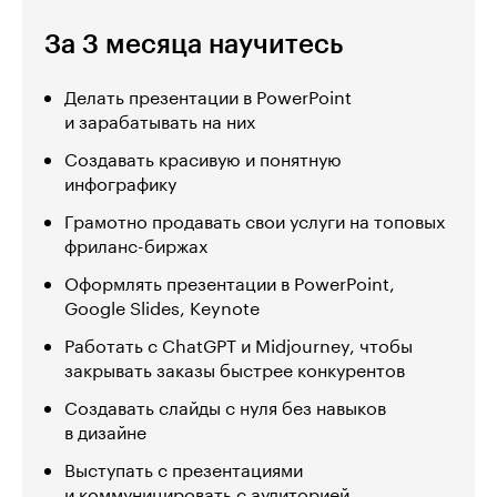
За 3 месяца научитесь
Делать презентации в PowerPoint
и зарабатывать на них
Создавать красивую и понятную
инфографику
Грамотно продавать свои услуги на топовых
фриланс-биржах
Оформлять презентации в PowerPoint,
Google Slides, Keynote
Работать с ChatGPT и Midjourney, чтобы
закрывать заказы быстрее конкурентов
Создавать слайды с нуля без навыков
в дизайне
Выступать с презентациями
и коммуницировать с аудиторией