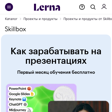
Каталог
Проекты и продукты
Проекты и продукты от Skillb
Как зарабатывать на
презентациях
Первый месяц обучения бесплатно