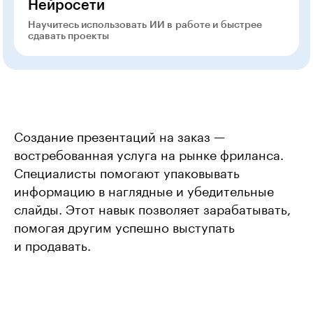
Нейросети
Научитесь использовать ИИ в работе и быстрее
сдавать проекты
Создание презентаций на заказ —
востребованная услуга на рынке фриланса.
Специалисты помогают упаковывать
информацию в наглядные и убедительные
слайды. Этот навык позволяет зарабатывать,
помогая другим успешно выступать
и продавать.