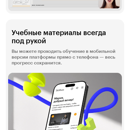
Учебные материалы всегда
под рукой
Вы можете проходить обучение в мобильной
версии платформы прямо с телефона — весь
прогресс сохранится.