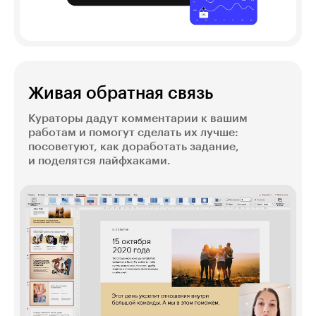
Живая обратная связь
Кураторы дадут комментарии к вашим
работам и помогут сделать их лучше:
посоветуют, как доработать задание,
и поделятся лайфхаками.