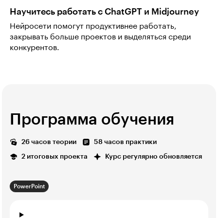
Научитесь работать с ChatGPT и Midjourney
Нейросети помогут продуктивнее работать,
закрывать больше проектов и выделяться среди
конкурентов.
Программа обучения
26 часов теории
58 часов практики
2 итоговых проекта
Курс регулярно обновляется
PowerPoint