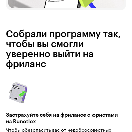
Собрали программу так,
чтобы вы смогли
уверенно выйти на
фриланс
Застрахуйте себя на фрилансе с юристами
из Runetlex
Чтобы обезопасить вас от недобросовестных