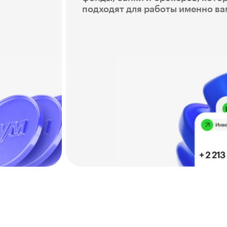
подходят для работы именно ва