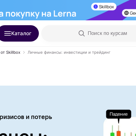
Каталог
Поиск по курсам
т Skillbox
Личные финансы: инвестиции и трейдинг
ризисов и потерь