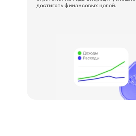
достигать финансовых целей.