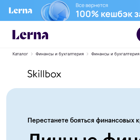
Каталог
Финансы и бухгалтерия
Финансы и бухгалтерия о
Перестанете бояться финансовых к