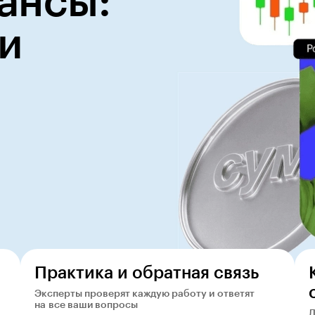
ансы:
и
Практика и обратная связь
Эксперты проверят каждую работу и ответят
на все ваши вопросы
Д