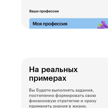
На реальных
примерах
Вы будете выполнять задания,
постепенно формировать свою
финансовую стратегию и сразу
применять знания в жизни.