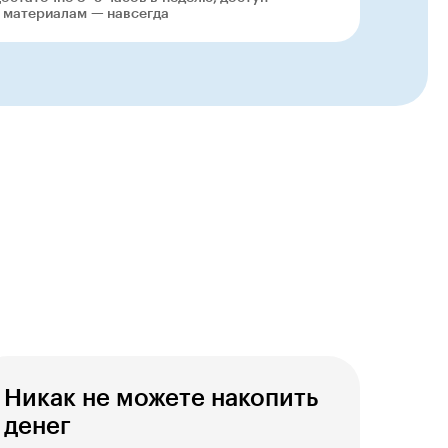
 материалам — навсегда
Никак не можете накопить
денег