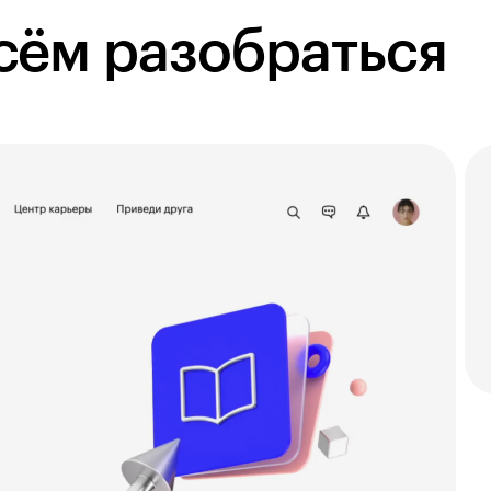
сём разобраться