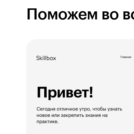
Поможем во в