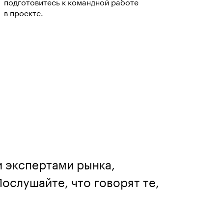
подготовитесь к командной работе
в проекте.
и экспертами рынка,
ослушайте, что говорят те,