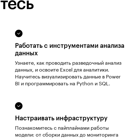
тесь
Работать с инструментами анализа
данных
Узнаете, как проводить разведочный анализ
данных, и освоите Excel для аналитики.
Научитесь визуализировать данные в Power
BI и программировать на Python и SQL.
Настраивать инфраструктуру
Познакомитесь с пайплайнами работы
модели: от сборки данных до мониторинга