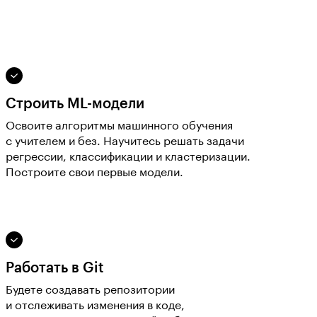
Строить ML-модели
Освоите алгоритмы машинного обучения
с учителем и без. Научитесь решать задачи
регрессии, классификации и кластеризации.
Построите свои первые модели.
Работать в Git
Будете создавать репозитории
и отслеживать изменения в коде,