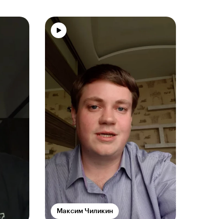
Максим Чиликин