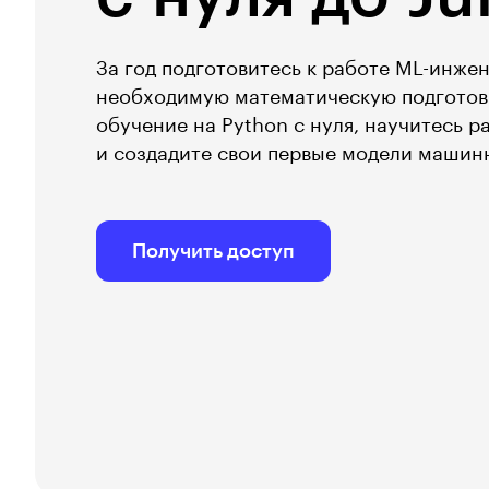
За год подготовитесь к работе ML-инже
необходимую математическую подготов
обучение на Python с нуля, научитесь р
и создадите свои первые модели машин
Получить доступ