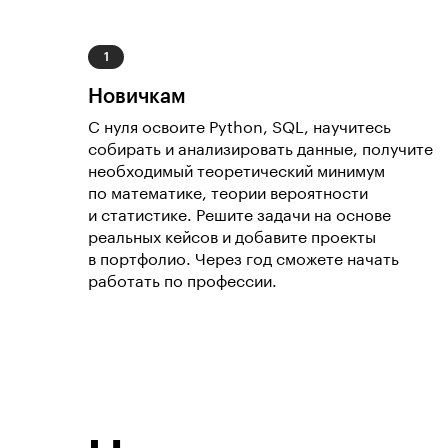
Новичкам
С нуля освоите Python, SQL, научитесь
собирать и анализировать данные, получите
необходимый теоретический минимум
по математике, теории вероятности
и статистике. Решите задачи на основе
реальных кейсов и добавите проекты
в портфолио. Через год сможете начать
работать по профессии.