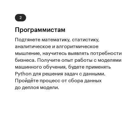
Программистам
Подтянете математику, статистику,
аналитическое и алгоритмическое
мышление, научитесь выявлять потребности
бизнеса. Получите опыт работы с моделями
машинного обучения, будете применять
Python для решения задач с данными.
Пройдёте процесс от сбора данных
до деплоя модели.