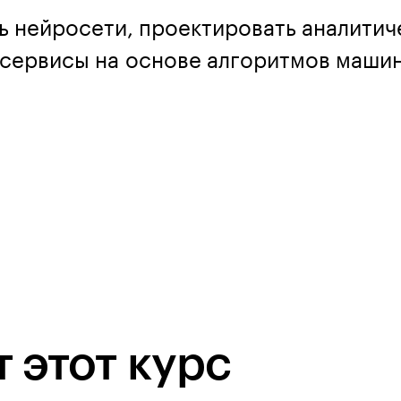
ь нейросети, проектировать аналитич
 сервисы на основе алгоритмов маши
 этот курс