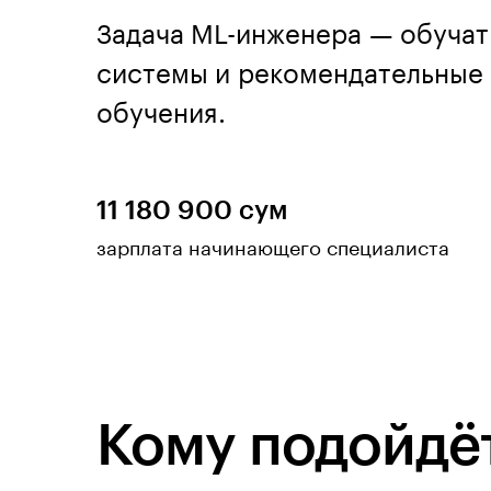
Задача ML-инженера — обучат
системы и рекомендательные
обучения.
11 180 900 сум
зарплата начинающего специалиста
Кому подойдёт