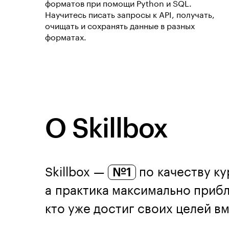
форматов при помощи Python и SQL.
Научитесь писать запросы к API, получать,
очищать и сохранять данные в разных
форматах.
О Skillbox
Skillbox —
№1
по качеству ку
а практика максимально прибл
кто уже достиг своих целей вме