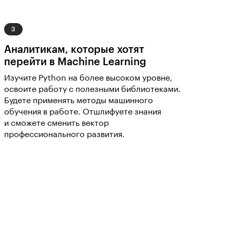
Аналитикам, которые хотят
перейти в Machine Learning
Изучите Python на более высоком уровне,
освоите работу с полезными библиотеками.
Будете применять методы машинного
обучения в работе. Отшлифуете знания
и сможете сменить вектор
профессионального развития.