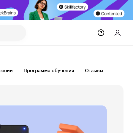
ессии
Программа обучения
Отзывы