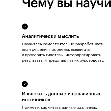
Чему вы научи
Аналитически мыслить
Научитесь самостоятельно разрабатывать
план решения проблемы, выдвигать
и проверять гипотезы, интерпретировать
результаты и представлять их руководству.
Извлекать данные из различных
источников
Поймёте, как читать данные различных