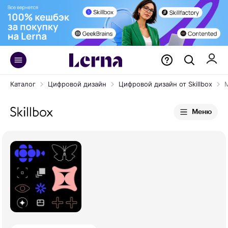
Каталог
Цифровой дизайн
Цифровой дизайн от Skillbox
Меню