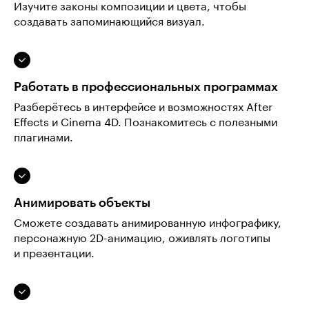
Изучите законы композиции и цвета, чтобы
создавать запоминающийся визуал.
Работать в профессиональных программах
Разберётесь в интерфейсе и возможностях After
Effects и Cinema 4D. Познакомитесь с полезными
плагинами.
Анимировать объекты
Сможете создавать анимированную инфографику,
персонажную 2D-анимацию, оживлять логотипы
и презентации.