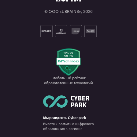
© ООО «UBRAINS»,
2026
Глобальный рейтинг

образовательных технологий
Мы резиденты Cyber park
Вместе к развитию цифрового
образования в регионе