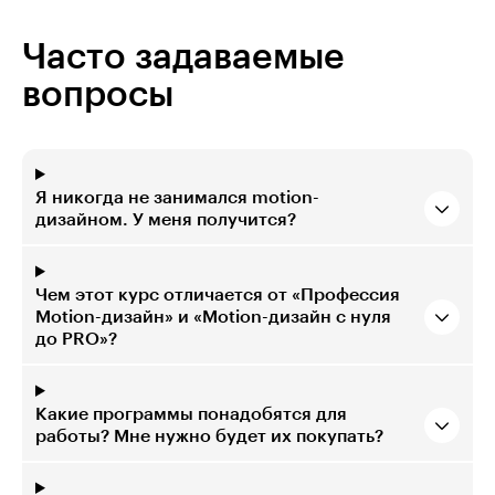
Часто задаваемые
вопросы
Я никогда не занимался motion-
дизайном. У меня получится?
Чем этот курс отличается от «Профессия
Motion-дизайн» и «Motion-дизайн с нуля
до PRO»?
Какие программы понадобятся для
работы? Мне нужно будет их покупать?