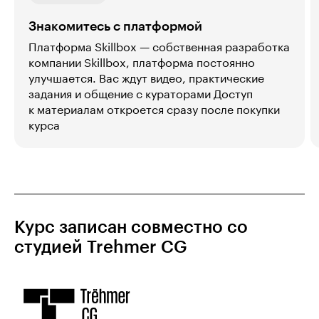
Знакомитесь с платформой
Платформа Skillbox — собственная разработка
компании Skillbox, платформа постоянно
улучшается. Вас ждут видео, практические
задания и общение с кураторами Доступ
к материалам откроется сразу после покупки
курса
Курс записан совместно со
студией Trehmer CG