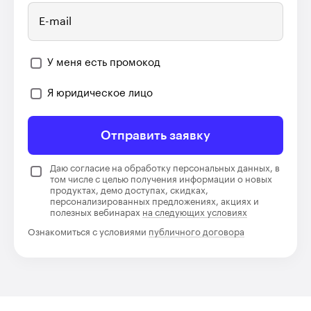
E-mail
У меня есть промокод
Я юридическое лицо
Отправить заявку
Даю согласие на обработку персональных данных, в
том числе с целью получения информации о новых
продуктах, демо доступах, скидках,
персонализированных предложениях, акциях и
полезных вебинарах
на следующих условиях
Ознакомиться с условиями
публичного договора