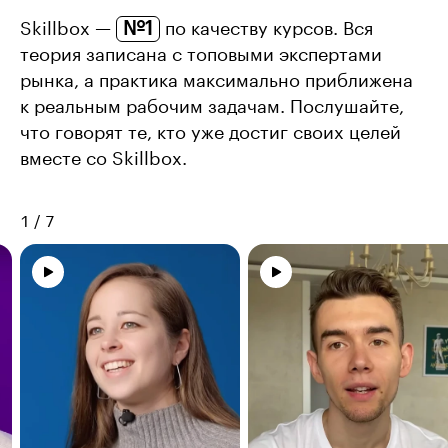
№1
Skillbox —
по качеству курсов. Вся
теория записана с топовыми экспертами
рынка, а практика максимально приближена
к реальным рабочим задачам. Послушайте,
что говорят те, кто уже достиг своих целей
вместе со Skillbox.
1
/
7