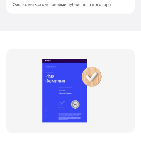
Ознакомиться с условиями
публичного договора