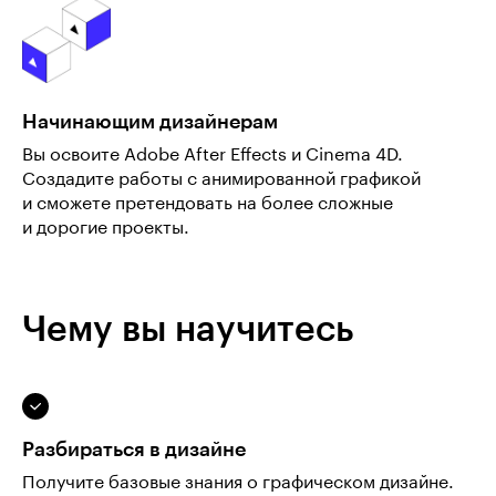
Начинающим дизайнерам
Вы освоите Adobe After Effects и Cinema 4D.
Создадите работы с анимированной графикой
и сможете претендовать на более сложные
и дорогие проекты.
Чему вы научитесь
Разбираться в дизайне
Получите базовые знания о графическом дизайне.