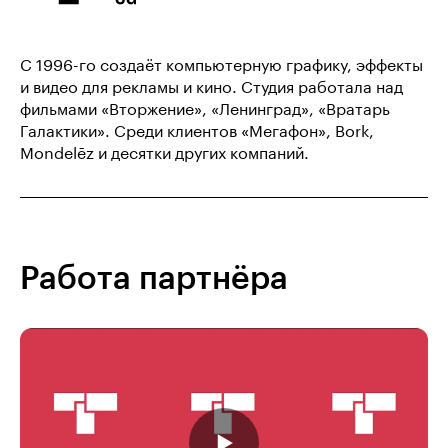
C 1996-го создаёт компьютерную графику, эффекты
и видео для рекламы и кино. Студия работала над
фильмами «Вторжение», «Ленинград», «Вратарь
Галактики». Среди клиентов «Мегафон», Bork,
Mondelēz и десятки других компаний.
Работа партнёра