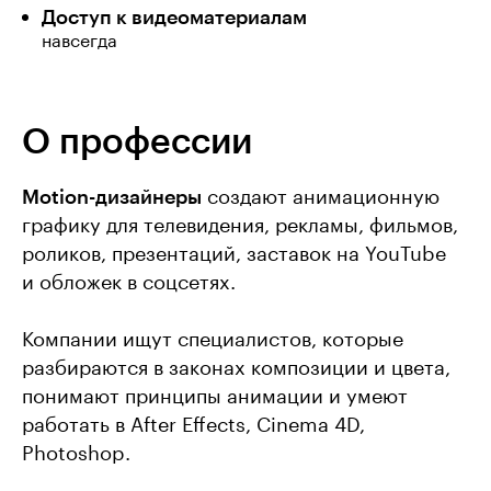
Доступ к видеоматериалам
навсегда
О профессии
Motion-дизайнеры
создают анимационную
графику для телевидения, рекламы, фильмов,
роликов, презентаций, заставок на YouTube
и обложек в соцсетях.
Компании ищут специалистов, которые
разбираются в законах композиции и цвета,
понимают принципы анимации и умеют
работать в After Effects, Cinema 4D,
Photoshop.