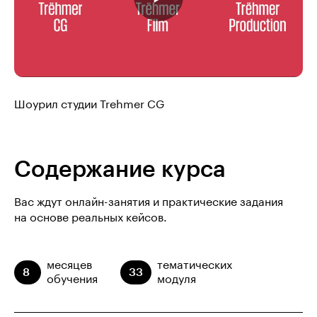
Шоурил студии Trehmer CG
Содержание курса
Вас ждут онлайн-занятия и практические задания
на основе реальных кейсов.
месяцев
тематических
8
33
обучения
модуля