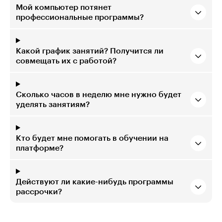
Мой компьютер потянет
профессиональные программы?
Какой график занятий? Получится ли
совмещать их с работой?
Сколько часов в неделю мне нужно будет
уделять занятиям?
Кто будет мне помогать в обучении на
платформе?
Действуют ли какие-нибудь программы
рассрочки?