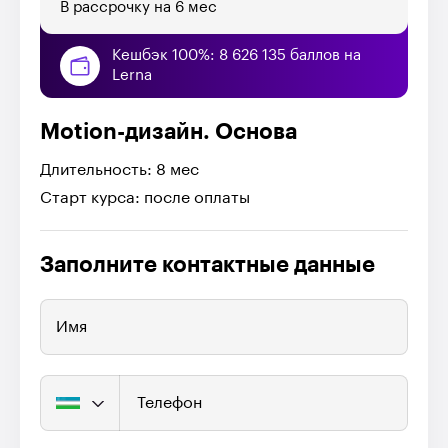
В рассрочку на 6 мес
Кешбэк 100%: 8 626 135 баллов на
Lerna
Motion-дизайн. Основа
Длительность: 8 мес
Старт курса: после оплаты
Заполните контактные данные
Имя
Телефон