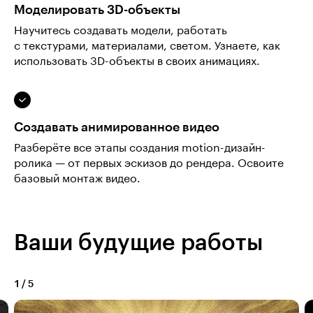
Моделировать 3D-объекты
Научитесь создавать модели, работать
с текстурами, материалами, светом. Узнаете, как
использовать 3D-объекты в своих анимациях.
Создавать анимированное видео
Разберёте все этапы создания motion-дизайн-
ролика — от первых эскизов до рендера. Освоите
базовый монтаж видео.
Ваши будущие работы
1
/
5