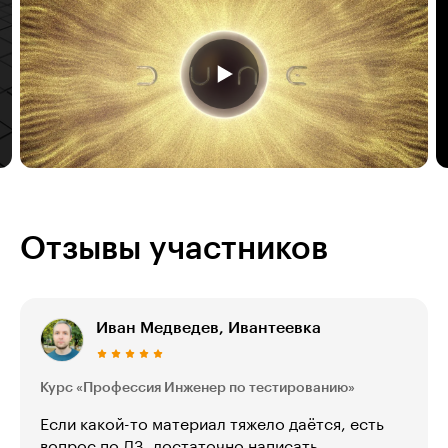
Отзывы участников
Иван Медведев, Ивантеевка
Курс «Профессия Инженер по тестированию»
Если какой-то материал тяжело даётся, есть
вопрос по ДЗ, достаточно написать