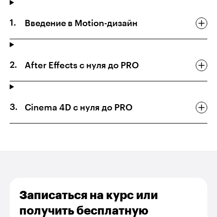
Введение в Motion-дизайн
After Effects c нуля до PRO
Cinema 4D с нуля до PRO
Записаться на курс или
получить бесплатную