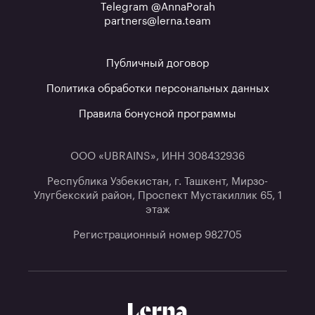
Telegram @AnnaPorah
partners@lerna.team
Публичный договор
Политика обработки персональных данных
Правила бонусной программы
ООО «UBRAINS», ИНН 308432936
Республика Узбекистан, г. Ташкент, Мирзо-
Улугбекский район, Проспект Мустакиллик 65, 1
этаж
Регистрационный номер 982705