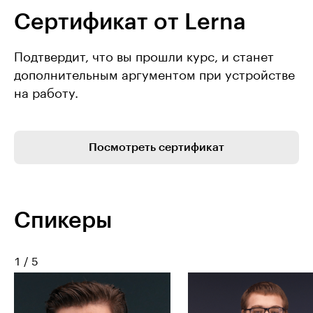
Сертификат от Lerna
Подтвердит, что вы прошли курс, и станет
дополнительным аргументом при устройстве
на работу.
Посмотреть сертификат
Спикеры
1
/
5