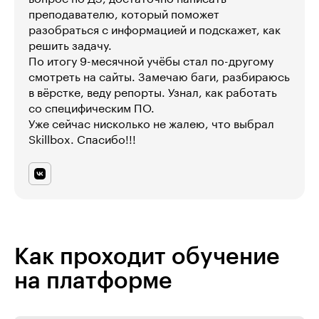
преподавателю, который поможет
разобраться с информацией и подскажет, как
решить задачу.
По итогу 9-месячной учёбы стал по-другому
смотреть на сайты. Замечаю баги, разбираюсь
в вёрстке, веду репорты. Узнал, как работать
со специфическим ПО.
Уже сейчас нисколько не жалею, что выбрал
Skillbox. Спасибо!!!
Как проходит обучение
на платформе