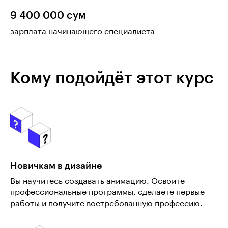
9 400 000 сум
зарплата начинающего специалиста
Кому подойдёт этот курс
Новичкам в дизайне
Вы научитесь создавать анимацию. Освоите
профессиональные программы, сделаете первые
работы и получите востребованную профессию.