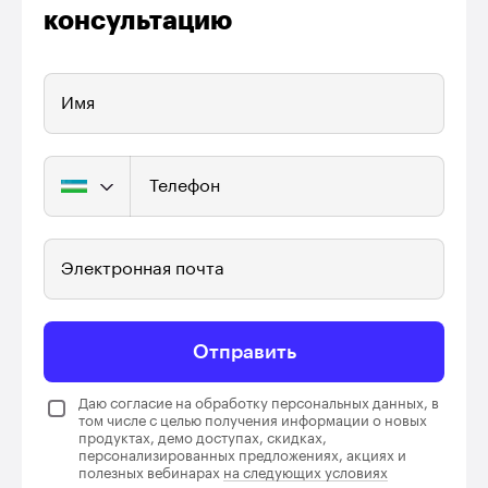
консультацию
Имя
Телефон
Электронная почта
Отправить
Даю согласие на обработку персональных данных, в
том числе с целью получения информации о новых
продуктах, демо доступах, скидках,
персонализированных предложениях, акциях и
полезных вебинарах
на следующих условиях