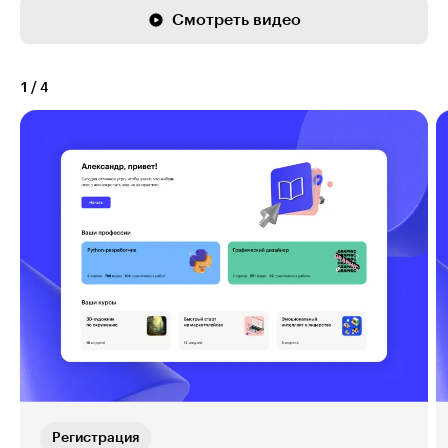
Смотреть видео
1
/
4
Регистрация