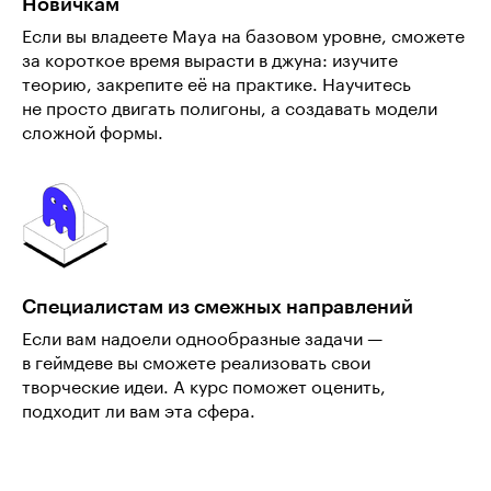
Новичкам
Если вы владеете Maya на базовом уровне, сможете
за короткое время вырасти в джуна: изучите
теорию, закрепите её на практике. Научитесь
не просто двигать полигоны, а создавать модели
сложной формы.
Специалистам из смежных направлений
Если вам надоели однообразные задачи —
в геймдеве вы сможете реализовать свои
творческие идеи. А курс поможет оценить,
подходит ли вам эта сфера.