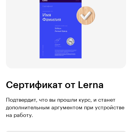
Сертификат от Lerna
Подтвердит, что вы прошли курс, и станет
дополнительным аргументом при устройстве
на работу.