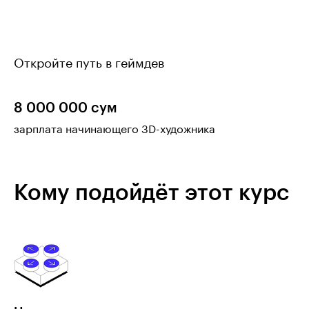
Откройте путь в геймдев
8 000 000 сум
зарплата начинающего 3D-художника
Кому подойдёт этот курс