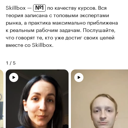
№1
Skillbox —
по качеству курсов. Вся
теория записана с топовыми экспертами
рынка, а практика максимально приближена
к реальным рабочим задачам. Послушайте,
что говорят те, кто уже достиг своих целей
вместе со Skillbox.
1
/
5