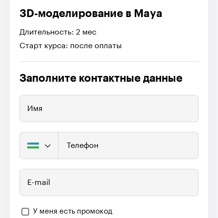
3D-моделирование в Maya
Длительность: 2 мес
Старт курса: после оплаты
Заполните контактные данные
Имя
Телефон
E-mail
У меня есть промокод