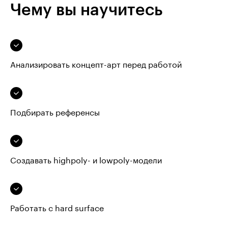
Чему вы научитесь
Анализировать концепт-арт перед работой
Подбирать референсы
Создавать highpoly- и lowpoly-модели
Работать с hard surface