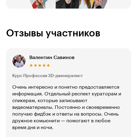
Отзывы участников
Валентин Савинов
Курс Профессия 3D-дженералист
Очень интересно и понятно предоставляется
информация. Отдельный респект кураторам и
спикерам, которые записывают
видеоматериалы. Постоянно и своевременно
получаю фидбэк и ответы на вопросы. Очень
дружное комьюнити — помогают в любое
время дня и ночи.