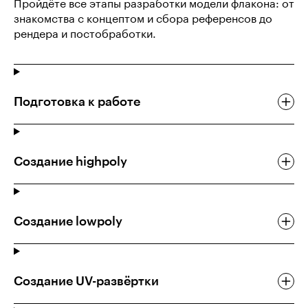
Пройдёте все этапы разработки модели флакона: от
знакомства с концептом и сбора референсов до
рендера и постобработки.
Подготовка к работе
Создание highpoly
Создание lowpoly
Создание UV-развёртки