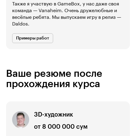
Также я участвую в GameBox, у нас даже своя
команда — Vanaheim. Очень дружелюбные и
весёлые ребята. Мы выпускаем игру в релиз —
Daldos.
Примеры работ
Ваше резюме после
прохождения курса
3D-художник
от 8 000 000 сум