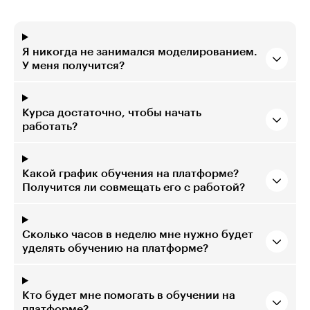
Я никогда не занимался моделированием.
У меня получится?
Курса достаточно, чтобы начать
работать?
Какой график обучения на платформе?
Получится ли совмещать его с работой?
Сколько часов в неделю мне нужно будет
уделять обучению на платформе?
Кто будет мне помогать в обучении на
платформе?