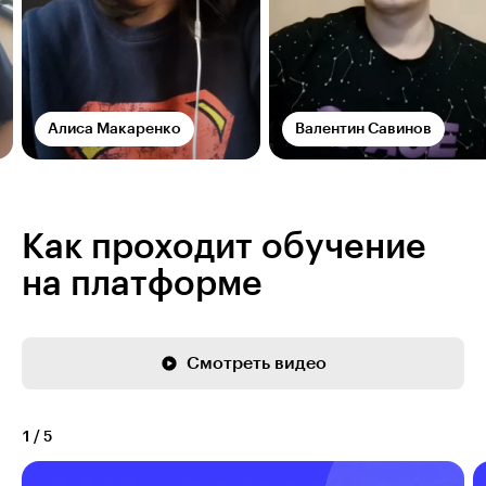
Алиса Макаренко
Валентин Савинов
Как проходит обучение
на платформе
Смотреть видео
1
/
5