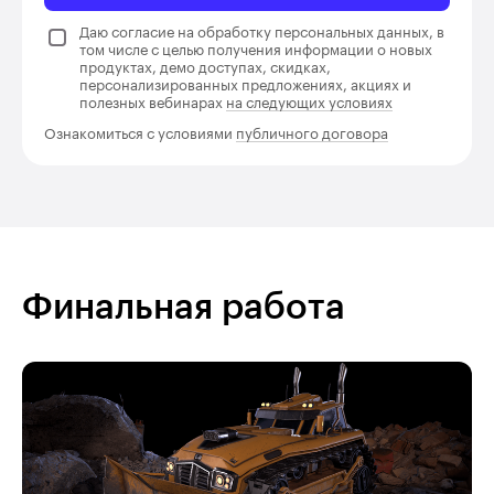
Даю согласие на обработку персональных данных, в
том числе с целью получения информации о новых
продуктах, демо доступах, скидках,
персонализированных предложениях, акциях и
полезных вебинарах
на следующих условиях
Ознакомиться с условиями
публичного договора
Финальная работа