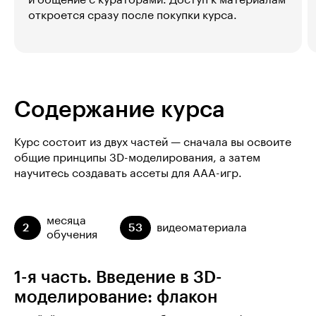
откроется сразу после покупки курса.
Содержание курса
Курс состоит из двух частей — сначала вы освоите
общие принципы 3D-моделирования, а затем
научитесь создавать ассеты для AAA-игр.
месяца
2
53
видеоматериала
обучения
1-я часть. Введение в 3D-
моделирование: флакон