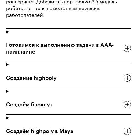
рендеринга. Добавите в портфолио 3D-модель
робота, которая поможет вам привлечь
работодателей.
Готовимся к выполнению задачи в ААА-
пайплайне
Создание highpoly
Создаём блокаут
Создаём highpoly в Maya