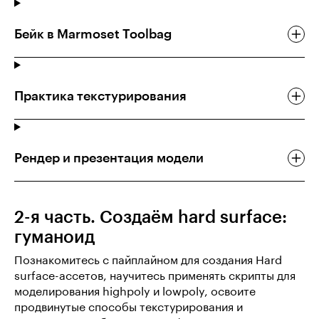
Бейк в Marmoset Toolbag
Практика текстурирования
Рендер и презентация модели
2-я часть. Создаём hard surface:
гуманоид
Познакомитесь с пайплайном для создания Hard
surface-ассетов, научитесь применять скрипты для
моделирования highpoly и lowpoly, освоите
продвинутые способы текстурирования и