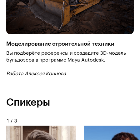
Моделирование строительной техники
Вы подберёте референсы и создадите 3D-модель
бульдозера в программе Мауа Autodesk.
Работа Алексея Коннова
Спикеры
1
/
3