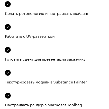
Делать ретопологию и настраивать шейдинг
Работать с UV-развёрткой
Готовить сцену для презентации заказчику
Текстурировать модели в Substance Painter
Настраивать рендер в Marmoset Toolbag