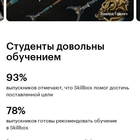
Эдвард Годлач
Студенты довольны
обучением
93%
выпускников отмечают, что Skillbox помог достичь
поставленной цели
78%
выпускников готовы рекомендовать обучение
в Skillbox