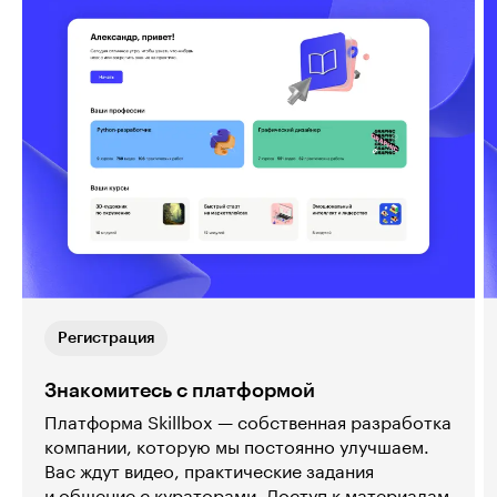
Регистрация
Знакомитесь с платформой
Платформа Skillbox — собственная разработка
компании, которую мы постоянно улучшаем.
Вас ждут видео, практические задания
и общение с кураторами. Доступ к материалам