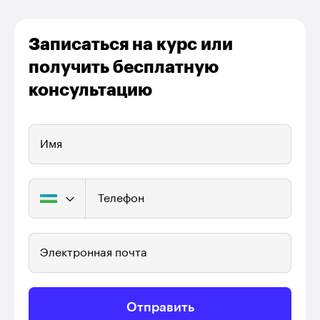
Записаться на курс или
получить бесплатную
консультацию
Имя
Телефон
Электронная почта
Отправить