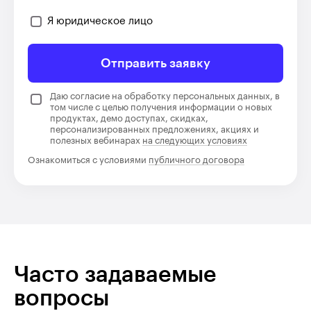
Я юридическое лицо
Отправить заявку
Даю согласие на обработку персональных данных, в
том числе с целью получения информации о новых
продуктах, демо доступах, скидках,
персонализированных предложениях, акциях и
полезных вебинарах
на следующих условиях
Ознакомиться с условиями
публичного договора
Часто задаваемые
вопросы