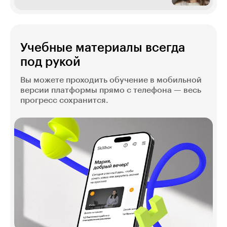
Учебные материалы всегда
под рукой
Вы можете проходить обучение в мобильной
версии платформы прямо с телефона — весь
прогресс сохранится.