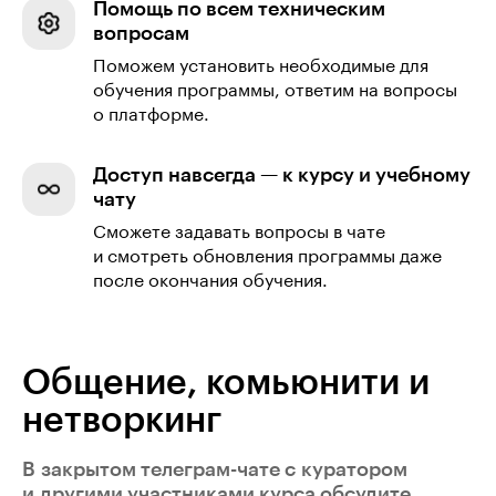
Помощь по всем техническим
вопросам
Поможем установить необходимые для
обучения программы, ответим на вопросы
о платформе.
Доступ навсегда — к курсу и учебному
чату
Сможете задавать вопросы в чате
и смотреть обновления программы даже
после окончания обучения.
Общение, комьюнити и
нетворкинг
В закрытом телеграм-чате с куратором
и другими участниками курса обсудите