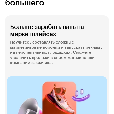
большего
Больше зарабатывать на
маркетплейсах
Научитесь составлять сложные
маркетинговые воронки и запускать рекламу
на перспективных площадках. Сможете
увеличить продажи в своём магазине или
компании заказчика.