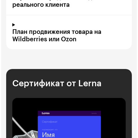
реального клиента
План продвижения товара на
Wildberries или Ozon
Сертификат от Lerna