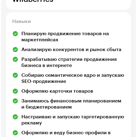
Навыки
Планирую продвижение товаров на
маркетплейсах
Анализирую конкурентов и рынок сбыта
Разрабатываю стратегии продвижения
бизнеса в интернете
Собираю семантическое ядро и запускаю
SEO-продвижение
Оформляю карточки товаров
Занимаюсь финансовым планированием
и бюджетированием
Настраиваю и запускаю таргетированную
рекламу
Оформляю и веду бизнес-профили в