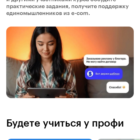
практические задания, получите поддержку
единомышленников из e-com.
Будете учиться у профи