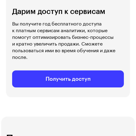
Дарим доступ к сервисам
Вы получите год бесплатного доступа
к платным сервисам аналитики, которые
помогут оптимизировать бизнес-процессы
и кратно увеличить продажи. Сможете
пользоваться ими во время обучения и даже
после.
Получить доступ