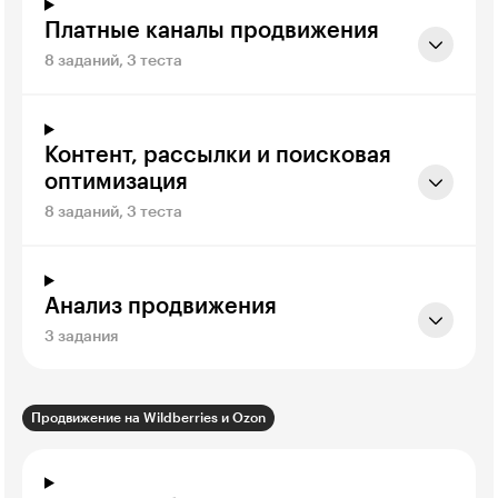
Платные каналы продвижения
8 заданий, 3 теста
Контент, рассылки и поисковая
оптимизация
8 заданий, 3 теста
Анализ продвижения
3 задания
Продвижение на Wildberries и Ozon