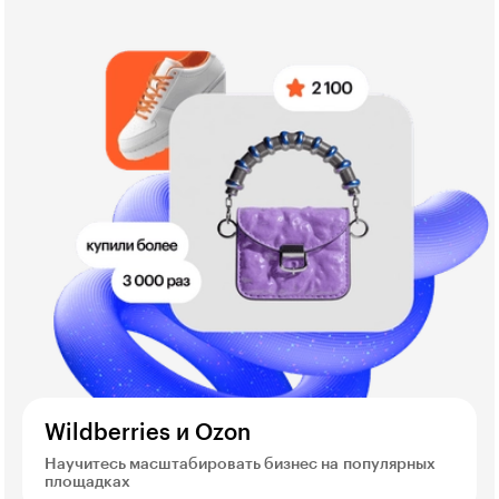
Wildberries и Ozon
Научитесь масштабировать бизнес на популярных
площадках