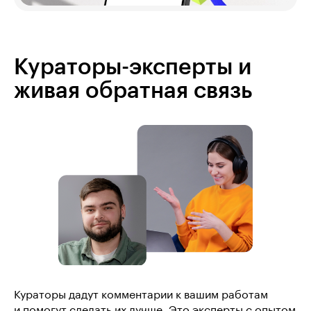
Кураторы-эксперты и
живая обратная связь
Кураторы дадут комментарии к вашим работам
и помогут сделать их лучше. Это эксперты с опытом