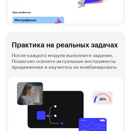
Практика на реальных задачах
После каждого модуля выполните задание.
Пошагово освоите актуальные инструменты
продвижения и научитесь их комбинировать