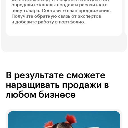
определите каналы продаж и рассчитаете
цену товара. Составите план продвижения.
Получите обратную связь от экспертов
и добавите работу в портфолио.
В результате сможете
наращивать продажи в
любом бизнесе