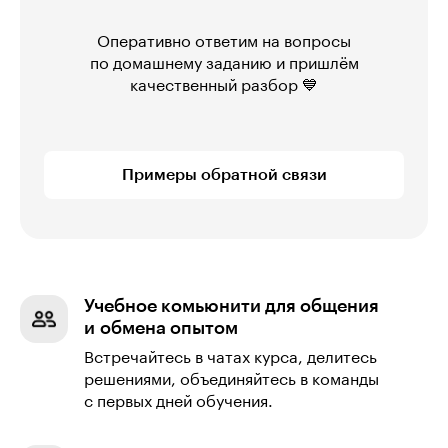
Оперативно ответим на вопросы
по домашнему заданию и пришлём
качественный разбор 💙
Примеры обратной связи
Учебное комьюнити для общения
и обмена опытом
Встречайтесь в чатах курса, делитесь
решениями, объединяйтесь в команды
с первых дней обучения.