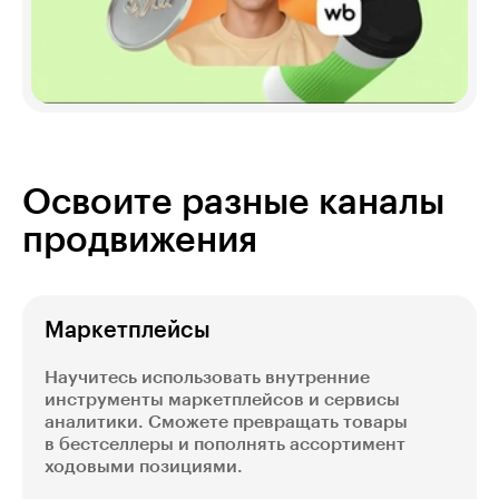
Освоите разные каналы
продвижения
Маркетплейсы
Научитесь использовать внутренние
инструменты маркетплейсов и сервисы
аналитики. Сможете превращать товары
в бестселлеры и пополнять ассортимент
ходовыми позициями.