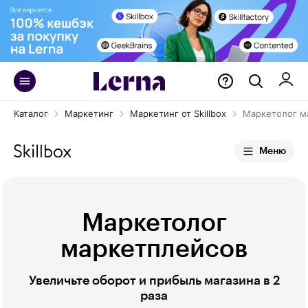
Каталог
Маркетинг
Маркетинг от Skillbox
Маркетолог м
Меню
Маркетолог
маркетплейсов
Увеличьте оборот и прибыль магазина в 2
раза