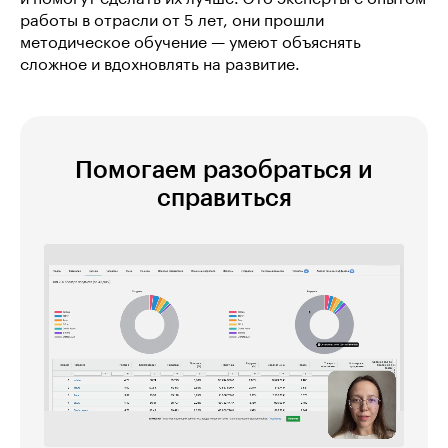
работы в отрасли от 5 лет, они прошли
методическое обучение — умеют объяснять
сложное и вдохновлять на развитие.
Помогаем разобраться и
справиться