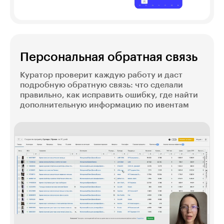
Персональная обратная связь
Куратор проверит каждую работу и даст
подробную обратную связь: что сделали
правильно, как исправить ошибку, где найти
дополнительную информацию по ивентам