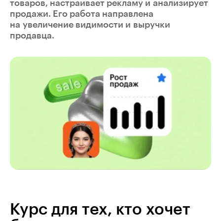
товаров, настраивает рекламу и анализирует
продажи. Его работа направлена
на увеличение видимости и выручки
продавца.
Курс для тех, кто хочет