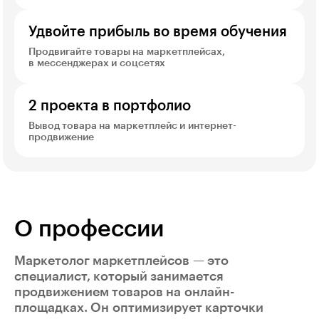
Удвойте прибыль во время обучения
Продвигайте товары на маркетплейсах,
в мессенджерах и соцсетях
2 проекта в портфолио
Вывод товара на маркетплейс и интернет-
продвижение
О профессии
Маркетолог маркетплейсов — это
специалист, который занимается
продвижением товаров на онлайн-
площадках. Он оптимизирует карточки