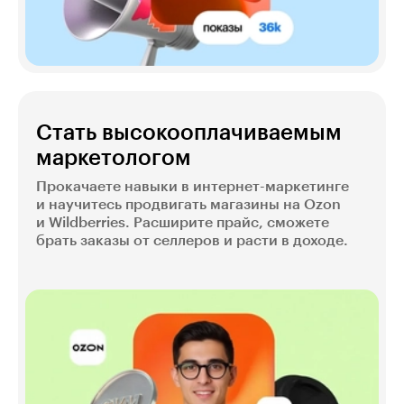
Стать высокооплачиваемым
маркетологом
Прокачаете навыки в интернет-маркетинге
и научитесь продвигать магазины на Ozon
и Wildberries. Расширите прайс, сможете
брать заказы от селлеров и расти в доходе.