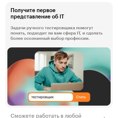
Получите первое
представление об IT
Задачи ручного тестировщика помогут
понять, подходит ли вам сфера IT, и сделать
более осознанный выбор профессии.
Сможете работать в любой