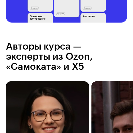
Авторы курса —
эксперты из Ozon,
«Самоката» и X5