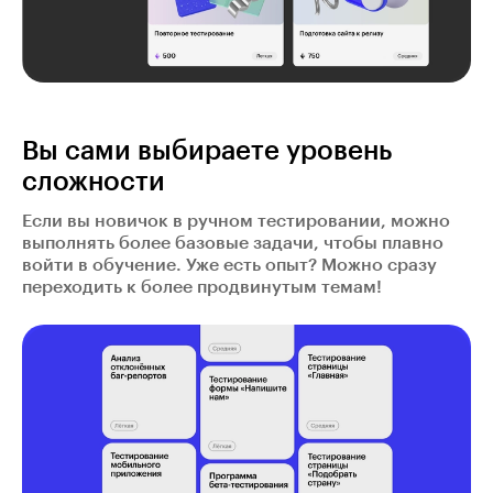
Вы сами выбираете уровень
сложности
Если вы новичок в ручном тестировании, можно
выполнять более базовые задачи, чтобы плавно
войти в обучение. Уже есть опыт? Можно сразу
переходить к более продвинутым темам!