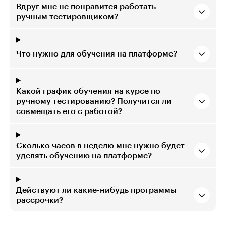
Вдруг мне не понравится работать
ручным тестировщиком?
Что нужно для обучения на платформе?
Какой график обучения на курсе по
ручному тестированию? Получится ли
совмещать его с работой?
Сколько часов в неделю мне нужно будет
уделять обучению на платформе?
Действуют ли какие-нибудь программы
рассрочки?