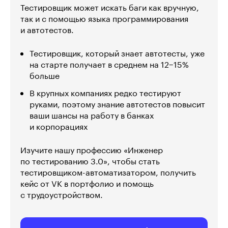
Тестировщик может искать баги как вручную,
так и с помощью языка программирования
и автотестов.
Тестировщик, который знает автотесты, уже
на старте получает в среднем на 12−15%
больше
В крупных компаниях редко тестируют
руками, поэтому знание автотестов повысит
ваши шансы на работу в банках
и корпорациях
Изучите нашу профессию «Инженер
по тестированию 3.0», чтобы стать
тестировщиком-автоматизатором, получить
кейс от VK в портфолио и помощь
с трудоустройством.