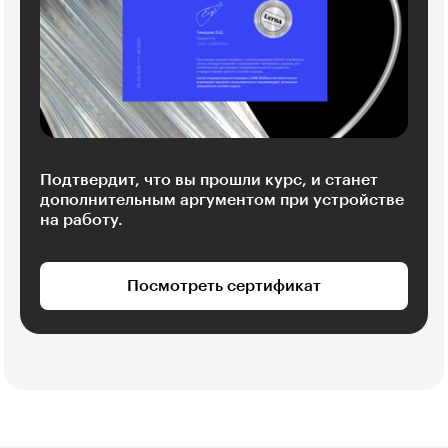
Подтвердит, что вы прошли курс, и станет
дополнительным аргументом при устройстве
на работу.
Посмотреть сертификат