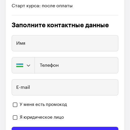
Старт курса: после оплаты
Заполните контактные данные
Имя
Телефон
E-mail
У меня есть промокод
Я юридическое лицо