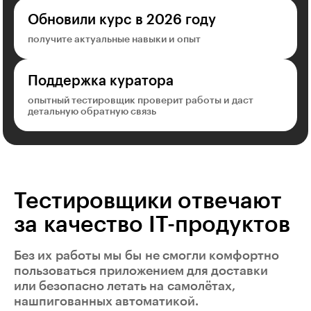
Обновили курс в 2026 году
получите актуальные навыки и опыт
Поддержка куратора
опытный тестировщик проверит работы и даст
детальную обратную связь
Тестировщики отвечают
за качество IT-продуктов
Без их работы мы бы не смогли комфортно
пользоваться приложением для доставки
или безопасно летать на самолётах,
нашпигованных автоматикой.