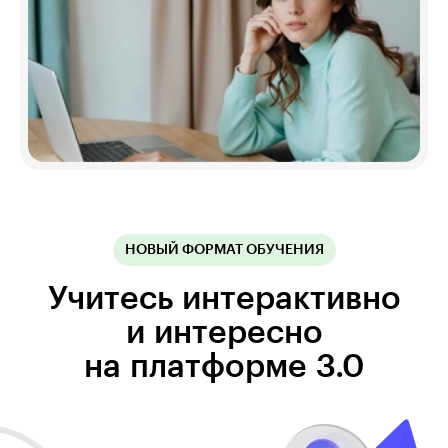
НОВЫЙ ФОРМАТ ОБУЧЕНИЯ
Учитесь интерактивно
и интересно
на платформе 3.0