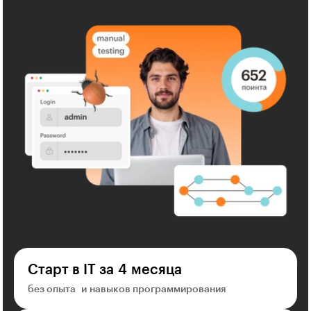
Старт в IT за 4 месяца
без опыта и навыков программирования