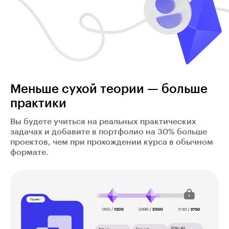
Меньше сухой теории — больше
практики
Вы будете учиться на реальных практических
задачах и добавите в портфолио на 30% больше
проектов, чем при прохождении курса в обычном
формате.