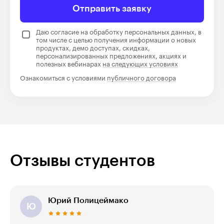
Отправить заявку
Даю согласие на обработку персональных данных, в
том числе с целью получения информации о новых
продуктах, демо доступах, скидках,
персонализированных предложениях, акциях и
полезных вебинарах
на следующих условиях
Ознакомиться с условиями
публичного договора
Отзывы студентов
Юрий Полицеймако
Ю