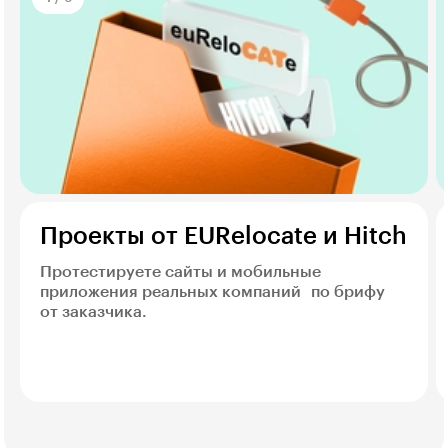
Проекты от EURelocate и Hitch
Протестируете сайты и мобильные
приложения реальных компаний по брифу
от заказчика.