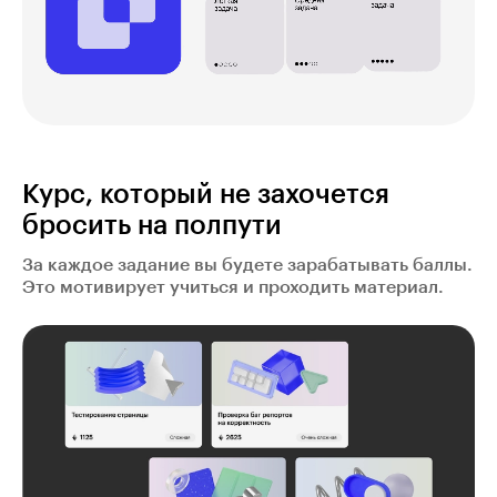
Курс, который не захочется
бросить на полпути
За каждое задание вы будете зарабатывать баллы.
Это мотивирует учиться и проходить материал.