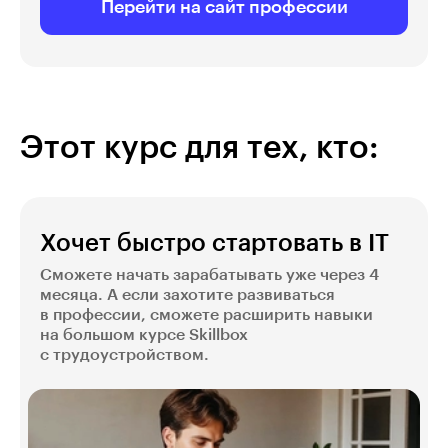
Перейти на сайт профессии
Этот курс для тех, кто:
Хочет быстро стартовать в IT
Сможете начать зарабатывать уже через 4
месяца. А если захотите развиваться
в профессии, сможете расширить навыки
на большом курсе Skillbox
с трудоустройством.