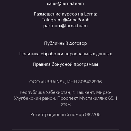
sales@lerna.team
Размещение курсов на Lerna:
Telegram @AnnaPorah
partners@lerna.team
Публичный договор
Политика обработки персональных данных
Правила бонусной программы
ООО «UBRAINS», ИНН 308432936
Республика Узбекистан, г. Ташкент, Мирзо-
Улугбекский район, Проспект Мустакиллик 65, 1
этаж
Регистрационный номер 982705