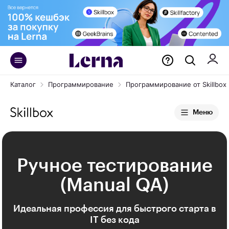
Каталог
Программирование
Программирование от Skillbox
Меню
Ручное тестирование
(Manual QA)
Идеальная профессия для быстрого старта в
IT без кода