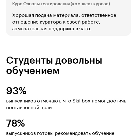
Курс Основы тестирования (комплект курсов)
Хорошая подача материала, ответственное
отношение куратора к своей работе,
замечательная поддержка в чате.
Студенты довольны
обучением
93%
выпускников отмечают, что Skillbox помог достичь
поставленной цели
78%
выпускников готовы рекомендовать обучение