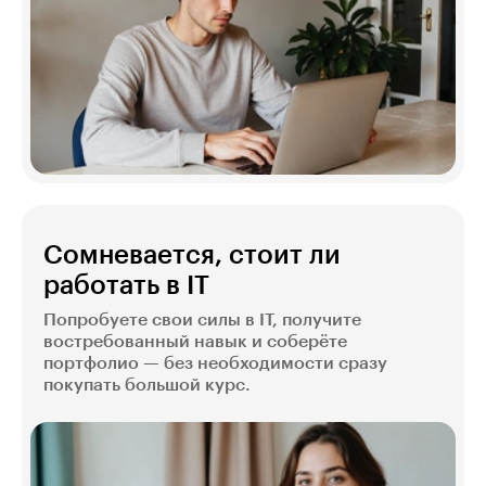
Сомневается, стоит ли
работать в IT
Попробуете свои силы в IT, получите
востребованный навык и соберёте
портфолио — без необходимости сразу
покупать большой курс.