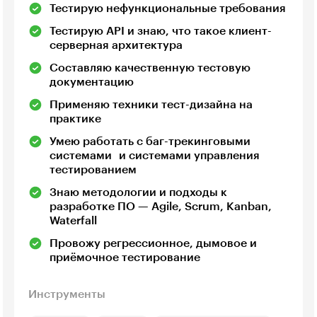
Тестирую нефункциональные требования
Тестирую API и знаю, что такое клиент-
серверная архитектура
Составляю качественную тестовую
документацию
Применяю техники тест-дизайна на
практике
Умею работать с баг-трекинговыми
системами и системами управления
тестированием
Знаю методологии и подходы к
разработке ПО — Agile, Scrum, Kanban,
Waterfall
Провожу регрессионное, дымовое и
приёмочное тестирование
Инструменты