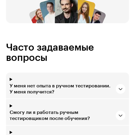
Часто задаваемые
вопросы
У меня нет опыта в ручном тестировании.
У меня получится?
Смогу ли я работать ручным
тестировщиком после обучения?