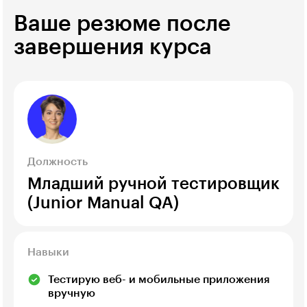
Ваше резюме после
завершения курса
Должность
Младший ручной тестировщик
(Junior Manual QA)
Навыки
Тестирую веб- и мобильные приложения
вручную