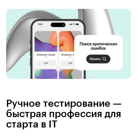
Ручное тестирование —
быстрая профессия для
старта в IT