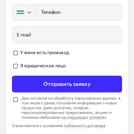
Телефон
E-mail
У меня есть промокод
Я юридическое лицо
Отправить заявку
Даю согласие на обработку персональных данных, в
том числе с целью получения информации о новых
продуктах, демо доступах, скидках,
персонализированных предложениях, акциях и
полезных вебинарах
на следующих условиях
Ознакомиться с условиями
публичного договора