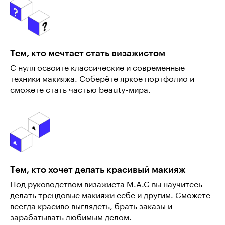
Тем, кто мечтает стать визажистом
С нуля освоите классические и современные
техники макияжа. Соберёте яркое портфолио и
сможете стать частью beauty-мира.
Тем, кто хочет делать красивый макияж
Под руководством визажиста M.A.C вы научитесь
делать трендовые макияжи себе и другим. Сможете
всегда красиво выглядеть, брать заказы и
зарабатывать любимым делом.