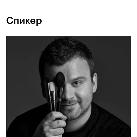
Спикер