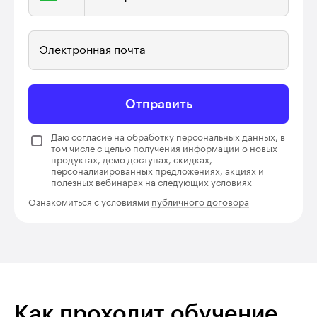
Электронная почта
Отправить
Даю согласие на обработку персональных данных, в
том числе с целью получения информации о новых
продуктах, демо доступах, скидках,
персонализированных предложениях, акциях и
полезных вебинарах
на следующих условиях
Ознакомиться с условиями
публичного договора
Как проходит обучение