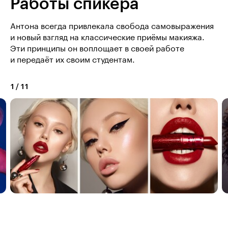
Работы спикера
Антона всегда привлекала свобода самовыражения
и новый взгляд на классические приёмы макияжа.
Эти принципы он воплощает в своей работе
и передаёт их своим студентам.
1
/
11