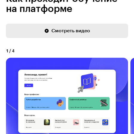
на платформе
Смотреть видео
1
/
4