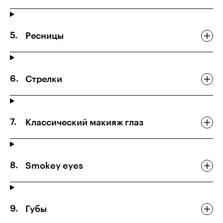
Ресницы
Стрелки
Классический макияж глаз
Smokey eyes
Губы