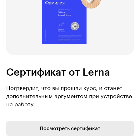
Сертификат от Lerna
Подтвердит, что вы прошли курс, и станет
дополнительным аргументом при устройстве
на работу.
Посмотреть сертификат