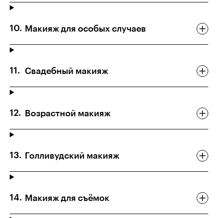
Макияж для особых случаев
Свадебный макияж
Возрастной макияж
Голливудский макияж
Макияж для съёмок