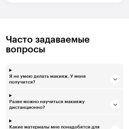
Часто задаваемые
вопросы
Я не умею делать макияж. У меня
получится?
Разве можно научиться макияжу
дистанционно?
Какие материалы мне понадобятся для