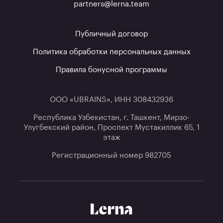
partners@lerna.team
Публичный договор
Политика обработки персональных данных
Правила бонусной программы
ООО «UBRAINS», ИНН 308432936
Республика Узбекистан, г. Ташкент, Мирзо-
Улугбекский район, Проспект Мустакиллик 65, 1
этаж
Регистрационный номер 982705