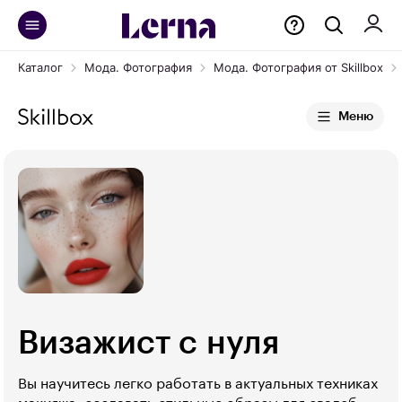
Каталог
Мода. Фотография
Мода. Фотография от Skillbox
Меню
Визажист с нуля
Вы научитесь легко работать в актуальных техниках