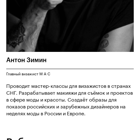
Антон
Зимин
Главный визажист M·A·C
Проводит мастер-классы для визажистов в странах
СНГ. Разрабатывает макияжи для съёмок и проектов
в сфере моды и красоты. Создаёт образы для
показов российских и зарубежных дизайнеров на
неделях моды в России и Европе.