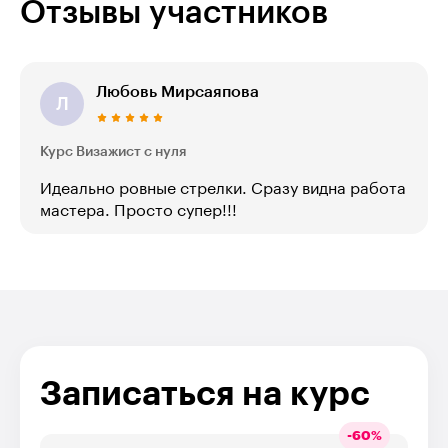
Отзывы участников
Любовь Мирсаяпова
Л
Курс Визажист с нуля
Идеально ровные стрелки. Сразу видна работа
мастера. Просто супер!!!
Записаться на курс
-
60
%