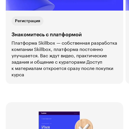
Регистрация
Знакомитесь с платформой
Платформа Skillbox — собственная разработка
компании Skillbox, платформа постоянно
улучшается. Вас ждут видео, практические
задания и общение с кураторами Доступ
к материалам откроется сразу после покупки
курса