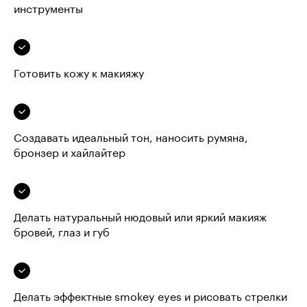
инструменты
Готовить кожу к макияжу
Создавать идеальный тон, наносить румяна,
бронзер и хайлайтер
Делать натуральный нюдовый или яркий макияж
бровей, глаз и губ
Делать эффектные smokey eyes и рисовать стрелки