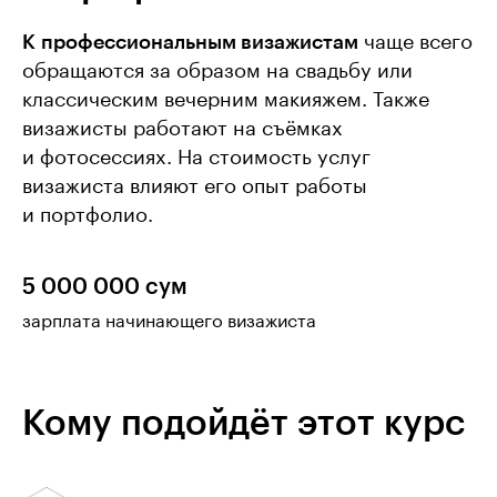
К профессиональным визажистам
чаще всего
обращаются за образом на свадьбу или
классическим вечерним макияжем. Также
визажисты работают на съёмках
и фотосессиях. На стоимость услуг
визажиста влияют его опыт работы
и портфолио.
5 000 000 сум
зарплата начинающего визажиста
Кому подойдёт этот курс