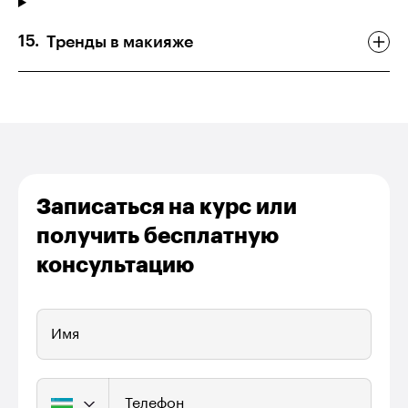
Тренды в макияже
Записаться на курс или
получить бесплатную
консультацию
Имя
Телефон