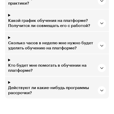
практики?
Какой график обучения на платформе?
Получится ли совмещать его с работой?
Сколько часов в неделю мне нужно будет
уделять обучению на платформе?
Кто будет мне помогать в обучении на
платформе?
Действуют ли какие-нибудь программы
рассрочки?