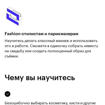
Fashion-стилистам и парикмахерам
Научитесь делать классный макияж и использовать
это в работе. Сможете в одиночку собрать невесту
на свадьбу или создать полноценный образ для
съёмки.
Чему вы научитесь
Безошибочно выбирать косметику, кисти и другие