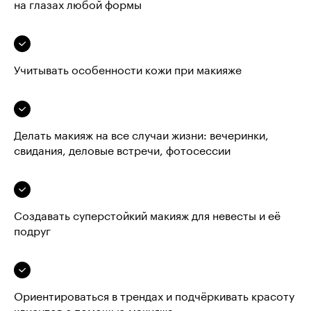
на глазах любой формы
Учитывать особенности кожи при макияже
Делать макияж на все случаи жизни: вечеринки,
свидания, деловые встречи, фотосессии
Создавать суперстойкий макияж для невесты и её
подруг
Ориентироваться в трендах и подчёркивать красоту