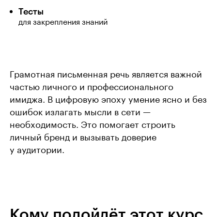
Тесты
для закрепления знаний
Грамотная письменная речь является важной
частью личного и профессионального
имиджа. В цифровую эпоху умение ясно и без
ошибок излагать мысли в сети —
необходимость. Это помогает строить
личный бренд и вызывать доверие
у аудитории.
Кому подойдёт этот курс