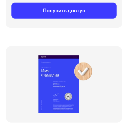
Получить доступ