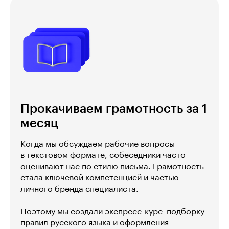
Прокачиваем грамотность за 1
месяц
Когда мы обсуждаем рабочие вопросы
в текстовом формате, собеседники часто
оценивают нас по стилю письма. Грамотность
стала ключевой компетенцией и частью
личного бренда специалиста.
Поэтому мы создали экспресс-курс  подборку
правил русского языка и оформления