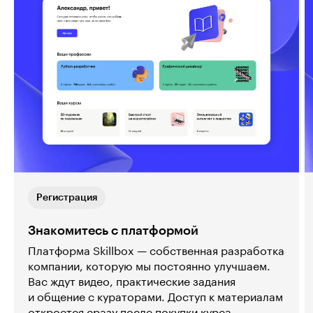
Регистрация
Знакомитесь с платформой
Платформа Skillbox — собственная разработка
компании, которую мы постоянно улучшаем.
Вас ждут видео, практические задания
и общение с кураторами. Доступ к материалам
откроется сразу после покупки курса.