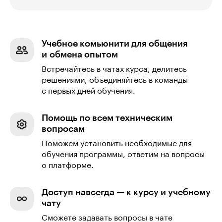
Учебное комьюнити для общения
и обмена опытом
Встречайтесь в чатах курса, делитесь
решениями, объединяйтесь в команды
с первых дней обучения.
Помощь по всем техническим
вопросам
Поможем установить необходимые для
обучения программы, ответим на вопросы
о платформе.
Доступ навсегда — к курсу и учебному
чату
Сможете задавать вопросы в чате