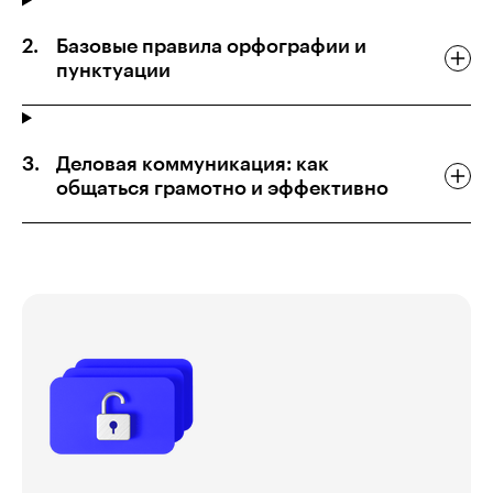
Базовые правила орфографии и
пунктуации
Деловая коммуникация: как
общаться грамотно и эффективно