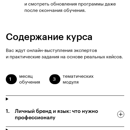
и смотреть обновления программы даже
после окончания обучения.
Содержание курса
Вас ждут онлайн-выступления экспертов
и практические задания на основе реальных кейсов.
месяц
тематических
1
3
обучения
модуля
Личный бренд и язык: что нужно
профессионалу