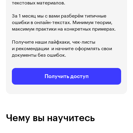
текстовых материалов.
За 1 месяц мы с вами разберём типичные
ошибки в онлайн-текстах. Минимум теории,
максимум практики на конкретных примерах.
Получите наши лайфхаки, чек-листы
и рекомендации  и начните оформлять свои
документы без ошибок.
Получить доступ
Чему вы научитесь