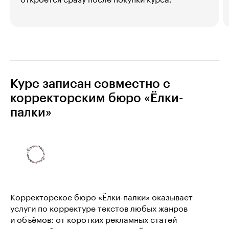
Курс записан совместно с
корректорским бюро «Ёлки-
палки»
Корректорское бюро «Ёлки-палки» оказывает
услуги по корректуре текстов любых жанров
и объёмов: от коротких рекламных статей