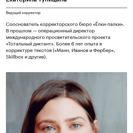
Ведущий корректор
Сооснователь корректорского бюро «Ёлки-палки».
В прошлом — операционный директор
международного просветительского проекта
«Тотальный диктант». Более 6 лет опыта в
корректуре текстов («Манн, Иванов и Фербер»,
Skillbox и другие).