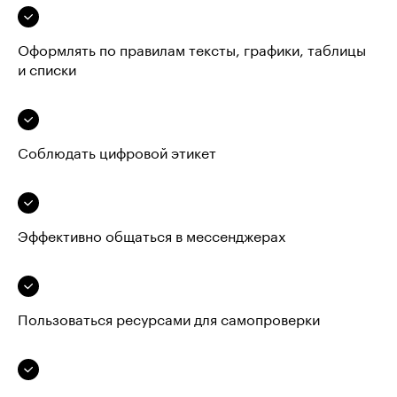
Оформлять по правилам тексты, графики, таблицы
и списки
Соблюдать цифровой этикет
Эффективно общаться в мессенджерах
Пользоваться ресурсами для самопроверки