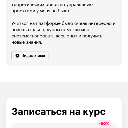
теоретических основ по управлению
проектами у меня не было.
Учиться на платформе было очень интересно и
познавательно, курсы помогли мне
систематизировать весь опыт и получить
новые знания.
Видеоотзыв
Записаться на курс
-
60
%