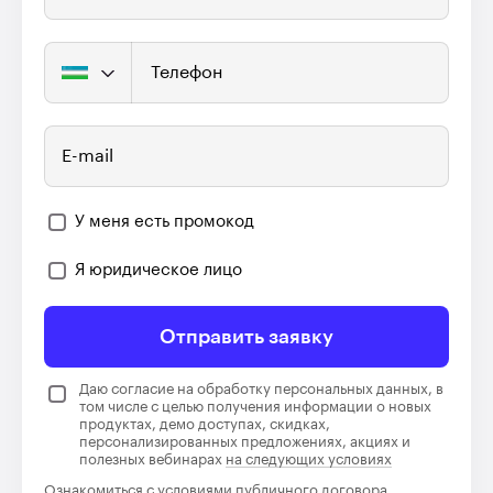
Телефон
E-mail
У меня есть промокод
Я юридическое лицо
Отправить заявку
Даю согласие на обработку персональных данных, в
том числе с целью получения информации о новых
продуктах, демо доступах, скидках,
персонализированных предложениях, акциях и
полезных вебинарах
на следующих условиях
Ознакомиться с условиями
публичного договора