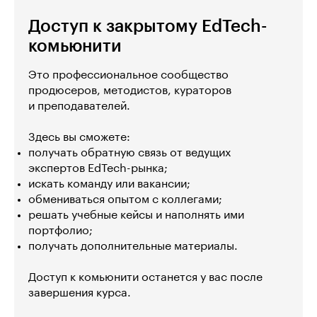
Доступ к закрытому EdTech-
комьюнити
Это профессиональное сообщество
продюсеров, методистов, кураторов
и преподавателей.
Здесь вы сможете:
получать обратную связь от ведущих
экспертов EdTech-рынка;
искать команду или вакансии;
обмениваться опытом с коллегами;
решать учебные кейсы и наполнять ими
портфолио;
получать дополнительные материалы.
Доступ к комьюнити останется у вас после
завершения курса.