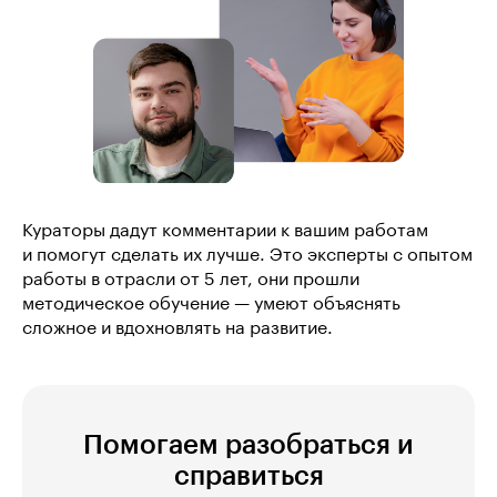
Кураторы дадут комментарии к вашим работам
и помогут сделать их лучше. Это эксперты с опытом
работы в отрасли от 5 лет, они прошли
методическое обучение — умеют объяснять
сложное и вдохновлять на развитие.
Помогаем разобраться и
справиться