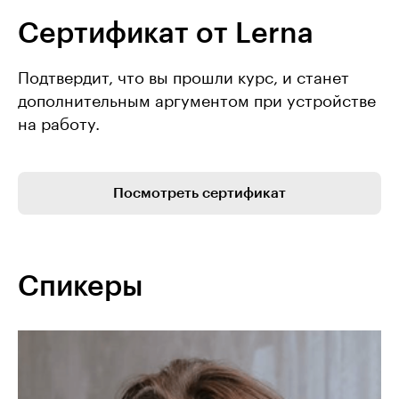
Сертификат от Lerna
Подтвердит, что вы прошли курс, и станет
дополнительным аргументом при устройстве
на работу.
Посмотреть сертификат
Спикеры