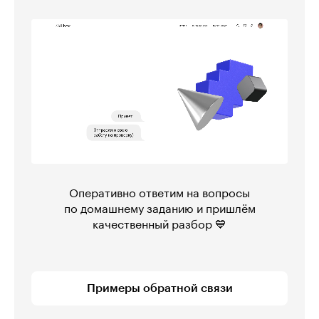
Оперативно ответим на вопросы
по домашнему заданию и пришлём
качественный разбор 💙
Примеры обратной связи