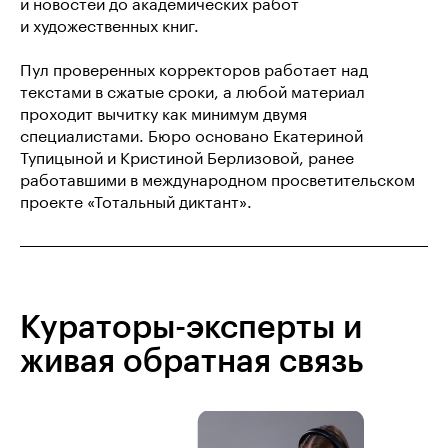
и новостей до академических работ
и художественных книг.
Пул проверенных корректоров работает над
текстами в сжатые сроки, а любой материал
проходит вычитку как минимум двумя
специалистами. Бюро основано Екатериной
Тупицыной и Кристиной Берлизовой, ранее
работавшими в международном просветительском
проекте «Тотальный диктант».
Кураторы-эксперты и
живая обратная связь