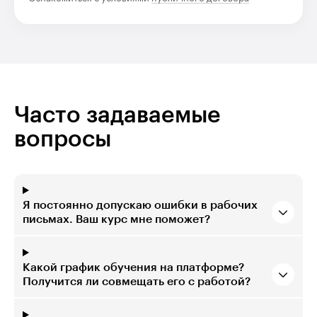
Часто задаваемые
вопросы
Я постоянно допускаю ошибки в рабочих
письмах. Ваш курс мне поможет?
Какой график обучения на платформе?
Получится ли совмещать его с работой?