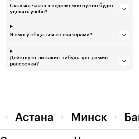
Сколько часов в неделю мне нужно будет
уделять учёбе?
Я смогу общаться со спикерами?
Действуют ли какие-нибудь программы
рассрочки?
Астана
Минск
Ба