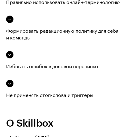
Правильно использовать онлайн-терминологию
Формировать редакционную политику для себя
и команды
Избегать ошибок в деловой переписке
Не применять стоп-слова и триггеры
О Skillbox