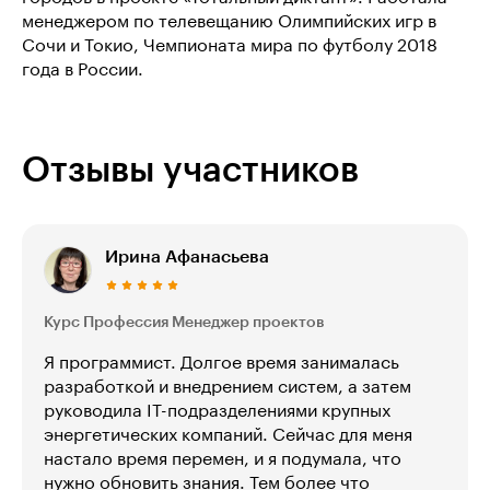
менеджером по телевещанию Олимпийских игр в
Сочи и Токио, Чемпионата мира по футболу 2018
года в России.
Отзывы участников
Ирина Афанасьева
Курс Профессия Менеджер проектов
Я программист. Долгое время занималась
разработкой и внедрением систем, а затем
руководила IT-подразделениями крупных
энергетических компаний. Сейчас для меня
настало время перемен, и я подумала, что
нужно обновить знания. Тем более что