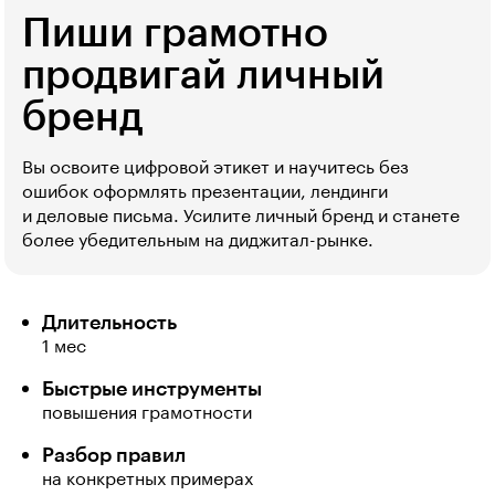
Пиши грамотно 
продвигай личный
бренд
Вы освоите цифровой этикет и научитесь без
ошибок оформлять презентации, лендинги
и деловые письма. Усилите личный бренд и станете
более убедительным на диджитал-рынке.
Длительность
1 мес
Быстрые инструменты
повышения грамотности
Разбор правил
на конкретных примерах