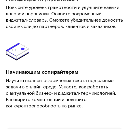
Повысите уровень грамотности и улучшите навыки
деловой переписки. Освоите современный
диджитал-словарь. Сможете убедительнее доносить
свои мысли до партнёров, клиентов и заказчиков.
Начинающим копирайтерам
Изучите нюансы оформления текста под разные
задачи в онлайн-среде. Узнаете, как работать
с актуальной бизнес- и диджитал-терминологией.
Расширите компетенции и повысите
конкурентоспособность на рынке.