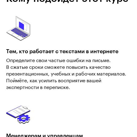
Тем, кто работает с текстами в интернете
Определите свои частые ошибки на письме.
В сжатые сроки сможете повысить качество
презентационных, учебных и рабочих материалов.
Поймёте, как усилить восприятие вашей
экспертности в переписке.
Менеджерам и управленцам