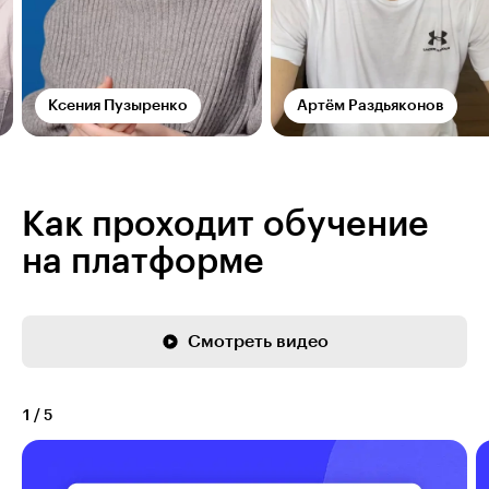
Ксения Пузыренко
Артём Раздьяконов
Как проходит обучение
на платформе
Смотреть видео
1
/
5