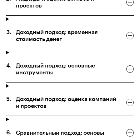
проектов
Доходный подход: временная
стоимость денег
Доходный подход: основные
инструменты
Доходный подход: оценка компаний
и проектов
Сравнительный подход: основы