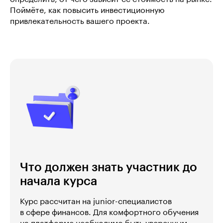
Поймёте, как повысить инвестиционную
привлекательность вашего проекта.
Что должен знать участник до
начала курса
Курс рассчитан на junior-специалистов
в сфере финансов. Для комфортного обучения