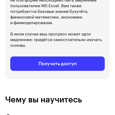
на платформе необходимо быть уверенным
пользователем MS Excel. Вам также
потребуются базовые знания бухучёта,
финансовой математики, экономики
и финмоделирования.
В ином случае ваш прогресс может идти
медленнее: придётся самостоятельно изучать
основы.
Получить доступ
Чему вы научитесь