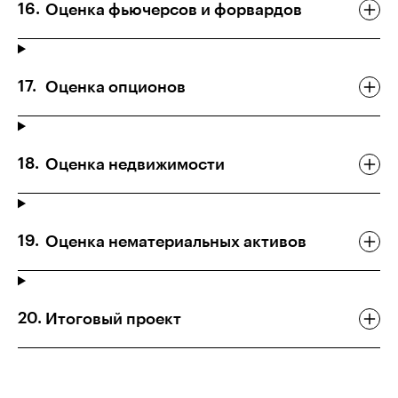
Оценка фьючерсов и форвардов
Оценка опционов
Оценка недвижимости
Оценка нематериальных активов
Итоговый проект