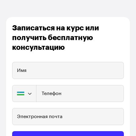
Записаться на курс или
получить бесплатную
консультацию
Имя
Телефон
Электронная почта