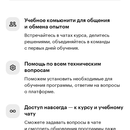
Учебное комьюнити для общения
и обмена опытом
Встречайтесь в чатах курса, делитесь
решениями, объединяйтесь в команды
с первых дней обучения.
Помощь по всем техническим
вопросам
Поможем установить необходимые для
обучения программы, ответим на вопросы
о платформе.
Доступ навсегда — к курсу и учебному
чату
Сможете задавать вопросы в чате
и смотреть обновления программы даже