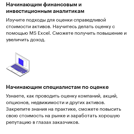
Начинающим финансовым и
инвестиционным аналитикам
Изучите подходы для оценки справедливой
стоимости активов. Научитесь делать оценку с
помощью MS Excel. Сможете получить повышение и
увеличить доход.
Начинающим специалистам по оценке
Узнаете, как проводить оценку компаний, акций,
опционов, недвижимости и других активов.
Закрепите знания на практике, сможете повысить
свою стоимость на рынке и заработать хорошую
репутацию в глазах заказчиков.