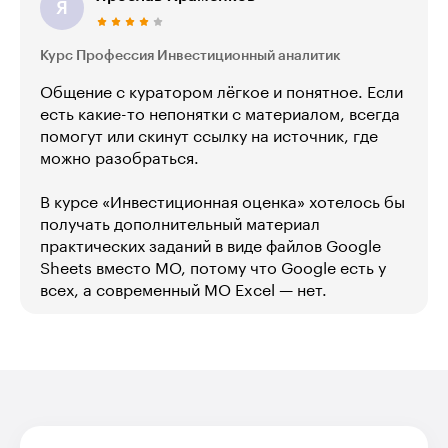
Я
Курс Профессия Инвестиционный аналитик
Общение с куратором лёгкое и понятное. Если
есть какие-то непонятки с материалом, всегда
помогут или скинут ссылку на источник, где
можно разобраться.
В курсе «Инвестиционная оценка» хотелось бы
получать дополнительный материал
практических заданий в виде файлов Google
Sheets вместо MO, потому что Google есть у
всех, а современный МО Excel — нет.