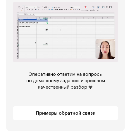
Оперативно ответим на вопросы
по домашнему заданию и пришлём
качественный разбор 💙
Примеры обратной связи