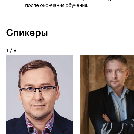
после окончания обучения.
Спикеры
1
/
8