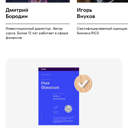
Дмитрий
Игорь
Бородин
Внуков
Инвестиционный директор. Автор
Сертифицированный оценщик
курса. Более 12 лет работает в сфере
бизнеса RICS
финансов