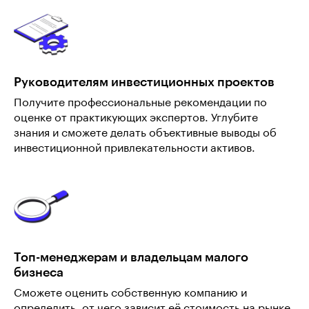
Руководителям инвестиционных проектов
Получите профессиональные рекомендации по
оценке от практикующих экспертов. Углубите
знания и сможете делать объективные выводы об
инвестиционной привлекательности активов.
Топ-менеджерам и владельцам малого
бизнеса
Сможете оценить собственную компанию и
определить, от чего зависит её стоимость на рынке.