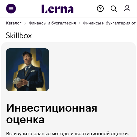
Каталог
Финансы и бухгалтерия
Финансы и бухгалтерия от S
Инвестиционная
оценка
Вы изучите разные методы инвестиционной оценки,