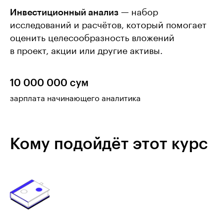
Инвестиционный анализ
— набор
исследований и расчётов, который помогает
оценить целесообразность вложений
в проект, акции или другие активы.
10 000 000 сум
зарплата начинающего аналитика
Кому подойдёт этот курс