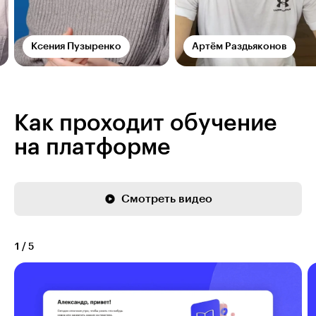
Ксения Пузыренко
Артём Раздьяконов
Как проходит обучение
на платформе
Смотреть видео
1
/
5