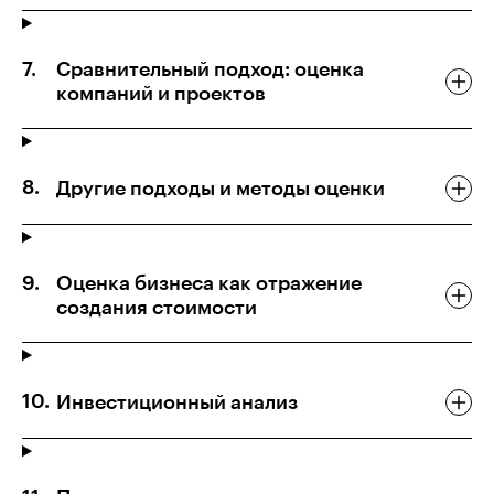
Сравнительный подход: оценка
компаний и проектов
Другие подходы и методы оценки
Оценка бизнеса как отражение
создания стоимости
Инвестиционный анализ