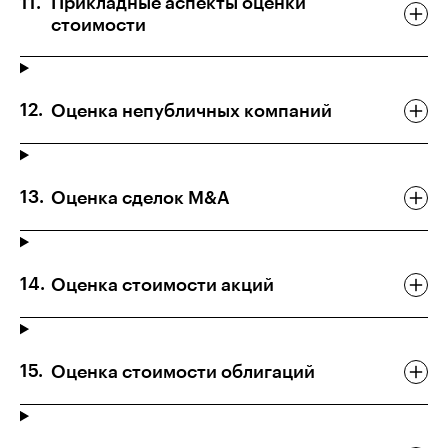
Прикладные аспекты оценки
стоимости
Оценка непубличных компаний
Оценка сделок M&A
Оценка стоимости акций
Оценка стоимости облигаций