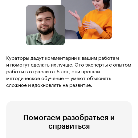
Кураторы дадут комментарии к вашим работам
и помогут сделать их лучше. Это эксперты с опытом
работы в отрасли от 5 лет, они прошли
методическое обучение — умеют объяснять
сложное и вдохновлять на развитие.
Помогаем разобраться и
справиться