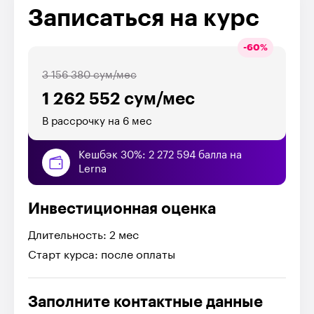
Записаться на курс
-
60
%
3 156 380 сум/мес
1 262 552 сум/мес
В рассрочку на 6 мес
Кешбэк 30%: 2 272 594 балла на
Lerna
Инвестиционная оценка
Длительность: 2 мес
Старт курса: после оплаты
Заполните контактные данные