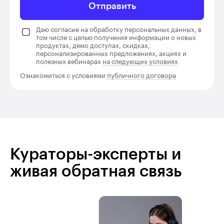
Отправить
Даю согласие на обработку персональных данных, в
том числе с целью получения информации о новых
продуктах, демо доступах, скидках,
персонализированных предложениях, акциях и
полезных вебинарах
на следующих условиях
Ознакомиться с условиями
публичного договора
Кураторы-эксперты и
живая обратная связь