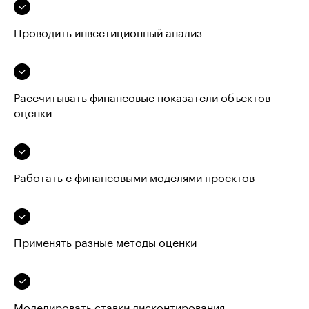
Проводить инвестиционный анализ
Рассчитывать финансовые показатели объектов
оценки
Работать с финансовыми моделями проектов
Применять разные методы оценки
Моделировать ставки дисконтирования