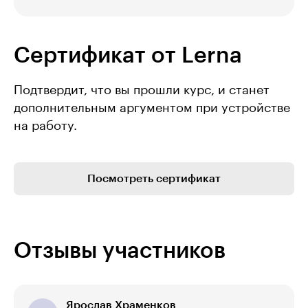
Сертификат от Lerna
Подтвердит, что вы прошли курс, и станет
дополнительным аргументом при устройстве
на работу.
Посмотреть сертификат
Отзывы участников
Ярослав Храменков