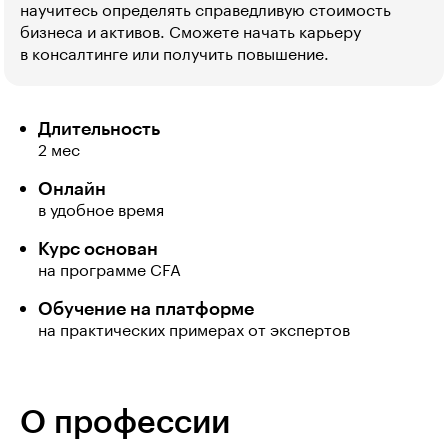
научитесь определять справедливую стоимость
бизнеса и активов. Сможете начать карьеру
в консалтинге или получить повышение.
Длительность
2 мес
Онлайн
в удобное время
Курс основан
на программе CFA
Обучение на платформе
на практических примерах от экспертов
О профессии