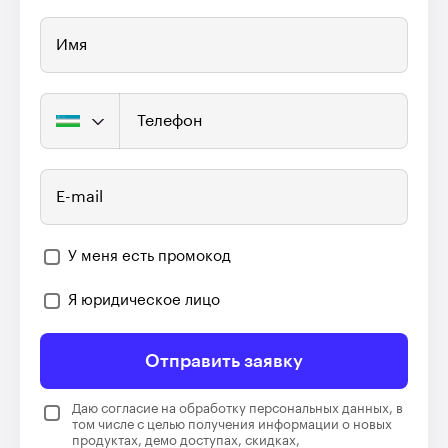
Имя
Телефон
E-mail
У меня есть промокод
Я юридическое лицо
Отправить заявку
Даю согласие на обработку персональных данных, в
том числе с целью получения информации о новых
продуктах, демо доступах, скидках,