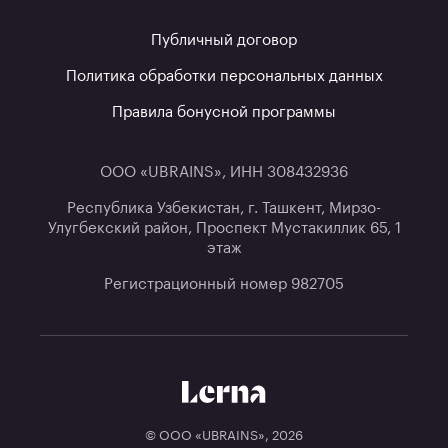
Публичный договор
Политика обработки персональных данных
Правила бонусной программы
ООО «UBRAINS», ИНН 308432936
Республика Узбекистан, г. Ташкент, Мирзо-
Улугбекский район, Проспект Мустакиллик 65, 1
этаж
Регистрационный номер 982705
© ООО «UBRAINS»,
2026