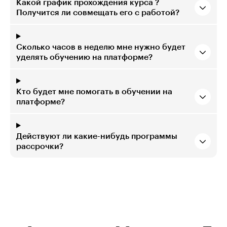
Какой график прохождения курса ?
Получится ли совмещать его с работой?
Сколько часов в неделю мне нужно будет
уделять обучению на платформе?
Кто будет мне помогать в обучении на
платформе?
Действуют ли какие-нибудь программы
рассрочки?