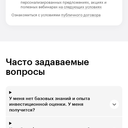
персонализированных предложениях, акциях и
полезных вебинарах
на следующих условиях
Ознакомиться с условиями
публичного договора
Часто задаваемые
вопросы
У меня нет базовых знаний и опыта
инвестиционной оценки. У меня
получится?