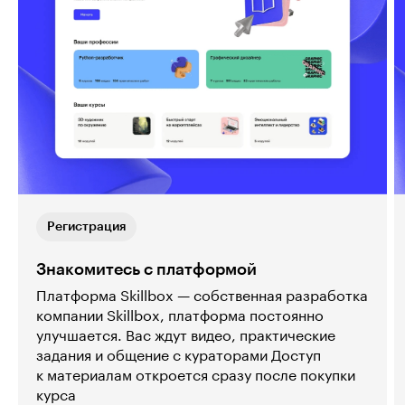
Регистрация
Знакомитесь с платформой
Платформа Skillbox — собственная разработка
компании Skillbox, платформа постоянно
улучшается. Вас ждут видео, практические
задания и общение с кураторами Доступ
к материалам откроется сразу после покупки
курса