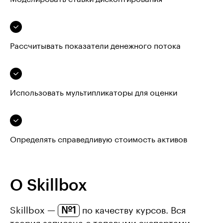
Рассчитывать показатели денежного потока
Использовать мультипликаторы для оценки
Определять справедливую стоимость активов
О Skillbox
№1
Skillbox —
по качеству курсов. Вся