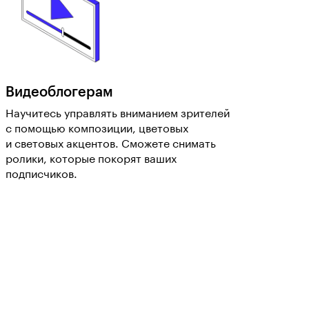
Видеоблогерам
Научитесь управлять вниманием зрителей
с помощью композиции, цветовых
и световых акцентов. Сможете снимать
ролики, которые покорят ваших
подписчиков.