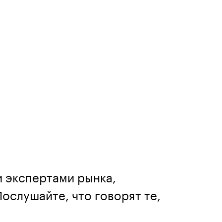
и экспертами рынка,
ослушайте, что говорят те,