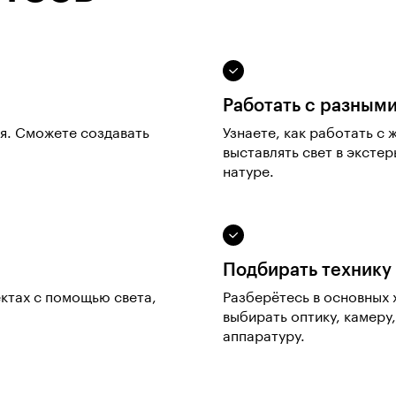
Работать с разным
я. Сможете создавать
Узнаете, как работать с
выставлять свет в эксте
натуре.
Подбирать технику
ктах с помощью света,
Разберётесь в основных 
выбирать оптику, камеру
аппаратуру.