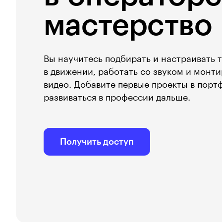
мастерство
Вы научитесь подбирать и настраивать 
в движении, работать со звуком и монт
видео. Добавите первые проекты в портф
развиваться в профессии дальше.
Получить доступ