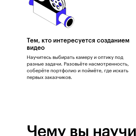
Тем, кто интересуется созданием
видео
Научитесь выбирать камеру и оптику под
разные задачи. Разовьёте насмотренность,
соберёте портфолио и поймёте, где искать
первых заказчиков.
Чему вы научи