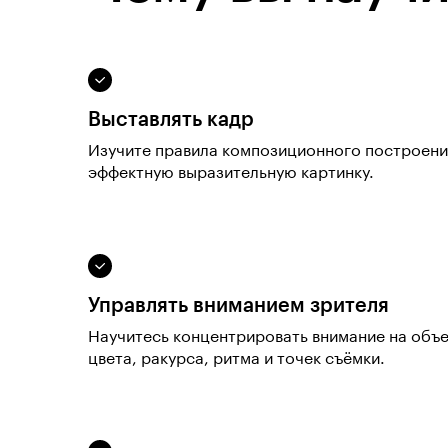
Выставлять кадр
Изучите правила композиционного построени
эффектную выразительную картинку.
Управлять вниманием зрителя
Научитесь концентрировать внимание на объе
цвета, ракурса, ритма и точек съёмки.