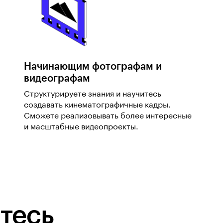
Начинающим фотографам и
видеографам
Структурируете знания и научитесь
создавать кинематографичные кадры.
Сможете реализовывать более интересные
и масштабные видеопроекты.
тесь