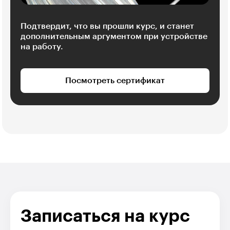
Подтвердит, что вы прошли курс, и станет
дополнительным аргументом при устройстве
на работу.
Посмотреть сертификат
Записаться на курс