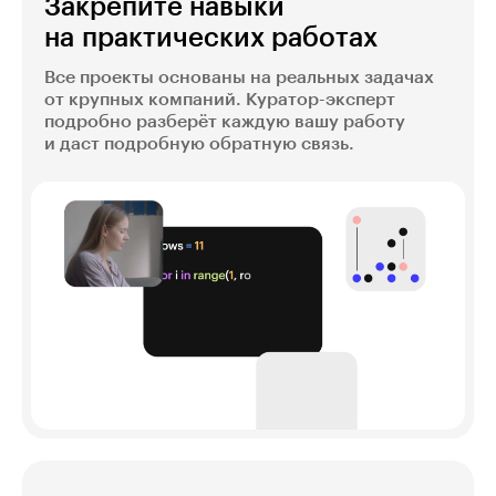
Закрепите навыки
на практических работах
Все проекты основаны на реальных задачах
от крупных компаний. Куратор-эксперт
подробно разберёт каждую вашу работу
и даст подробную обратную связь.