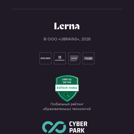
© ООО «UBRAINS»,
2026
Глобальный рейтинг

образовательных технологий