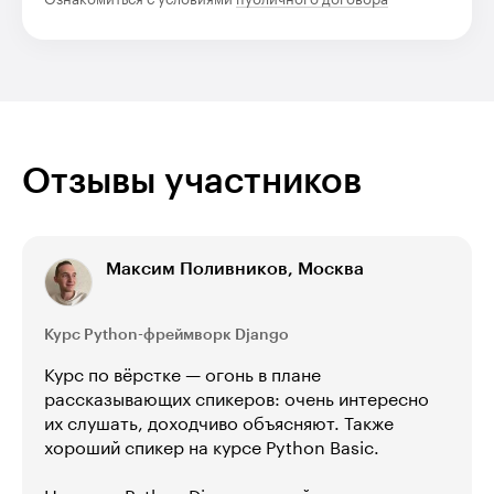
Отзывы участников
Максим Поливников, Москва
Курс Python-фреймворк Django
Курс по вёрстке — огонь в плане
рассказывающих спикеров: очень интересно
их слушать, доходчиво объясняют. Также
хороший спикер на курсе Python Basic.