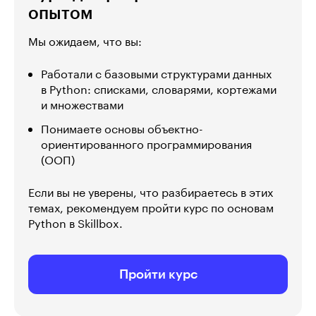
опытом
Мы ожидаем, что вы:
Работали с базовыми структурами данных
в Python: списками, словарями, кортежами
и множествами
Понимаете основы объектно-
ориентированного программирования
(ООП)
Если вы не уверены, что разбираетесь в этих
темах, рекомендуем пройти курс по основам
Python в Skillbox.
Пройти курс