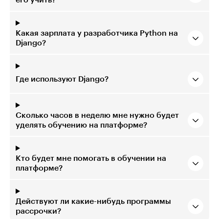
его учить?
Какая зарплата у разработчика Python на
Django?
Где используют Django?
Сколько часов в неделю мне нужно будет
уделять обучению на платформе?
Кто будет мне помогать в обучении на
платформе?
Действуют ли какие-нибудь программы
рассрочки?