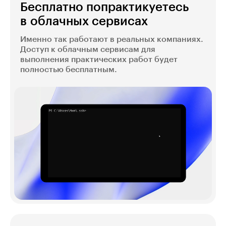
Бесплатно попрактикуетесь
в облачных сервисах
Именно так работают в реальных компаниях.
Доступ к облачным сервисам для
выполнения практических работ будет
полностью бесплатным.