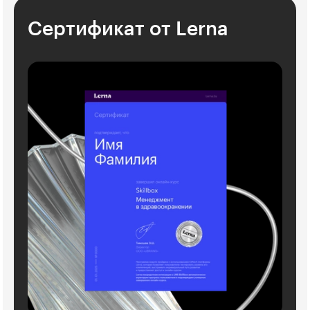
Сертификат от Lerna