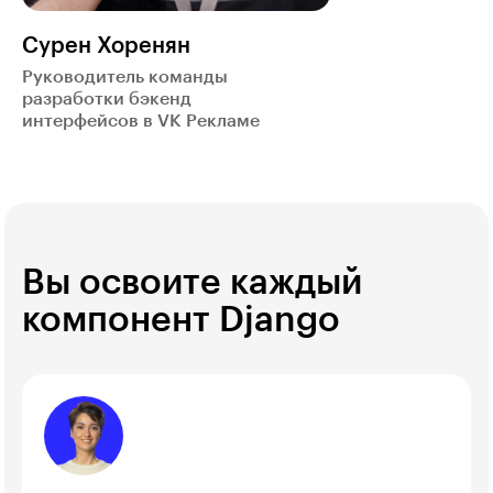
Сурен Хоренян
Руководитель команды
разработки бэкенд
интерфейсов в VK Рекламе
Вы освоите каждый
компонент Django