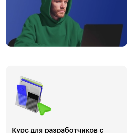
Курс для разработчиков с