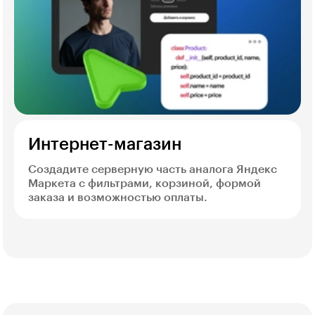
Интернет-магазин
Создадите серверную часть аналога Яндекс
Маркета с фильтрами, корзиной, формой
заказа и возможностью оплаты.