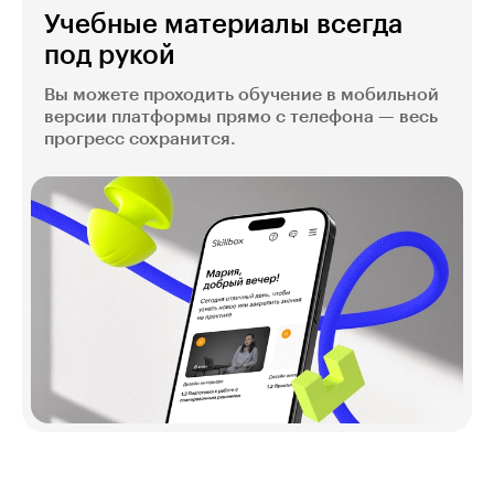
Учебные материалы всегда
под рукой
Вы можете проходить обучение в мобильной
версии платформы прямо с телефона — весь
прогресс сохранится.