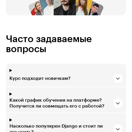
Часто задаваемые
вопросы
Курс подходит новичкам?
Какой график обучения на платформе?
Получится ли совмещать его с работой?
Насколько популярен Django и стоит ли