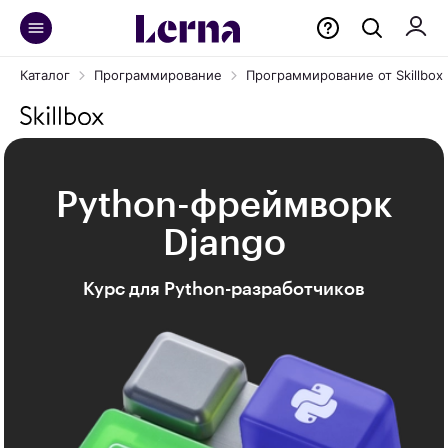
Каталог
Программирование
Программирование от Skillbox
Python-фреймворк
Django
Курс для Python-разработчиков