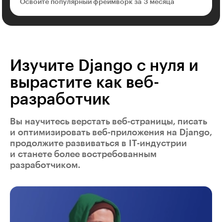
Освоите популярный фреймворк за 3 месяца
Изучите Django с нуля и
вырастите как веб-
разработчик
Вы научитесь верстать веб-страницы, писать
и оптимизировать веб-приложения на Django,
продолжите развиваться в IT-индустрии
и станете более востребованным
разработчиком.