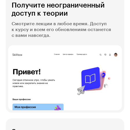
Получите неограниченный
доступ к теории
Смотрите лекции в любое время. Доступ
к курсу и всем его обновлениям останется
с вами навсегда.