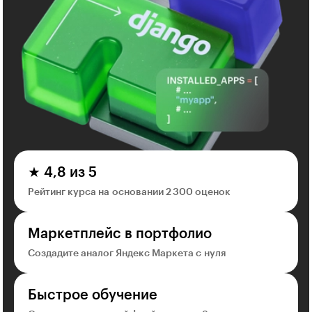
★ 4,8 из 5
Рейтинг курса на основании 2 300 оценок
Маркетплейс в портфолио
Создадите аналог Яндекс Маркета с нуля
Быстрое обучение