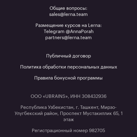
Общие вопросы:
sales@lerna.team
Размещение курсов на Lerna:
Telegram @AnnaPorah
partners@lerna.team
Публичный договор
Политика обработки персональных данных
Правила бонусной программы
ООО «UBRAINS», ИНН 308432936
Республика Узбекистан, г. Ташкент, Мирзо-
Улугбекский район, Проспект Мустакиллик 65, 1
этаж
Регистрационный номер 982705