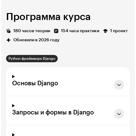
Программа курса
180 часов теории
154 часа практики
1 проект
Обновили в 2026 году
Python-фреймворк Django
Основы Django
Запросы и формы в Django