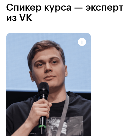
Спикер курса — эксперт
из VK