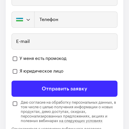
Телефон
E-mail
У меня есть промокод
Я юридическое лицо
Отправить заявку
Даю согласие на обработку персональных данных, в
том числе с целью получения информации о новых
продуктах, демо доступах, скидках,
персонализированных предложениях, акциях и
полезных вебинарах
на следующих условиях
Ознакомиться с условиями
публичного договора