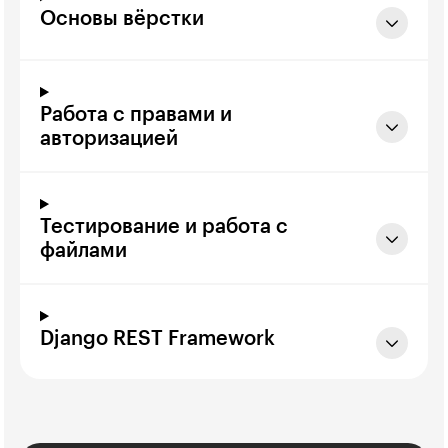
Основы вёрстки
Работа с правами и
авторизацией
Тестирование и работа с
файлами
Django REST Framework