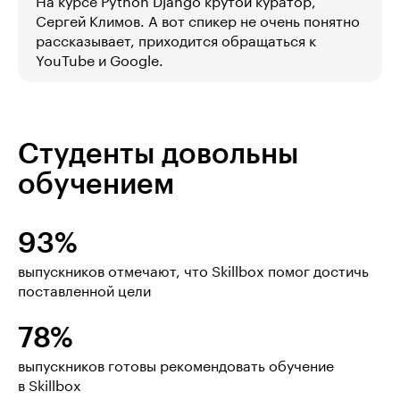
На курсе Python Django крутой куратор,
Сергей Климов. А вот спикер не очень понятно
рассказывает, приходится обращаться к
YouTube и Google.
Студенты довольны
обучением
93%
выпускников отмечают, что Skillbox помог достичь
поставленной цели
78%
выпускников готовы рекомендовать обучение
в Skillbox