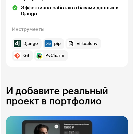
Эффективно работаю с базами данных в
Django
Инструменты
Django
pip
virtualenv
Git
PyCharm
И добавите реальный
проект в портфолио