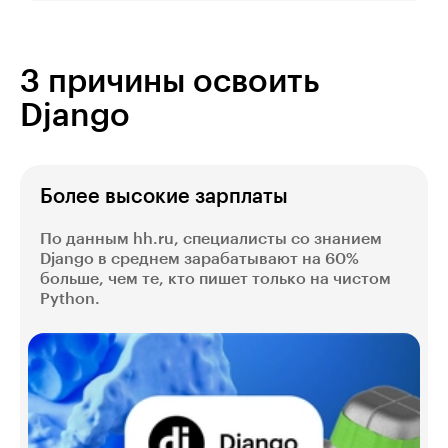
3 причины освоить
Django
Более высокие зарплаты
По данным hh.ru, специалисты со знанием
Django в среднем зарабатывают на 60%
больше, чем те, кто пишет только на чистом
Python.