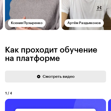
Ксения Пузыренко
Артём Раздьяконов
Как проходит обучение
на платформе
Смотреть видео
1
/
4