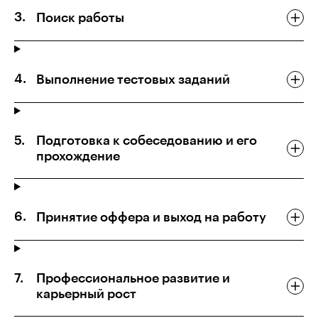
Поиск работы
Выполнение тестовых заданий
Подготовка к собеседованию и его
прохождение
Принятие оффера и выход на работу
Профессиональное развитие и
карьерный рост