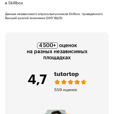
в Skillbox
Данные независимого опроса выпускников Skillbox, проведённого
Высшей школой экономики (НИУ ВШЭ)
4 500+
оценок
на разных независимых
площадках
4,7
559 оценок