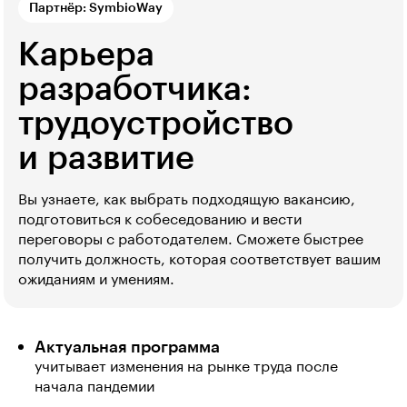
Партнёр: SymbioWay
Карьера
разработчика:
трудоустройство
и развитие
Вы узнаете, как выбрать подходящую вакансию,
подготовиться к собеседованию и вести
переговоры с работодателем. Сможете быстрее
получить должность, которая соответствует вашим
ожиданиям и умениям.
Актуальная программа
учитывает изменения на рынке труда после
начала пандемии