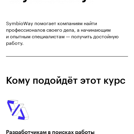
SymbioWay помогает компаниям найти
профессионалов своего дела, а начинающим
и опытным специалистам — получить достойную
работу.
Кому подойдёт этот курс
Разработчикам в поисках работы