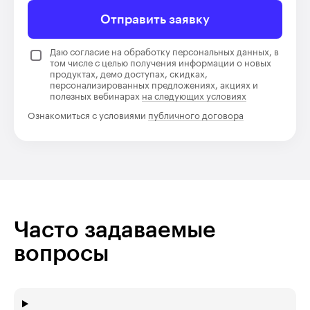
Отправить заявку
Даю согласие на обработку персональных данных, в
том числе с целью получения информации о новых
продуктах, демо доступах, скидках,
персонализированных предложениях, акциях и
полезных вебинарах
на следующих условиях
Ознакомиться с условиями
публичного договора
Часто задаваемые
вопросы