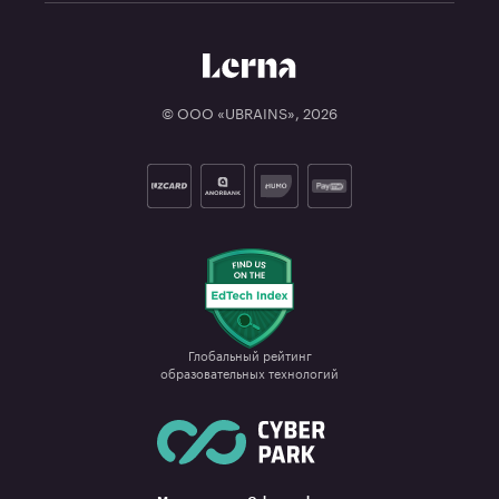
© ООО «UBRAINS»,
2026
Глобальный рейтинг

образовательных технологий