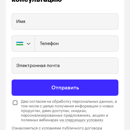
Имя
Телефон
Электронная почта
Отправить
Даю согласие на обработку персональных данных, в
том числе с целью получения информации о новых
продуктах, демо доступах, скидках,
персонализированных предложениях, акциях и
полезных вебинарах
на следующих условиях
Ознакомиться с условиями
публичного договора