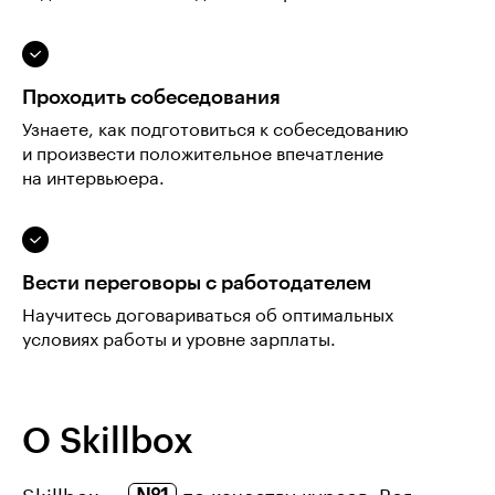
Проходить собеседования
Узнаете, как подготовиться к собеседованию
и произвести положительное впечатление
на интервьюера.
Вести переговоры с работодателем
Научитесь договариваться об оптимальных
условиях работы и уровне зарплаты.
О Skillbox