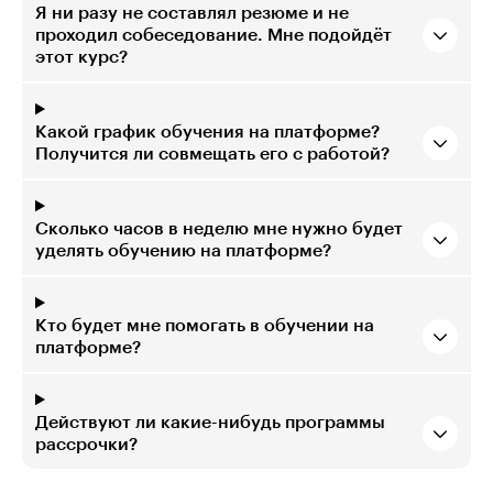
Я ни разу не составлял резюме и не
проходил собеседование. Мне подойдёт
этот курс?
Какой график обучения на платформе?
Получится ли совмещать его с работой?
Сколько часов в неделю мне нужно будет
уделять обучению на платформе?
Кто будет мне помогать в обучении на
платформе?
Действуют ли какие-нибудь программы
рассрочки?