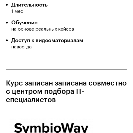
Длительность
1 мес
Обучение
на основе реальных кейсов
Доступ к видеоматериалам
навсегда
Курс записан записана совместно
с центром подбора IT-
специалистов