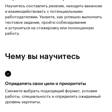
Научитесь составлять резюме, находить вакансии
и взаимодействовать с потенциальными
работодателями. Узнаете, как успешно выполнить
тестовое задание, пройти собеседование
и устроиться на стажировку или полноценную
работу.
Чему вы научитесь
Определять свои цели и приоритеты
Сможете выбрать подходящий формат, условия
работы, специальность и определить ожидаемый
уровень зарплаты.