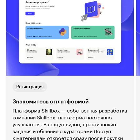
Регистрация
Знакомитесь с платформой
Платформа Skillbox — собственная разработка
компании Skillbox, платформа постоянно
улучшается. Вас ждут видео, практические
задания и общение с кураторами Доступ
к материалам откроется сразу после покупки