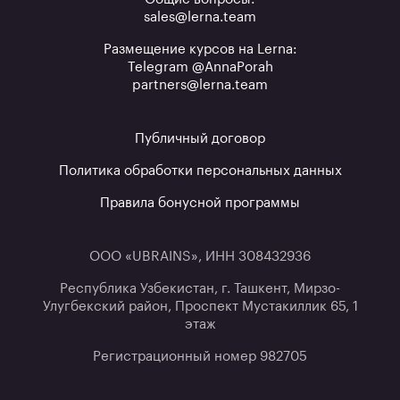
sales@lerna.team
Размещение курсов на Lerna:
Telegram @AnnaPorah
partners@lerna.team
Публичный договор
Политика обработки персональных данных
Правила бонусной программы
ООО «UBRAINS», ИНН 308432936
Республика Узбекистан, г. Ташкент, Мирзо-
Улугбекский район, Проспект Мустакиллик 65, 1
этаж
Регистрационный номер 982705