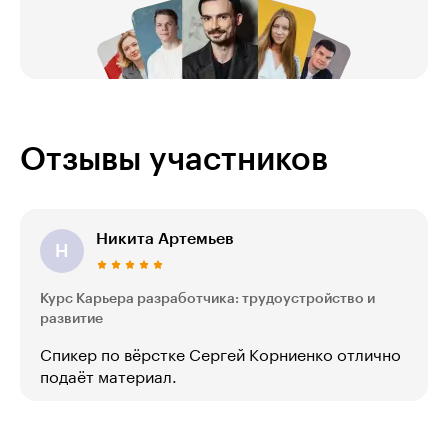
Отзывы участников
Никита Артемьев
Н
Курс Карьера разработчика: трудоустройство и
развитие
Спикер по вёрстке Сергей Корниенко отлично
подаёт материал.