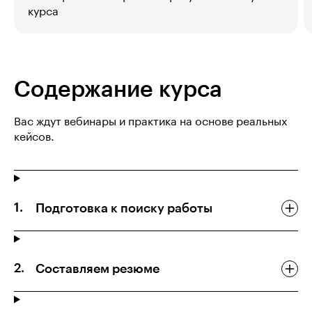
курса
Содержание курса
Вас ждут вебинары и практика на основе реальных
кейсов.
Подготовка к поиску работы
Составляем резюме