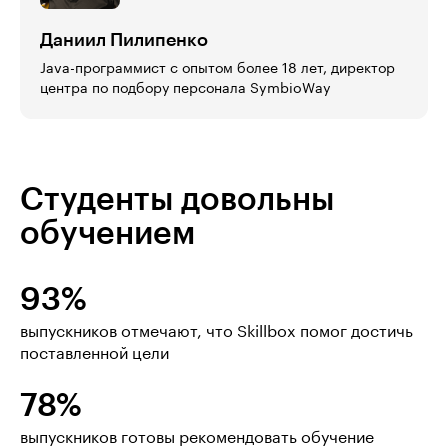
Даниил Пилипенко
Java-программист с опытом более 18 лет, директор
центра по подбору персонала SymbioWay
Студенты довольны
обучением
93%
выпускников отмечают, что Skillbox помог достичь
поставленной цели
78%
выпускников готовы рекомендовать обучение