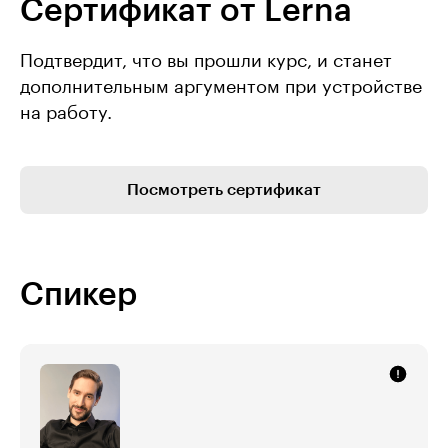
Сертификат от Lerna
Подтвердит, что вы прошли курс, и станет
дополнительным аргументом при устройстве
на работу.
Посмотреть сертификат
Спикер