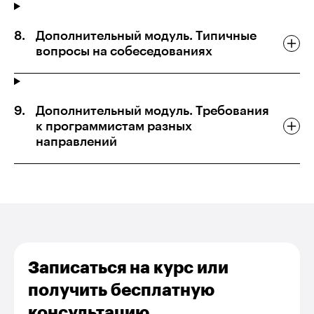
Дополнительный модуль. Типичные
вопросы на собеседованиях
Дополнительный модуль. Требования
к программистам разных
направлений
Записаться на курс или
получить бесплатную
консультацию