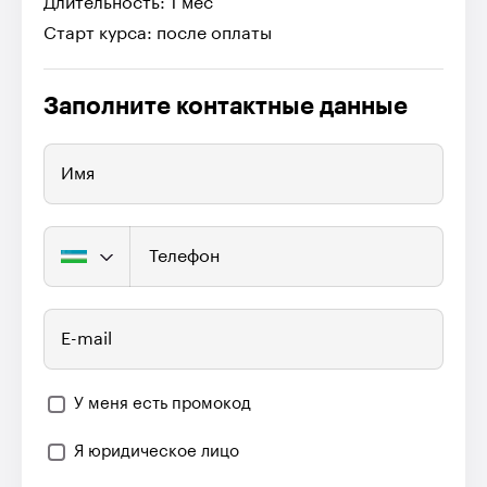
Длительность: 1 мес
Старт курса: после оплаты
Заполните контактные данные
Имя
Телефон
E-mail
У меня есть промокод
Я юридическое лицо