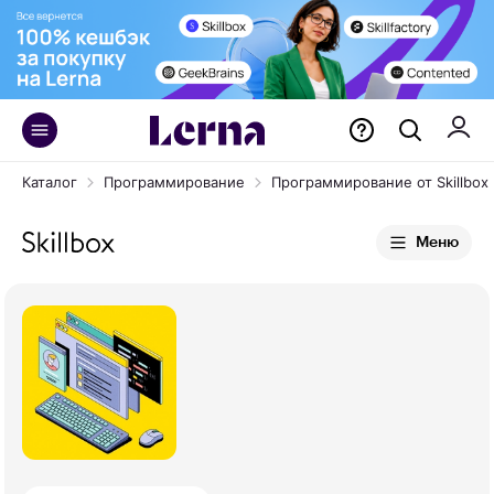
Каталог
Программирование
Программирование от Skillbox
Меню