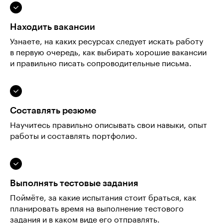
Находить вакансии
Узнаете, на каких ресурсах следует искать работу
в первую очередь, как выбирать хорошие вакансии
и правильно писать сопроводительные письма.
Составлять резюме
Научитесь правильно описывать свои навыки, опыт
работы и составлять портфолио.
Выполнять тестовые задания
Поймёте, за какие испытания стоит браться, как
планировать время на выполнение тестового
задания и в каком виде его отправлять.