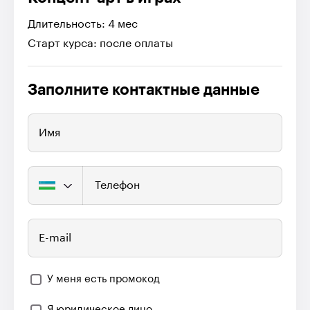
Длительность: 4 мес
Старт курса: после оплаты
Заполните контактные данные
Имя
Телефон
E-mail
У меня есть промокод
Я юридическое лицо