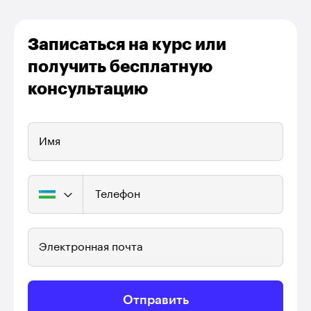
Записаться на курс или
получить бесплатную
консультацию
Имя
Телефон
Электронная почта
Отправить