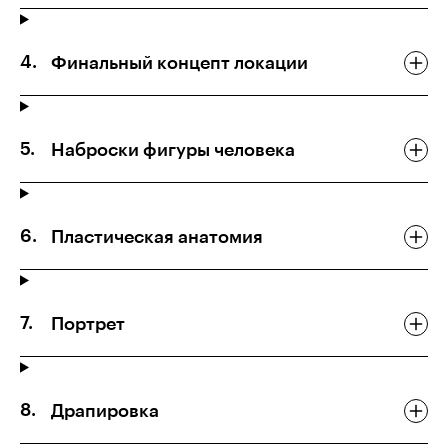
Финальный концепт локации
Наброски фигуры человека
Пластическая анатомия
Портрет
Драпировка