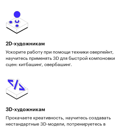
2D-художникам
Ускорите работу при помощи техники оверпейнт,
научитесь применять 3D для быстрой компоновки
сцен: китбашинг, овербашинг.
3D-художникам
Прокачаете креативность, научитесь создавать
нестандартные 3D-модели, потренируетесь в