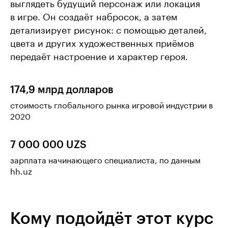
выглядеть будущий персонаж или локация
в игре. Он создаёт набросок, а затем
детализирует рисунок: с помощью деталей,
цвета и других художественных приёмов
передаёт настроение и характер героя.
174,9 млрд долларов
стоимость глобального рынка игровой индустрии в
2020
7 000 000 UZS
зарплата начинающего специалиста, по данным
hh.uz
Кому подойдёт этот курс