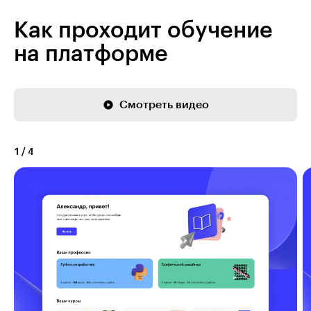
Как проходит обучение
на платформе
Смотреть видео
1
/
4