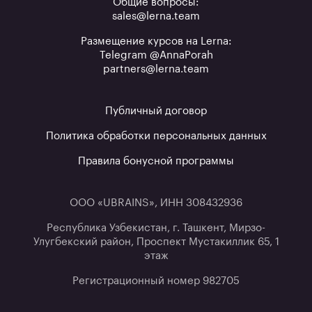
Общие вопросы:
sales@lerna.team
Размещение курсов на Lerna:
Telegram @AnnaPorah
partners@lerna.team
Публичный договор
Политика обработки персональных данных
Правила бонусной программы
ООО «UBRAINS», ИНН 308432936
Республика Узбекистан, г. Ташкент, Мирзо-
Улугбекский район, Проспект Мустакиллик 65, 1
этаж
Регистрационный номер 982705