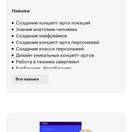
Навыки
Создание концепт-арта локаций
Знание анатомии человека
Создание кейфреймов
Создание концепт-арта персонажей
Создание класса персонажей
Дизайн уникальных концепт-артов
Работа в технике оверпейнт
Китбашинг, фотобашинг
Все навыки