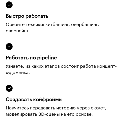
Быстро работать
Освоите техники: китбашинг, овербашинг,
оверпейнт.
Работать по pipeline
Узнаете, из каких этапов состоит работа концепт-
художника.
Создавать кейфреймы
Научитесь передавать историю через сюжет,
моделировать 3D-сцены на его основе.