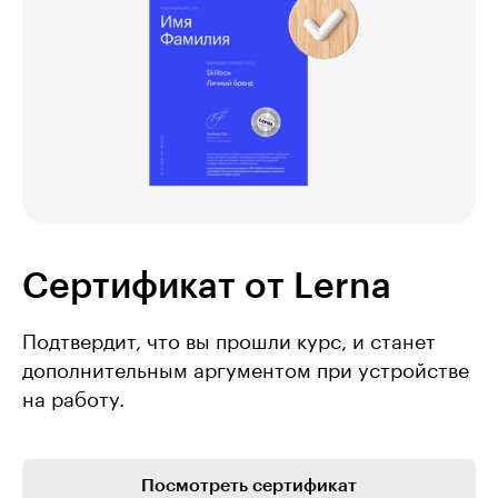
Сертификат от Lerna
Подтвердит, что вы прошли курс, и станет
дополнительным аргументом при устройстве
на работу.
Посмотреть сертификат