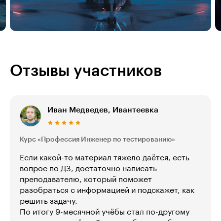
Отзывы участников
Иван Медведев, Ивантеевка
Курс «Профессия Инженер по тестированию»
Если какой-то материал тяжело даётся, есть
вопрос по ДЗ, достаточно написать
преподавателю, который поможет
разобраться с информацией и подскажет, как
решить задачу.
По итогу 9-месячной учёбы стал по-другому