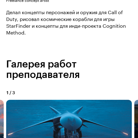
Freelance concept artist
Делал концепты персонажей и оружия для Call of
Duty, рисовал космические корабли для игры
StarFinder и концепты для инди-проекта Cognition
Method.
Галерея работ
преподавателя
1
/
3