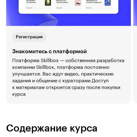
Регистрация
Знакомитесь с платформой
Платформа Skillbox — собственная разработка
компании Skillbox, платформа постоянно
улучшается. Вас ждут видео, практические
задания и общение с кураторами Доступ
к материалам откроется сразу после покупки
курса
Содержание курса