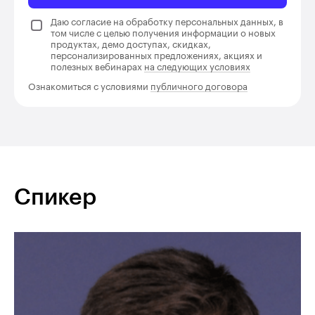
Даю согласие на обработку персональных данных, в
том числе с целью получения информации о новых
продуктах, демо доступах, скидках,
персонализированных предложениях, акциях и
полезных вебинарах
на следующих условиях
Ознакомиться с условиями
публичного договора
Спикер