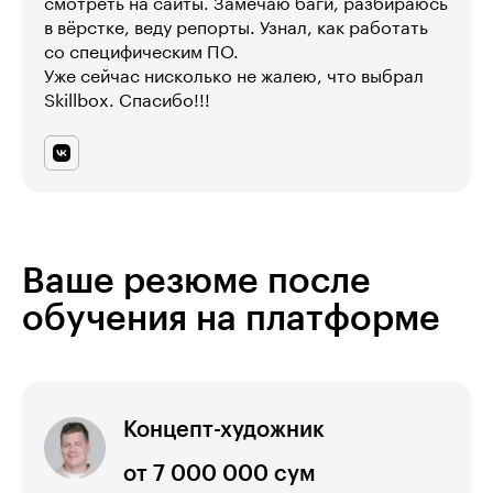
смотреть на сайты. Замечаю баги, разбираюсь
в вёрстке, веду репорты. Узнал, как работать
со специфическим ПО.
Уже сейчас нисколько не жалею, что выбрал
Skillbox. Спасибо!!!
Ваше резюме после
обучения на платформе
Концепт-художник
от 7 000 000 сум