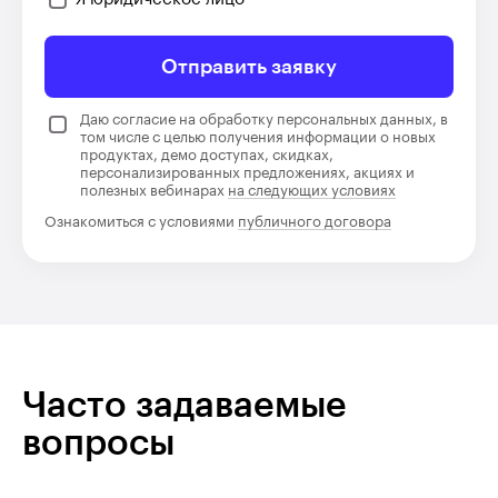
Отправить заявку
Даю согласие на обработку персональных данных, в
том числе с целью получения информации о новых
продуктах, демо доступах, скидках,
персонализированных предложениях, акциях и
полезных вебинарах
на следующих условиях
Ознакомиться с условиями
публичного договора
Часто задаваемые
вопросы