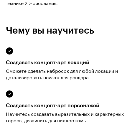
технике 2D-рисования.
Чему вы научитесь
Создавать концепт-арт локаций
Сможете сделать набросок для любой локации и
детализировать пейзаж для рендера.
Создавать концепт-арт персонажей
Научитесь создавать выразительных и характерных
героев, дизайнить для них костюмы.