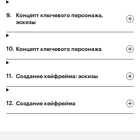
Концепт ключевого персонажа,
эскизы
Концепт ключевого персонажа
Создание кейфрейма: эскизы
Создание кейфрейма