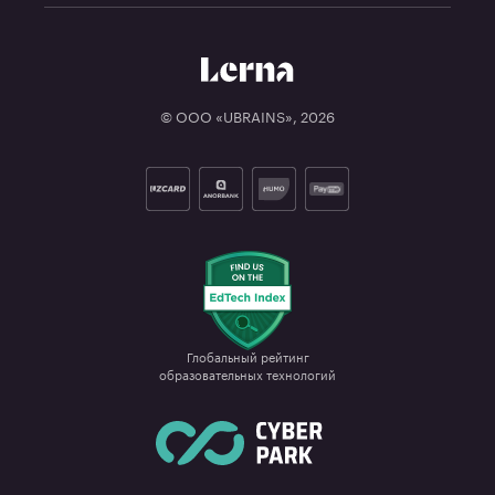
© ООО «UBRAINS»,
2026
Глобальный рейтинг

образовательных технологий