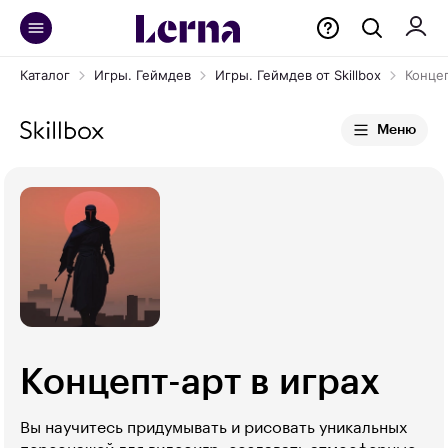
Каталог
Игры. Геймдев
Игры. Геймдев от Skillbox
Концеп
Меню
Концепт-арт в играх
Вы научитесь придумывать и рисовать уникальных