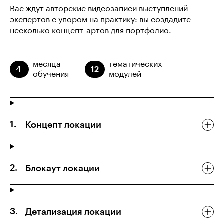
Вас ждут авторские видеозаписи выступлений
экспертов с упором на практику: вы создадите
несколько концепт-артов для портфолио.
месяца
тематических
4
12
обучения
модулей
Концепт локации
Блокаут локации
Детализация локации