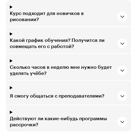
Курс подходит для новичков в
рисовании?
Какой график обучения? Получится ли
совмещать его с работой?
Сколько часов в неделю мне нужно будет
уделять учёбе?
Я смогу общаться с преподавателями?
Действуют ли какие-нибудь программы
рассрочки?