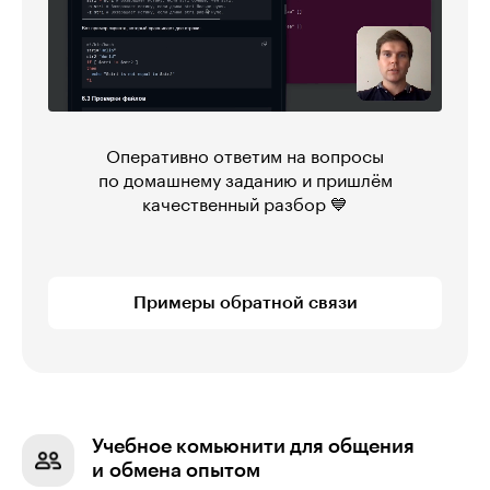
Оперативно ответим на вопросы
по домашнему заданию и пришлём
качественный разбор 💙
Примеры обратной связи
Учебное комьюнити для общения
и обмена опытом