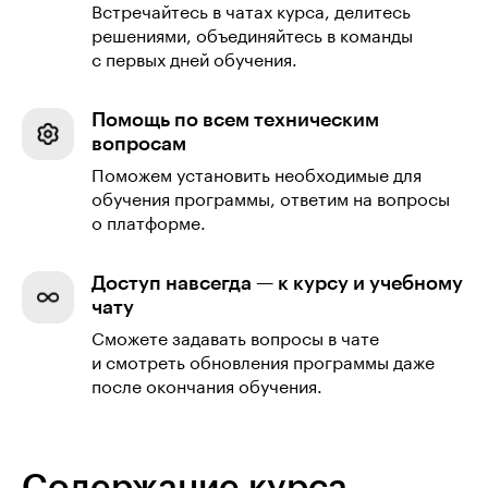
Встречайтесь в чатах курса, делитесь
решениями, объединяйтесь в команды
с первых дней обучения.
Помощь по всем техническим
вопросам
Поможем установить необходимые для
обучения программы, ответим на вопросы
о платформе.
Доступ навсегда — к курсу и учебному
чату
Сможете задавать вопросы в чате
и смотреть обновления программы даже
после окончания обучения.