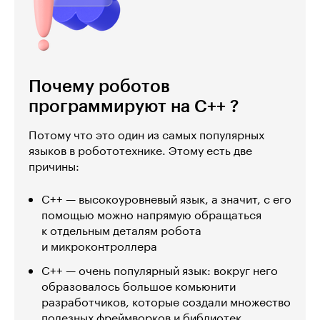
Почему роботов
программируют на С++ ?
Потому что это один из самых популярных
языков в робототехнике. Этому есть две
причины:
C++ — высокоуровневый язык, а значит, с его
помощью можно напрямую обращаться
к отдельным деталям робота
и микроконтроллера
С++ — очень популярный язык: вокруг него
образовалось большое комьюнити
разработчиков, которые создали множество
полезных фреймворков и библиотек