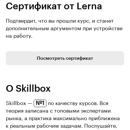
Сертификат от Lerna
Подтвердит, что вы прошли курс, и станет
дополнительным аргументом при устройстве
на работу.
Посмотреть сертификат
О Skillbox
№1
Skillbox —
по качеству курсов. Вся
теория записана с топовыми экспертами
рынка, а практика максимально приближена
к реальным рабочим задачам. Послушайте,