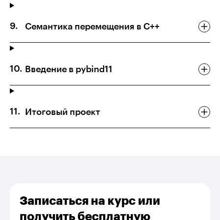
Семантика перемещения в C++
Введение в pybind11
Итоговый проект
Записаться на курс или
получить бесплатную