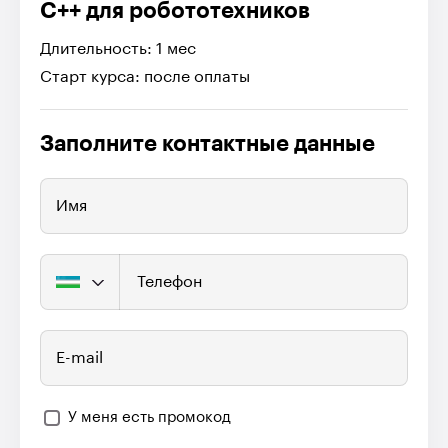
C++ для робототехников
Длительность: 1 мес
Старт курса: после оплаты
Заполните контактные данные
Имя
Телефон
E-mail
У меня есть промокод