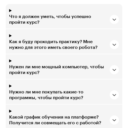
Что я должен уметь, чтобы успешно
пройти курс?
Как я буду проходить практику? Мне
нужно для этого иметь своего робота?
Нужен ли мне мощный компьютер, чтобы
пройти курс?
Нужно ли мне покупать какие-то
программы, чтобы пройти курс?
Какой график обучения на платформе?
Получится ли совмещать его с работой?