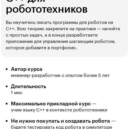
робототехников
Вы научитесь писать программы для роботов на
С++. Всю теорию закрепите на практике — начнёте
с простых задач, а в конце разработаете
приложение для управления шагающим роботом,
которое добавите в портфолио.
Автор курса
инженер-разработчик с опытом более 5 лет
Длительность
1 мес
Максимально прикладной курс —
учим языку C++ в контексте робототехники
Не нужно покупать и создавать робота —
будете тестировать код робота в симуляторе