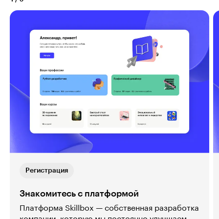
Регистрация
Знакомитесь с платформой
Платформа Skillbox — собственная разработка
компании, которую мы постоянно улучшаем.