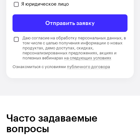
Я юридическое лицо
Отправить заявку
Даю согласие на обработку персональных данных, в
том числе с целью получения информации о новых
продуктах, демо доступах, скидках,
персонализированных предложениях, акциях и
полезных вебинарах
на следующих условиях
Ознакомиться с условиями
публичного договора
Часто задаваемые
вопросы