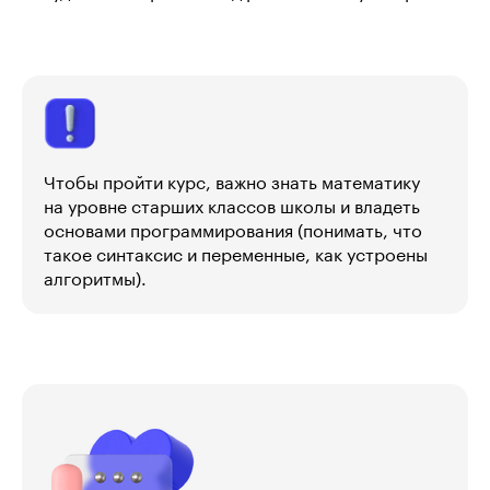
Чтобы пройти курс, важно знать математику
на уровне старших классов школы и владеть
основами программирования (понимать, что
такое синтаксис и переменные, как устроены
алгоритмы).