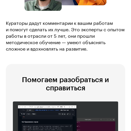
Кураторы дадут комментарии к вашим работам
и помогут сделать их лучше. Это эксперты с опытом
работы в отрасли от 5 лет, они прошли
методическое обучение — умеют объяснять
сложное и вдохновлять на развитие.
Помогаем разобраться и
справиться