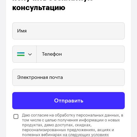
консультацию
Имя
Телефон
Электронная почта
Отправить
Даю согласие на обработку персональных данных, в
том числе с целью получения информации о новых
продуктах, демо доступах, скидках,
персонализированных предложениях, акциях и
полезных вебинарах
на следующих условиях