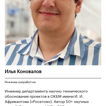
Илья
Коновалов
Инженер-разработчик
Инженер департамента научно-технического
обоснования проектов в ОКБМ имени И. И.
Африкантова («Росатом»). Автор 50+ научных