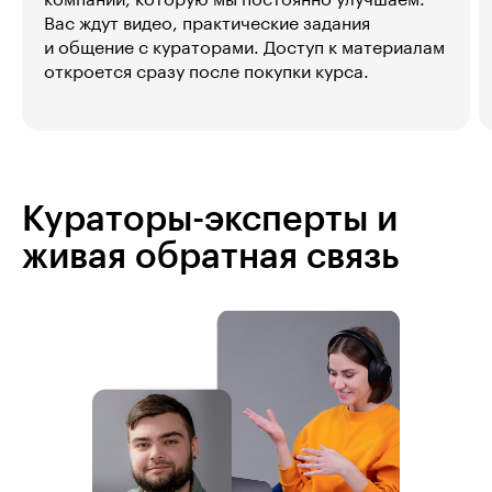
Вас ждут видео, практические задания
и общение с кураторами. Доступ к материалам
откроется сразу после покупки курса.
Кураторы-эксперты и
живая обратная связь