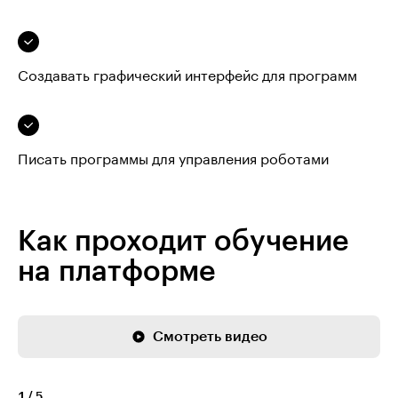
Создавать графический интерфейс для программ
Писать программы для управления роботами
Как проходит обучение
на платформе
Смотреть видео
1
/
5