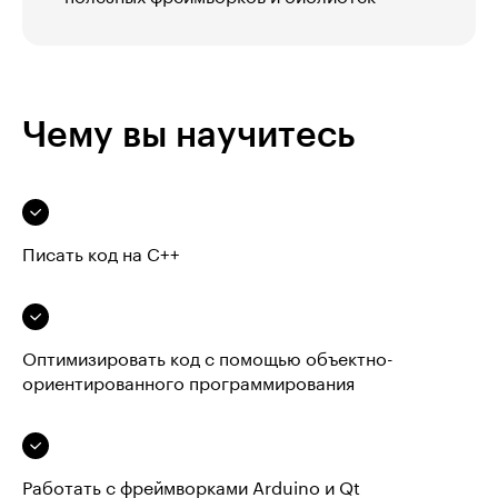
Чему вы научитесь
Писать код на C++
Оптимизировать код с помощью объектно-
ориентированного программирования
Работать с фреймворками Arduino и Qt