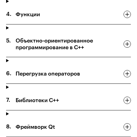
Функции
Объектно-ориентированное
программирование в C++
Перегрузка операторов
Библиотеки C++
Фреймворк Qt