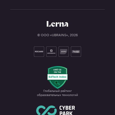
© ООО «UBRAINS»,
2026
Глобальный рейтинг

образовательных технологий