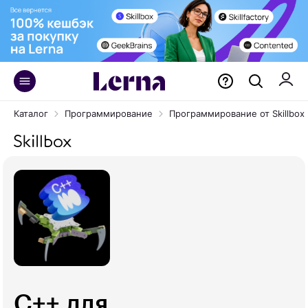
Каталог
Программирование
Программирование от Skillbox
C++ для