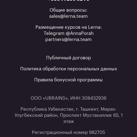
Общие вопросы:
sales@lerna.team
Размещение курсов на Lerna:
Telegram @AnnaPorah
partners@lerna.team
Публичный договор
Политика обработки персональных данных
Правила бонусной программы
ООО «UBRAINS», ИНН 308432936
Республика Узбекистан, г. Ташкент, Мирзо-
Улугбекский район, Проспект Мустакиллик 65, 1
этаж
Регистрационный номер 982705