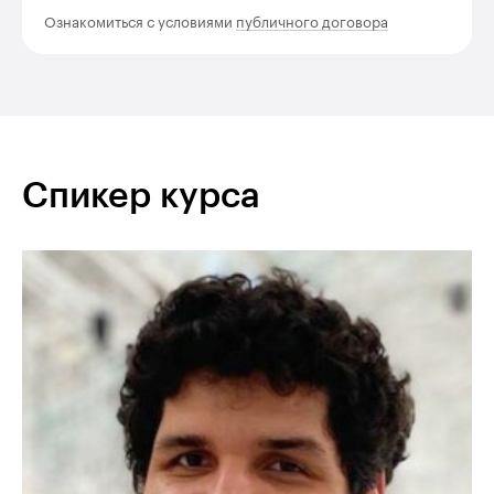
Ознакомиться с условиями
публичного договора
Спикер курса