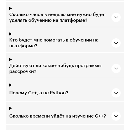
Сколько часов в неделю мне нужно будет
уделять обучению на платформе?
Кто будет мне помогать в обучении на
платформе?
Действуют ли какие-нибудь программы
рассрочки?
Почему C++, а не Python?
Сколько времени уйдёт на изучение C++?