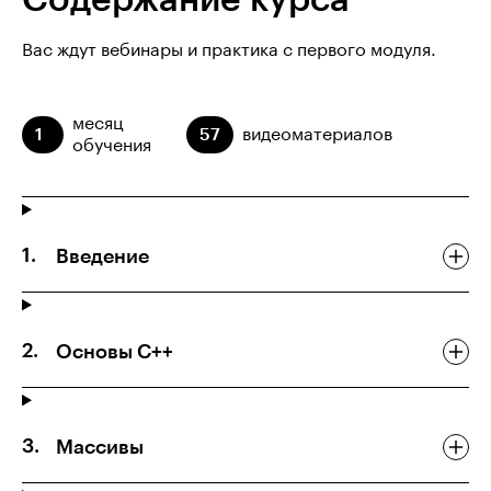
Содержание курса
Вас ждут вебинары и практика с первого модуля.
месяц
1
57
видеоматериалов
обучения
Введение
Основы С++
Массивы