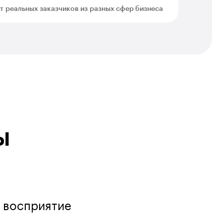
т реальных заказчиков из разных сфер бизнеса
ы
и восприятие