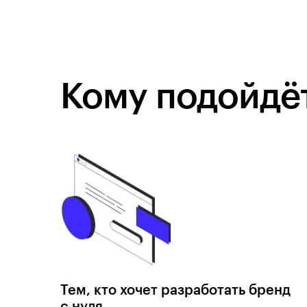
Кому подойдёт
Тем, кто хочет разработать бренд