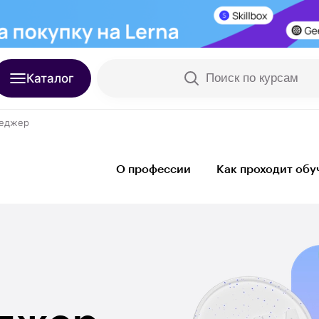
Каталог
Поиск по курсам
еджер
О профессии
Как проходит обу