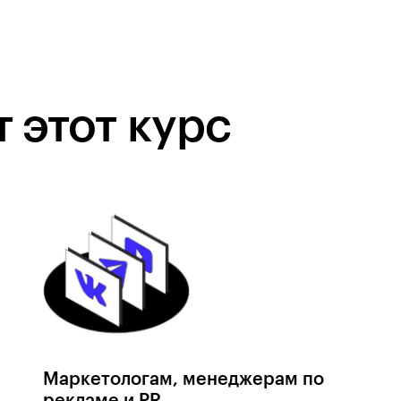
 этот курс
Маркетологам, менеджерам по