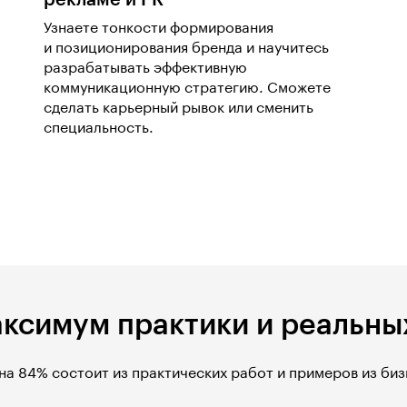
рекламе и PR
Узнаете тонкости формирования
и позиционирования бренда и научитесь
разрабатывать эффективную
коммуникационную стратегию. Сможете
сделать карьерный рывок или сменить
специальность.
ксимум практики и реальны
на 84% состоит из практических работ и примеров из биз