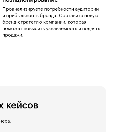
позиционирование
Проанализируете потребности аудитории
и прибыльность бренда. Составите новую
бренд-стратегию компании, которая
поможет повысить узнаваемость и поднять
продажи.
х кейсов
неса.