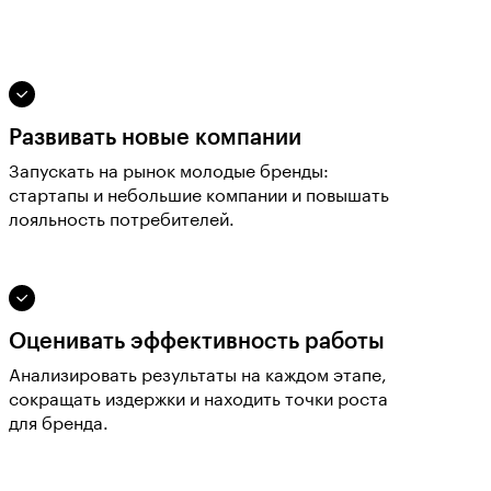
Развивать новые компании
Запускать на рынок молодые бренды:
стартапы и небольшие компании и повышать
лояльность потребителей.
Оценивать эффективность работы
Анализировать результаты на каждом этапе,
сокращать издержки и находить точки роста
для бренда.