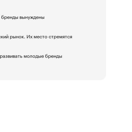
у бренды вынуждены
кий рынок. Их место стремятся
 развивать молодые бренды