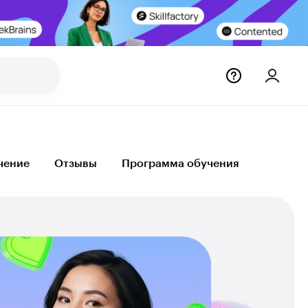
чение
Отзывы
Программа обучения