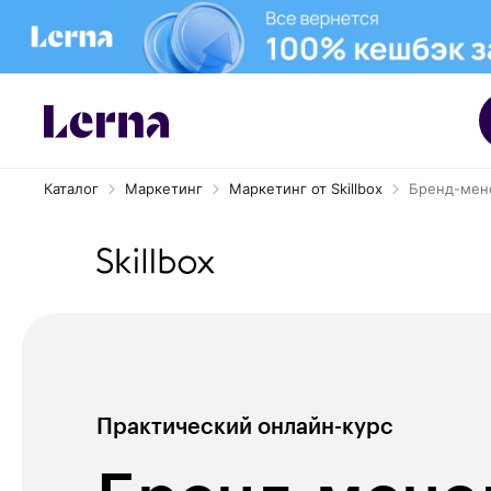
Каталог
Маркетинг
Маркетинг от Skillbox
Бренд-мен
Практический онлайн-курс