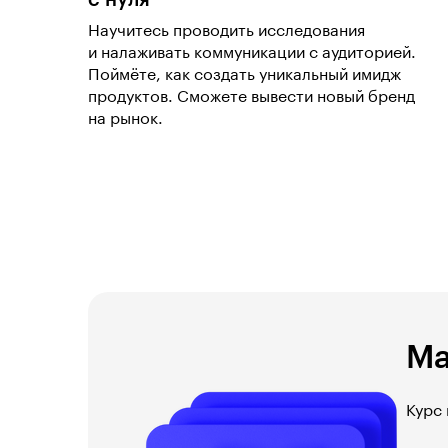
с нуля
Научитесь проводить исследования
и налаживать коммуникации с аудиторией.
Поймёте, как создать уникальный имидж
продуктов. Сможете вывести новый бренд
на рынок.
Ма
Курс 