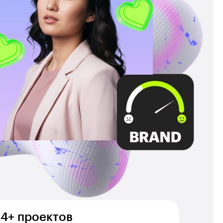
14+ проектов