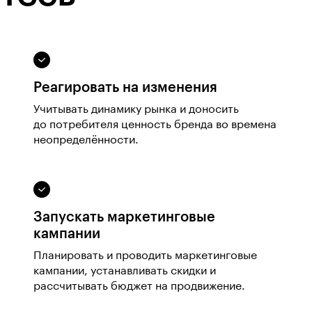
Реагировать на изменения
Учитывать динамику рынка и доносить
до потребителя ценность бренда во времена
неопределённости.
Запускать маркетинговые
кампании
Планировать и проводить маркетинговые
кампании, устанавливать скидки и
рассчитывать бюджет на продвижение.