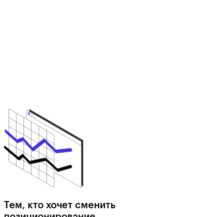
Тем, кто хочет сменить