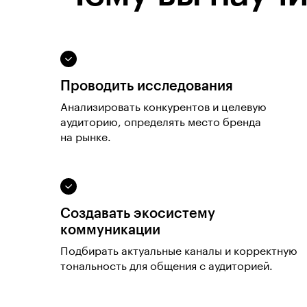
Проводить исследования
Анализировать конкурентов и целевую
аудиторию, определять место бренда
на рынке.
Создавать экосистему
коммуникации
Подбирать актуальные каналы и корректную
тональность для общения с аудиторией.