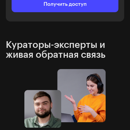
Получить доступ
Кураторы-эксперты и
живая обратная связь