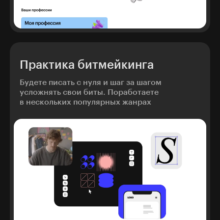
Практика битмейкинга
Будете писать с нуля и шаг за шагом
усложнять свои биты. Поработаете
в нескольких популярных жанрах