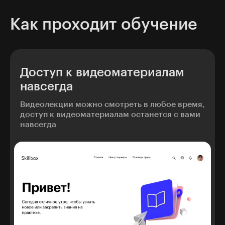
Как проходит обучение
Доступ к видеоматериалам
навсегда
Видеолекции можно смотреть в любое время,
доступ к видеоматериалам останется с вами
навсегда