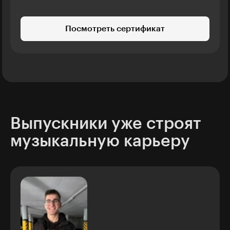
Посмотреть сертификат
Выпускники уже строят
музыкальную карьеру