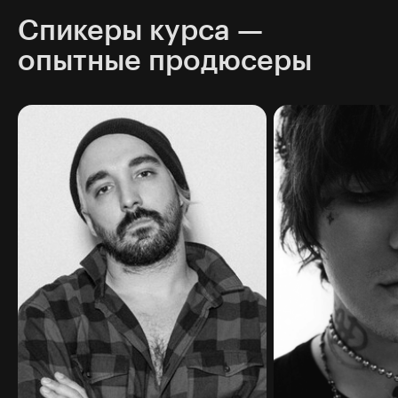
Спикеры курса —
опытные продюсеры