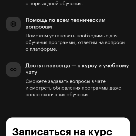
с первых дней обучения.
Помощь по всем техническим
вопросам
Поможем установить необходимые для
обучения программы, ответим на вопросы
о платформе.
Доступ навсегда — к курсу и учебному
чату
Сможете задавать вопросы в чате
и смотреть обновления программы даже
после окончания обучения.
Записаться на курс