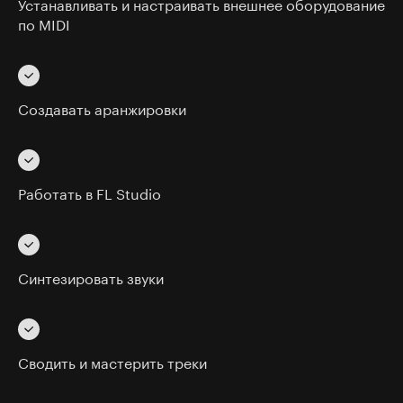
Устанавливать и настраивать внешнее оборудование
по MIDI
Создавать аранжировки
Работать в FL Studio
Синтезировать звуки
Сводить и мастерить треки