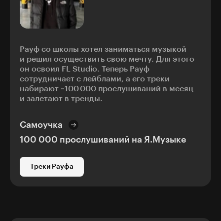
Рауф со школы хотел заниматься музыкой
и решил осуществить свою мечту. Для этого
он освоил FL Studio. Теперь Рауф
сотрудничает с лейблами, а его треки
набирают ~100 000 прослушиваний в месяц
и залетают в тренды.
Самоучка
100 000 прослушиваний на Я.Музыке
Треки Рауфа