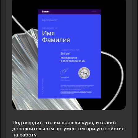
Подтвердит, что вы прошли курс, и станет
дополнительным аргументом при устройстве
на работу.