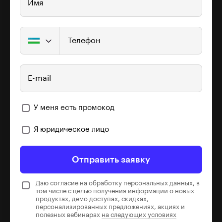
Имя
Телефон
E-mail
У меня есть промокод
Я юридическое лицо
Отправить заявку
Даю согласие на обработку персональных данных, в
том числе с целью получения информации о новых
продуктах, демо доступах, скидках,
персонализированных предложениях, акциях и
полезных вебинарах
на следующих условиях