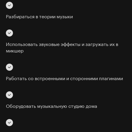
Разбираться в теории музыки
Использовать звуковые эффекты и загружать их в
микшер
Работать со встроенными и сторонними плагинами
Оборудовать музыкальную студию дома