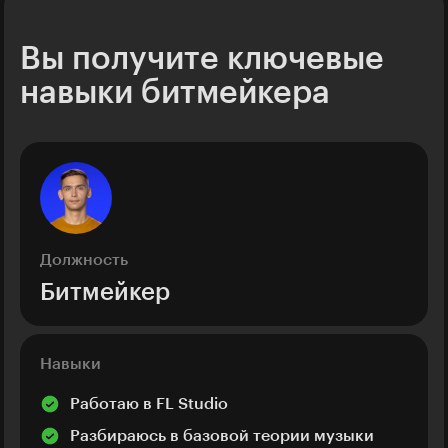
Вы получите ключевые
навыки битмейкера
Должность
Битмейкер
Навыки
Работаю в FL Studio
Разбираюсь в базовой теории музыки