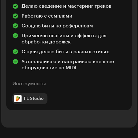
Делаю сведение и мастеринг треков
Работаю с семплами
Создаю биты по референсам
Применяю плагины и эффекты для
обработки дорожек
С нуля делаю биты в разных стилях
Устанавливаю и настраиваю внешнее
оборудование по MIDI
Инструменты
FL Studio