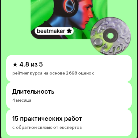
★ 4,8 из 5
рейтинг курса на основе 2 698 оценок
Длительность
4 месяца
15 практических работ
с обратной связью от экспертов