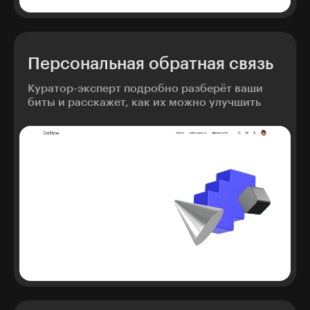
Персональная обратная связь
Куратор-эксперт подробно разберёт ваши
биты и расскажет, как их можно улучшить