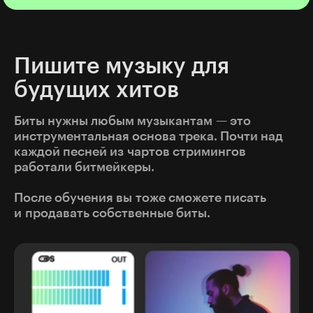
Пишите музыку для
будущих хитов
Биты нужны любым музыкантам — это
инструментальная основа трека. Почти над
каждой песней из чартов стримингов
работали битмейкеры.
После обучения вы тоже сможете писать
и продавать собственные биты.