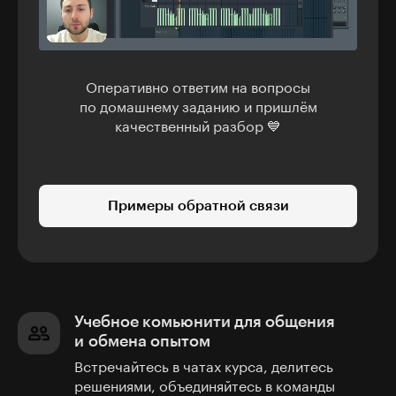
Оперативно ответим на вопросы
по домашнему заданию и пришлём
качественный разбор 💙
Примеры обратной связи
Учебное комьюнити для общения
и обмена опытом
Встречайтесь в чатах курса, делитесь
решениями, объединяйтесь в команды