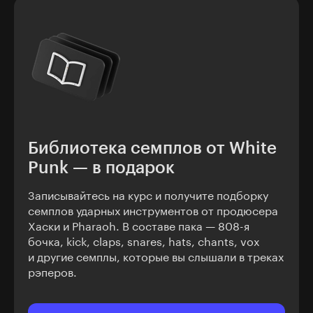
Библиотека семплов от White
Punk — в подарок
Записывайтесь на курс и получите подборку
семплов ударных инструментов от продюсера
Хаски и Pharaoh. В составе пака — 808-я
бочка, kick, claps, snares, hats, chants, vox
и другие семплы, которые вы слышали в треках
рэперов.