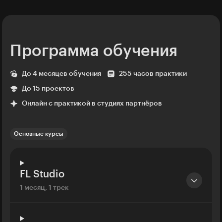
Программа обучения
До 4 месяцев обучения
255 часов практики
До 15 проектов
Онлайн с практикой в студиях партнёров
Основные курсы
FL Studio
1 месяц, 1 трек