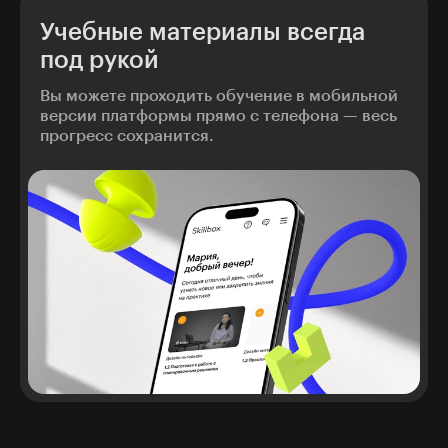
Учебные материалы всегда
под рукой
Вы можете проходить обучение в мобильной
версии платформы прямо с телефона — весь
прогресс сохранится.