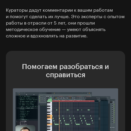
Кураторы дадут комментарии к вашим работам
и помогут сделать их лучше. Это эксперты с опытом
работы в отрасли от 5 лет, они прошли
методическое обучение — умеют объяснять
сложное и вдохновлять на развитие.
Помогаем разобраться и
справиться