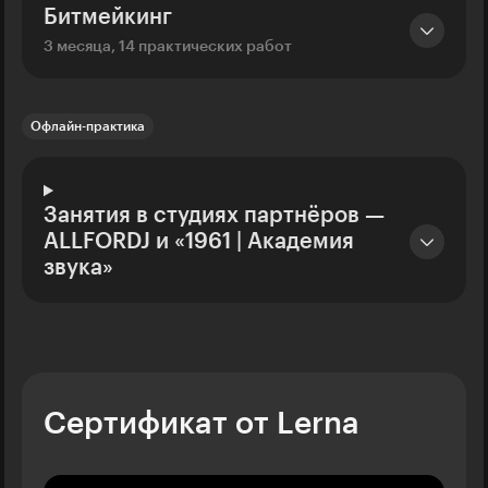
Битмейкинг
3 месяца, 14 практических работ
Офлайн-практика
Занятия в студиях партнёров —
ALLFORDJ и «1961 | Академия
звука»
Сертификат от Lerna