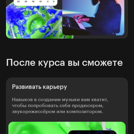
После курса вы сможете
Развивать карьеру
Навыков в создании музыки вам хватит,
чтобы попробовать себя продюсером,
звукорежиссёром или композитором.