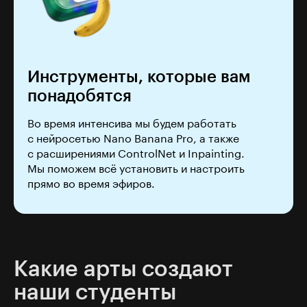
Инструменты, которые вам
понадобятся
Во время интенсива мы будем работать
с нейросетью Nano Banana Pro, а также
с расширениями ControlNet и Inpainting.
Мы поможем всё установить и настроить
прямо во время эфиров.
Какие арты создают
наши студенты