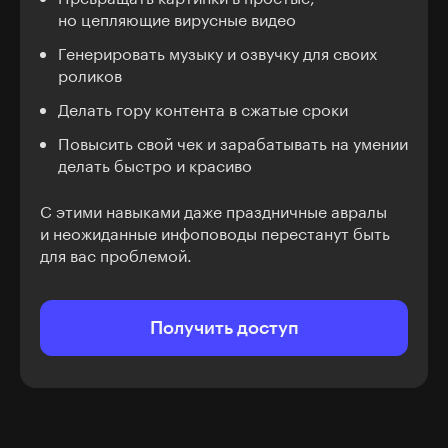
но цепляющие вирусные видео
Генерировать музыку и озвучку для своих
роликов
Делать гору контента в сжатые сроки
Повысить свой чек и зарабатывать на умении
делать быстро и красиво
С этими навыками даже праздничные авралы
и неожиданные инфоповоды перестанут быть
для вас проблемой.
Получить доступ