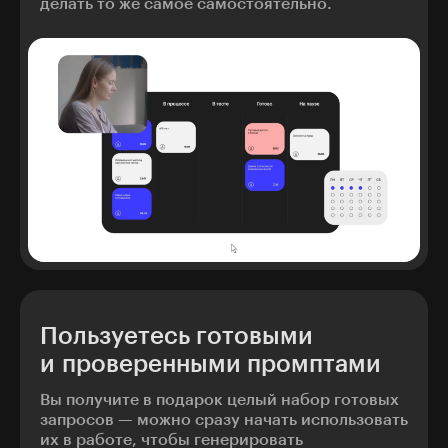
делать то же самое самостоятельно.
Пользуетесь готовыми
и проверенными промптами
Вы получите в подарок целый набор готовых
запросов — можно сразу начать использовать
их в работе, чтобы генерировать