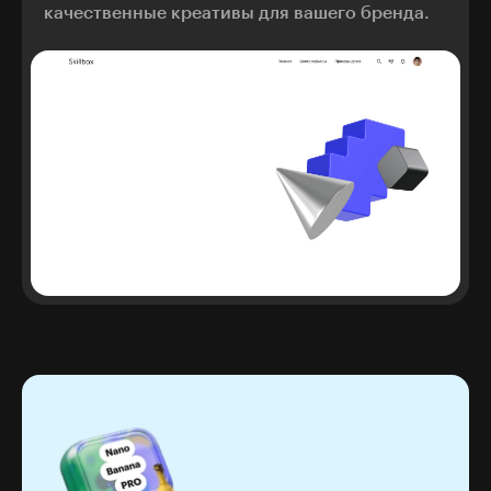
качественные креативы для вашего бренда.