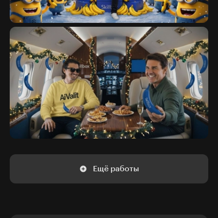
Ещё работы