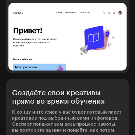
Создаёте свои креативы
прямо во время обучения
К концу интенсива у вас будет готовый пакет
креативов под выбранный вами инфоповод.
Эксперт покажет вам весь процесс работы,
вы повторите за ним и поймёте, как потом