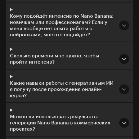
Кому подойдёт интенсив по Nano Banana:
новичкам или профессионалам? Если у
меня вообще нет опыта работы с
нейронками, мне это подойдёт?
Сколько времени мне нужно, чтобы
пройти интенсив?
Какие навыки работы с генеративным ИИ
я получу после прохождения онлайн-
курса?
Можно ли использовать результаты
генерации Nano Banana в коммерческих
проектах?