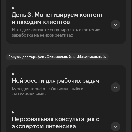
День 3. Монетизируем контент
и находим клиентов
Итог дня: сможете спланировать стратегию
заработка на нейрокреативах
Бонусы для тарифов «Оптимальный» и «Максимальный»
Нейросети для рабочих задач
Курс для тарифов «Оптимальный» и
«Максимальный»
Персональная консультация с
экспертом интенсива