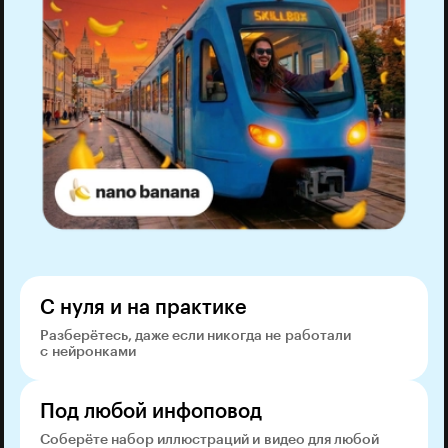
С нуля и на практике
Разберётесь, даже если никогда не работали
с нейронками
Под любой инфоповод
Соберёте набор иллюстраций и видео для любой