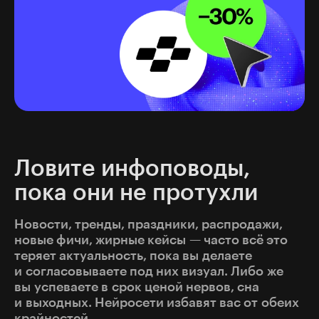
Ловите инфоповоды,
пока они не протухли
Новости, тренды, праздники, распродажи,
новые фичи, жирные кейсы — часто всё это
теряет актуальность, пока вы делаете
и согласовываете под них визуал. Либо же
вы успеваете в срок ценой нервов, сна
и выходных. Нейросети избавят вас от обеих
крайностей.