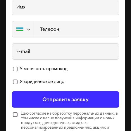
Имя
Телефон
E-mail
У меня есть промокод
Я юридическое лицо
Отправить заявку
Даю согласие на обработку персональных данных, в
том числе с целью получения информации о новых
продуктах, демо доступах, скидках,
персонализированных предложениях, акциях и