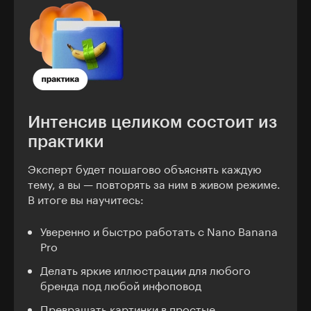
Интенсив целиком состоит из
практики
Эксперт будет пошагово объяснять каждую
тему, а вы — повторять за ним в живом режиме.
В итоге вы научитесь:
Уверенно и быстро работать с Nano Banana
Pro
Делать яркие иллюстрации для любого
бренда под любой инфоповод
Превращать картинки в простые,