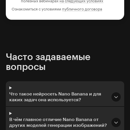
полезных вебинарах
на следующих условиях
Ознакомиться с условиями
публичного договора
Часто задаваемые
вопросы
Что такое нейросеть Nano Banana и для
каких задач она используется?
В чём главное отличие Nano Banana от
других моделей генерации изображений?