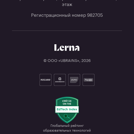
этаж
Регистрационный номер 982705
© ООО «UBRAINS»,
2026
Глобальный рейтинг

образовательных технологий