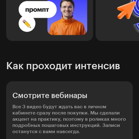
Как проходит интенсив
Смотрите вебинары
Все 3 видео будут ждать вас в личном
кабинете сразу после покупки. Мы сделали
акцент на практику, поэтому в роликах много
подробных пошаговых инструкций. Записи
останутся с вами навсегда.