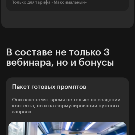
Только для тарифа «Максимальный»
В составе не только 3
вебинара, но и бонусы
Пакет готовых промптов
Они сэкономят время не только на создании
контента, но и на формулировании нужного
запроса