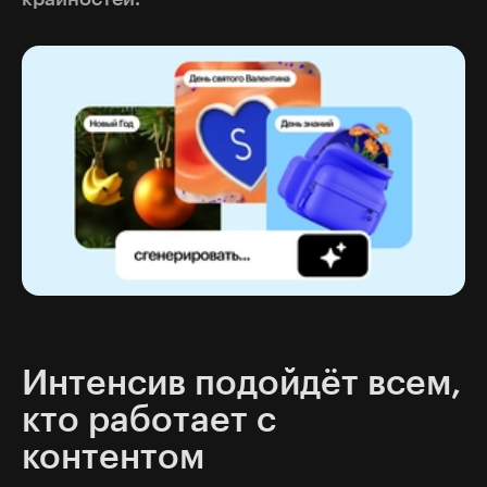
Интенсив подойдёт всем,
кто работает с
контентом