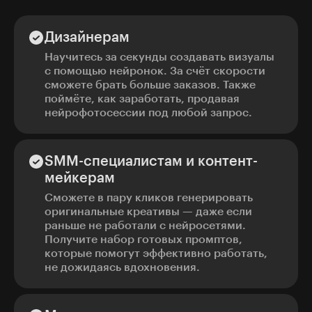
Дизайнерам
Научитесь за секунды создавать визуалы
с помощью нейронок. За счёт скорости
сможете брать больше заказов. Также
поймёте, как заработать, продавая
нейрофотосессии под любой запрос.
SMM-специалистам и контент-
мейкерам
Сможете в пару кликов генерировать
оригинальные креативы — даже если
раньше не работали с нейросетями.
Получите набор готовых промптов,
которые помогут эффективно работать,
не дожидаясь вдохновения.