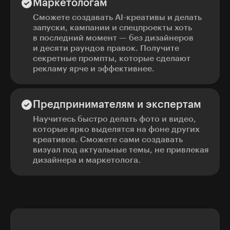
Маркетологам
Сможете создавать AI-креативы и делать
запуски, кампании и спецпроекты хоть
в последний момент — без дизайнеров
и десяти раундов правок. Получите
секретные промпты, которые сделают
рекламу ярче и эффективнее.
Предпринимателям и экспертам
Научитесь быстро делать фото и видео,
которые ярко выделятся на фоне других
креативов. Сможете сами создавать
визуал под актуальные темы, не привлекая
дизайнера и маркетолога.