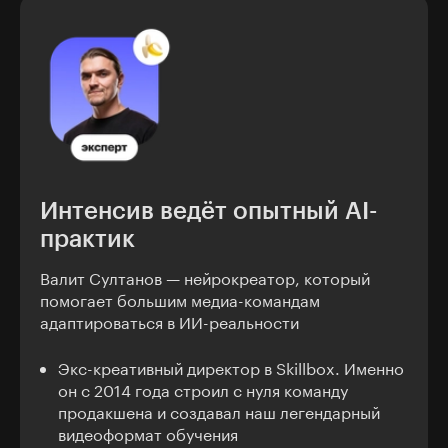
Интенсив ведёт опытный AI-
практик
Валит Султанов — нейрокреатор, который
помогает большим медиа-командам
адаптироваться в ИИ-реальности
Экс-креативный директор в Skillbox. Именно
он с 2014 года строил с нуля команду
продакшена и создавал наш легендарный
видеоформат обучения