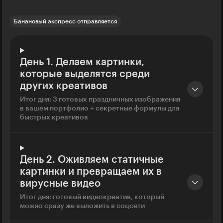
Банановый экспресс отправляется
День 1. Делаем картинки,
которые выделятся среди
других креативов
Итог дня: 3 готовых праздничных изображения
в вашем портфолио + секретные формулы для
быстрых креативов
День 2. Оживляем статичные
картинки и превращаем их в
вирусные видео
Итог дня: готовый видеокреатив, который
можно сразу же выложить в соцсети