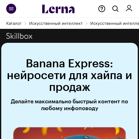
Каталог
Искусственный интеллект
Искусственный интеллек
Banana Express:
нейросети для хайпа и
продаж
Делайте максимально быстрый контент по
любому инфоповоду