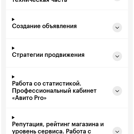
техническая часть
Создание объявления
Стратегии продвижения
Работа со статистикой.
Профессиональный кабинет
«Авито Pro»
Репутация, рейтинг магазина и
уровень сервиса. Работа с