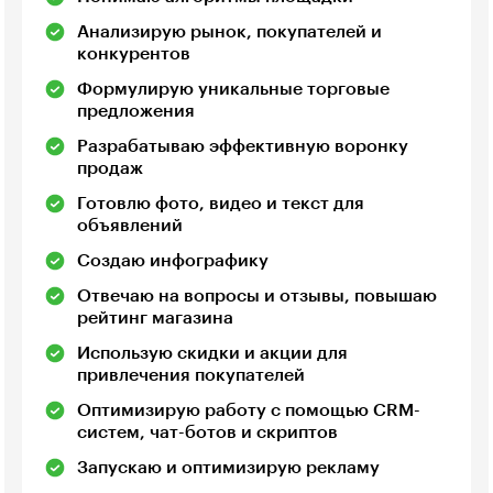
Анализирую рынок, покупателей и
конкурентов
Формулирую уникальные торговые
предложения
Разрабатываю эффективную воронку
продаж
Готовлю фото, видео и текст для
объявлений
Создаю инфографику
Отвечаю на вопросы и отзывы, повышаю
рейтинг магазина
Использую скидки и акции для
привлечения покупателей
Оптимизирую работу с помощью CRM-
систем, чат-ботов и скриптов
Запускаю и оптимизирую рекламу