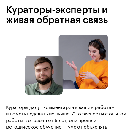
Кураторы-эксперты и
живая обратная связь
Кураторы дадут комментарии к вашим работам
и помогут сделать их лучше. Это эксперты с опытом
работы в отрасли от 5 лет, они прошли
методическое обучение — умеют объяснять