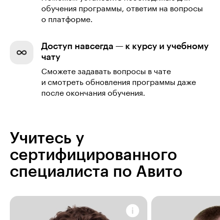
обучения программы, ответим на вопросы
о платформе.
Доступ навсегда — к курсу и учебному
чату
Сможете задавать вопросы в чате
и смотреть обновления программы даже
после окончания обучения.
Учитесь у
сертифицированного
специалиста по Авито