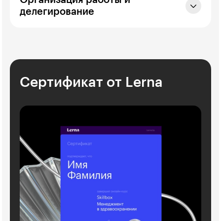
Организация работы и
делегирование
Сертификат от Lerna