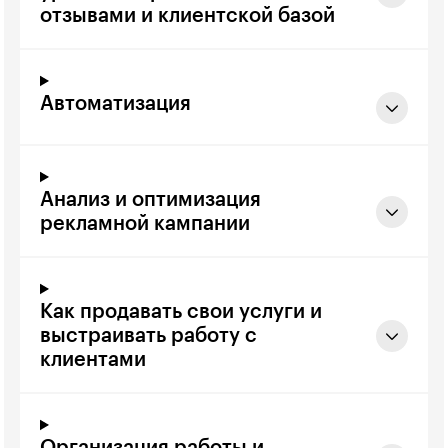
отзывами и клиентской базой
Автоматизация
Анализ и оптимизация
рекламной кампании
Как продавать свои услуги и
выстраивать работу с
клиентами