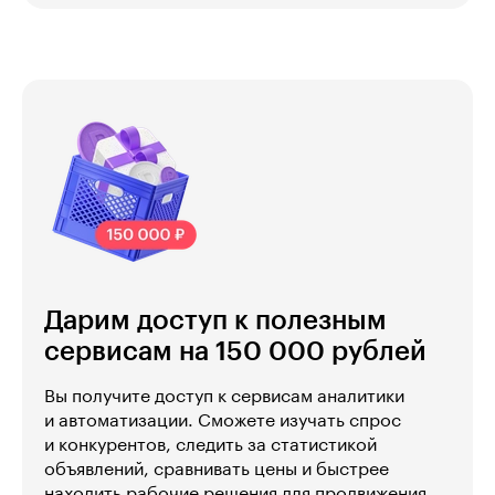
Дарим доступ к полезным
сервисам на 150 000 рублей
Вы получите доступ к сервисам аналитики
и автоматизации. Сможете изучать спрос
и конкурентов, следить за статистикой
объявлений, сравнивать цены и быстрее
находить рабочие решения для продвижения