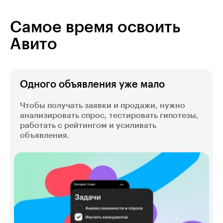
Самое время освоить
Авито
Одного объявления уже мало
Чтобы получать заявки и продажи, нужно
анализировать спрос, тестировать гипотезы,
работать с рейтингом и усиливать
объявления.