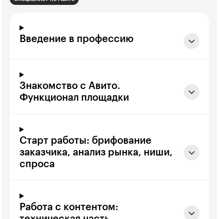
Введение в профессию
Знакомство с Авито.
Функционал площадки
Старт работы: брифование
заказчика, анализ рынка, ниши,
спроса
Работа с контентом: