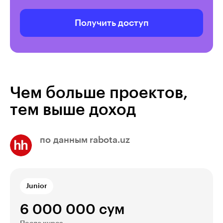
Получить доступ
Чем больше проектов,
тем выше доход
по данным rabota.uz
Junior
6 000 000 сум