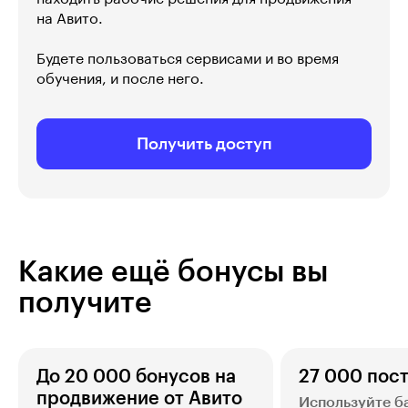
на Авито.
Будете пользоваться сервисами и во время
обучения, и после него.
Получить доступ
Какие ещё бонусы вы
получите
До 20 000 бонусов на
27 000 пос
продвижение от Авито
Используйте ба