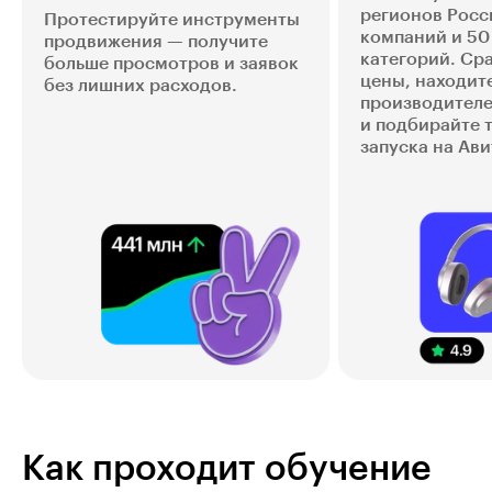
регионов Росс
Протестируйте инструменты
компаний и 50
продвижения — получите
категорий. Ср
больше просмотров и заявок
цены, находит
без лишних расходов.
производител
и подбирайте 
запуска на Ави
Как проходит обучение