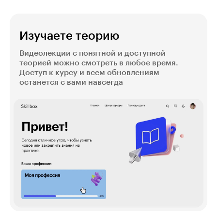
Изучаете теорию
Видеолекции с понятной и доступной
теорией можно смотреть в любое время.
Доступ к курсу и всем обновлениям
останется с вами навсегда