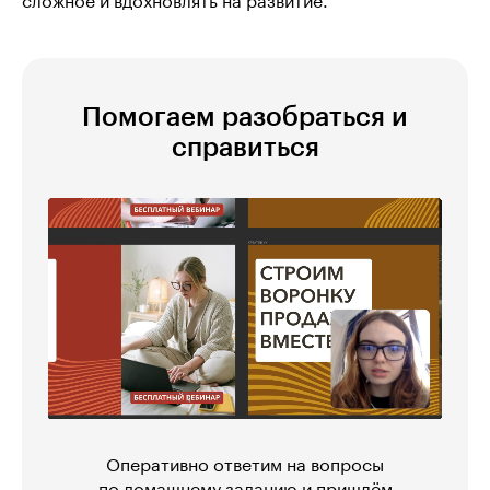
сложное и вдохновлять на развитие.
Помогаем разобраться и
справиться
Оперативно ответим на вопросы