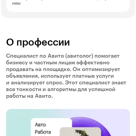
ниш
О профессии
Специалист по Авито (авитолог) помогает
бизнесу и частным лицам эффективно
продавать на площадке. Он оптимизирует
объявления, использует платные услуги
и анализирует спрос. Этот специалист знает
все тонкости и алгоритмы для успешной
работы на Авито.