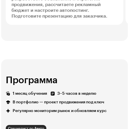
продвижения, рассчитаете рекламный
бюджет и настроите автопостинг.
Подготовите презентацию для заказчика.
Программа
1 месяц обучения
3–5 часов в неделю
В портфолио — проект продвижения под ключ
Регулярно мониторим рынок и обновляем курс
Специалист по Авито