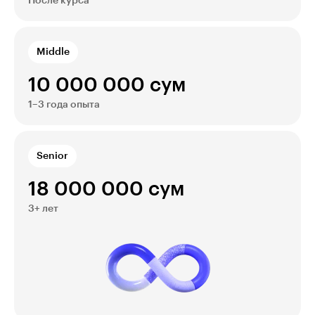
После курса
Middle
10 000 000 сум
1–3 года опыта
Senior
18 000 000 сум
3+ лет