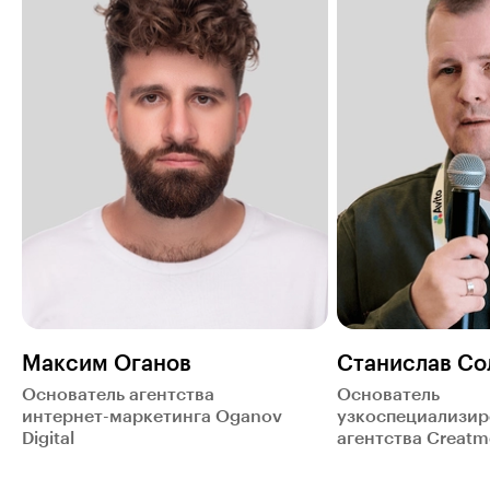
Максим Оганов
Станислав Со
Основатель агентства
Основатель
интернет-маркетинга Oganov
узкоспециализир
Digital
агентства Creatm