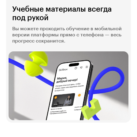
Учебные материалы всегда
под рукой
Вы можете проходить обучение в мобильной
версии платформы прямо с телефона — весь
прогресс сохранится.