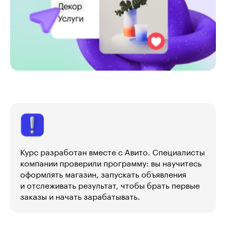
Курс разработан вместе с Авито. Специалисты
компании проверили программу: вы научитесь
оформлять магазин, запускать объявления
и отслеживать результат, чтобы брать первые
заказы и начать зарабатывать.