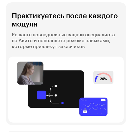
Практикуетесь после каждого
модуля
Решаете повседневные задачи специалиста
по Авито и пополняете резюме навыками,
которые привлекут заказчиков