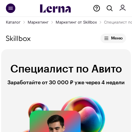
Каталог
Маркетинг
Маркетинг от Skillbox
Специалист п
Меню
Специалист по Авито
Заработайте от 30 000 ₽ уже через 4 недели