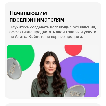
Начинающим
предпринимателям
Научитесь создавать цепляющие объявления,
эффективно продвигать свои товары и услуги
на Авито. Выйдете на первые продажи.