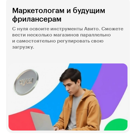
Маркетологам и будущим
фрилансерам
С нуля освоите инструменты Авито. Сможете
вести несколько магазинов параллельно
и самостоятельно регулировать свою
загрузку.