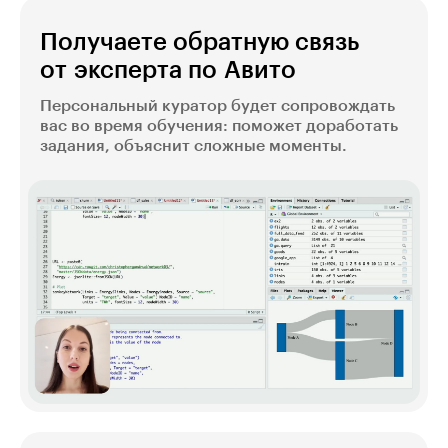
Получаете обратную связь
от эксперта по Авито
Персональный куратор будет сопровождать
вас во время обучения: поможет доработать
задания, объяснит сложные моменты.