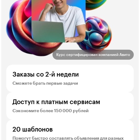
Курс сертифицирован компанией Авито
Заказы со 2-й недели
Сможете брать первые задачи
Доступ к платным сервисам
Сэкономите более 150 000 рублей
20 шаблонов
Помогут быстро составлять объявления для разных