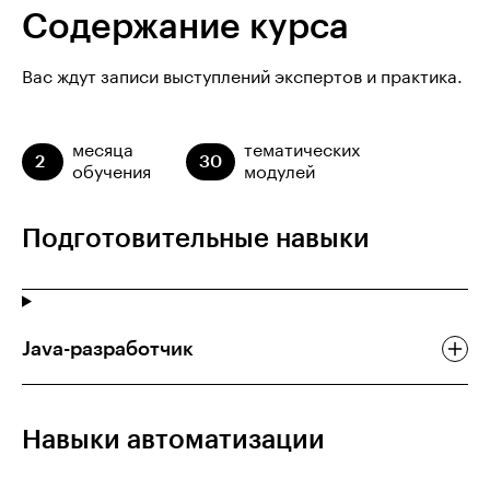
Содержание курса
Вас ждут записи выступлений экспертов и практика.
месяца
тематических
2
30
обучения
модулей
Подготовительные навыки
Java-разработчик
Навыки автоматизации