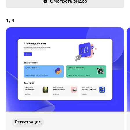
Смотреть видео
1
/
4
Регистрация