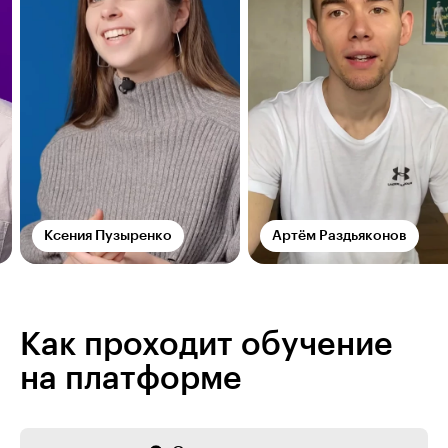
Ксения Пузыренко
Артём Раздьяконов
Как проходит обучение
на платформе