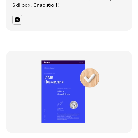
Skillbox. Спасибо!!!