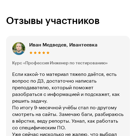
Отзывы участников
Иван Медведев, Ивантеевка
Курс «Профессия Инженер по тестированию»
Если какой-то материал тяжело даётся, есть
вопрос по ДЗ, достаточно написать
преподавателю, который поможет
разобраться с информацией и подскажет, как
решить задачу.
По итогу 9-месячной учёбы стал по-другому
смотреть на сайты. Замечаю баги, разбираюсь
в вёрстке, веду репорты. Узнал, как работать
со специфическим ПО.
Уже сейчас нисколько не жалею, что выбрал