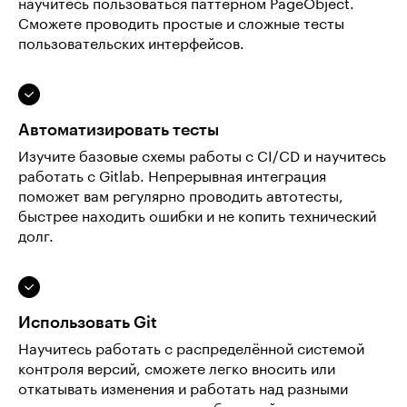
научитесь пользоваться паттерном PageObject.
Сможете проводить простые и сложные тесты
пользовательских интерфейсов.
Автоматизировать тесты
Изучите базовые схемы работы с CI/CD и научитесь
работать с Gitlab. Непрерывная интеграция
поможет вам регулярно проводить автотесты,
быстрее находить ошибки и не копить технический
долг.
Использовать Git
Научитесь работать с распределённой системой
контроля версий, сможете легко вносить или
откатывать изменения и работать над разными