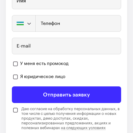
Имя
Телефон
E-mail
У меня есть промокод
Я юридическое лицо
Отправить заявку
Даю согласие на обработку персональных данных, в
том числе с целью получения информации о новых
продуктах, демо доступах, скидках,
персонализированных предложениях, акциях и
полезных вебинарах
на следующих условиях