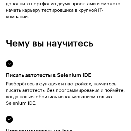
дополните портфолио двумя проектами и сможете
начать карьеру тестировщика в крупной IT-
компании.
Чему вы научитесь
Писать автотесты в Selenium IDE
Разберётесь в функциях и настройках, научитесь
писать автотесты без программирования и поймёте,
когда нельзя обойтись использованием только
Selenium IDE.
Программировать на Java