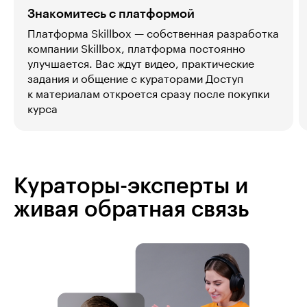
Знакомитесь с платформой
Платформа Skillbox — собственная разработка
компании Skillbox, платформа постоянно
улучшается. Вас ждут видео, практические
задания и общение с кураторами Доступ
к материалам откроется сразу после покупки
курса
Кураторы-эксперты и
живая обратная связь