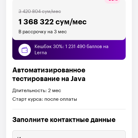
3 420 804 сум/мес
1 368 322 сум/мес
В рассрочку на 3 мес
Кешбэк 30%: 1 231 490 баллов на
Lerna
Автоматизированное
тестирование на Java
Длительность: 2 мес
Старт курса: после оплаты
Заполните контактные данные