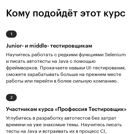
Кому подойдёт этот курс
Junior- и middle- тестировщикам
Научитесь работать с редкими функциями Selenium
и писать автотесты на Java с помощью
фреймворков. Прокачаете навыки UI-тестирования,
сможете зарабатывать больше на прежнем месте
работы или перейти в более сильную компанию.
Участникам курса «Профессия Тестировщик»
Углубитесь в разработку автотестов без затрат
времени на уже знакомые темы. Научитесь писать
тесты на Java и встраивать их в процесс CI,