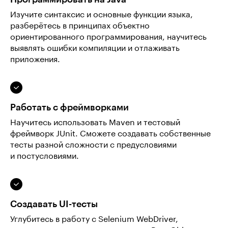
Изучите синтаксис и основные функции языка,
разберётесь в принципах объектно
ориентированного программирования, научитесь
выявлять ошибки компиляции и отлаживать
приложения.
Работать с фреймворками
Научитесь использовать Maven и тестовый
фреймворк JUnit. Сможете создавать собственные
тесты разной сложности с предусловиями
и постусловиями.
Создавать UI-тесты
Углубитесь в работу с Selenium WebDriver,