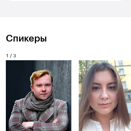
Спикеры
1
/
3