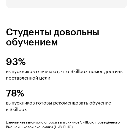
Студенты довольны
обучением
93%
выпускников отмечают, что Skillbox помог достичь
поставленной цели
78%
выпускников готовы рекомендовать обучение
в Skillbox
Данные независимого опроса выпускников Skillbox, проведённого
Высшей школой экономики (НИУ ВШЭ)