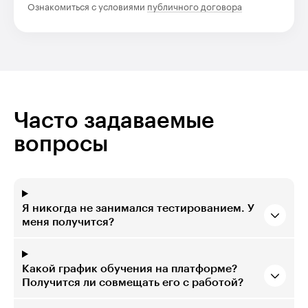
Ознакомиться с условиями
публичного договора
Часто задаваемые
вопросы
Я никогда не занимался тестированием. У
меня получится?
Какой график обучения на платформе?
Получится ли совмещать его с работой?