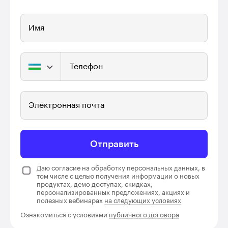
Имя
Телефон
Электронная почта
Отправить
Даю согласие на обработку персональных данных, в
том числе с целью получения информации о новых
продуктах, демо доступах, скидках,
персонализированных предложениях, акциях и
полезных вебинарах
на следующих условиях
Ознакомиться с условиями
публичного договора