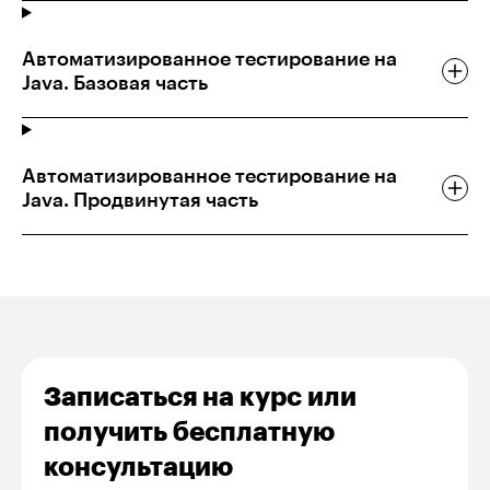
Автоматизированное тестирование на
Java. Базовая часть
Автоматизированное тестирование на
Java. Продвинутая часть
Записаться на курс или
получить бесплатную
консультацию