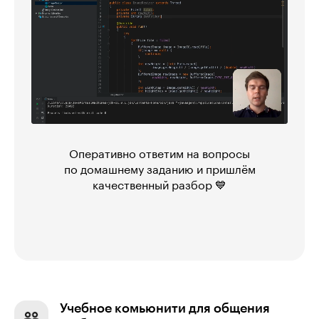
Оперативно ответим на вопросы
по домашнему заданию и пришлём
качественный разбор 💙
Учебное комьюнити для общения