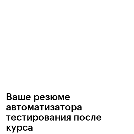
Ваше резюме
автоматизатора
тестирования после
курса