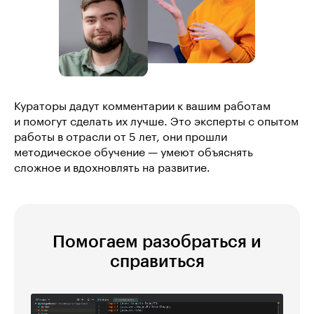
Кураторы дадут комментарии к вашим работам
и помогут сделать их лучше. Это эксперты с опытом
работы в отрасли от 5 лет, они прошли
методическое обучение — умеют объяснять
сложное и вдохновлять на развитие.
Помогаем разобраться и
справиться