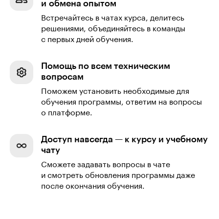
и обмена опытом
Встречайтесь в чатах курса, делитесь
решениями, объединяйтесь в команды
с первых дней обучения.
Помощь по всем техническим
вопросам
Поможем установить необходимые для
обучения программы, ответим на вопросы
о платформе.
Доступ навсегда — к курсу и учебному
чату
Сможете задавать вопросы в чате
и смотреть обновления программы даже
после окончания обучения.