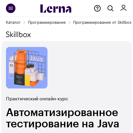
Каталог
Программирование
Программирование от Skillbox
Практический онлайн-курс
Автоматизиро­ван­ное
тестирование на Java