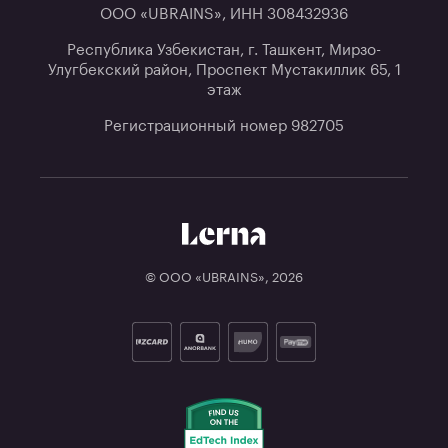
ООО «UBRAINS», ИНН 308432936
Республика Узбекистан, г. Ташкент, Мирзо-
Улугбекский район, Проспект Мустакиллик 65, 1
этаж
Регистрационный номер 982705
© ООО «UBRAINS»,
2026