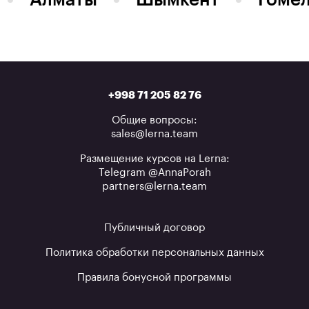
+998 71 205 82 76
Общие вопросы:
sales@lerna.team
Размещение курсов на Lerna:
Telegram @AnnaPorah
partners@lerna.team
Публичный договор
Политика обработки персональных данных
Правила бонусной программы