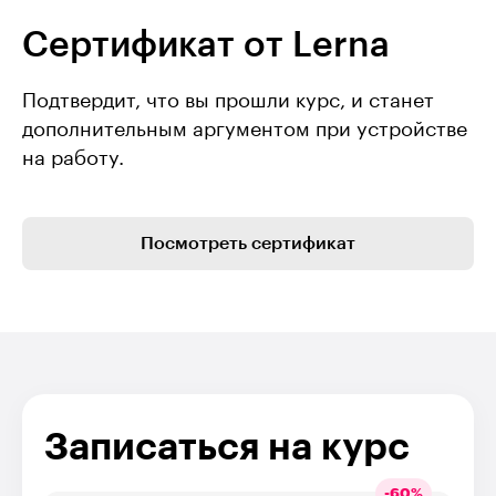
Сертификат от Lerna
Подтвердит, что вы прошли курс, и станет
дополнительным аргументом при устройстве
на работу.
Посмотреть сертификат
Записаться на курс
-
60
%