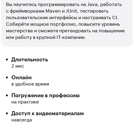
Вы научитесь программировать на Java, работать
с фреймворками Maven и JUnit, тестировать
пользовательские интерфейсы и настраивать CI.
Соберёте мощное портфолио, повысите уровень
мастерства и сможете претендовать на повышение
или работу в крупной IT-компании.
Длительность
2 мес
Онлайн
в удобное время
Погружение в профессию
на практике
Доступ к видеоматериалам
навсегда